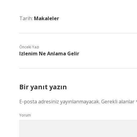
Tarih:
Makaleler
Önceki Yazı
Izlenim Ne Anlama Gelir
Bir yanıt yazın
E-posta adresiniz yayınlanmayacak.
Gerekli alanlar
Yorum