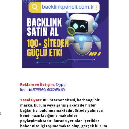
Reklam ve İletişim:
Skype:
live:.cid.575569c608265c69
Yasal Uyarı:
Bu internet sitesi, herhangi bir
marka, kurum veya şahıs şirketi ile hiçbir
bağlantısı bulunmamaktadır. Sitede yalnızca
e
kendi hazırladığımız makaleler
paylaşılmaktadır. Burada yer alan içerikler
haber niteliği taşımamakta olup, gerçek kurum