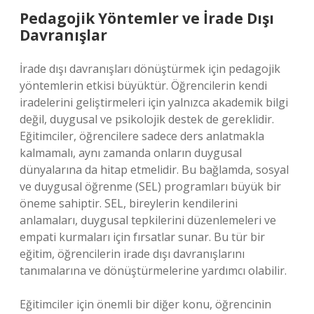
Pedagojik Yöntemler ve İrade Dışı
Davranışlar
İrade dışı davranışları dönüştürmek için pedagojik
yöntemlerin etkisi büyüktür. Öğrencilerin kendi
iradelerini geliştirmeleri için yalnızca akademik bilgi
değil, duygusal ve psikolojik destek de gereklidir.
Eğitimciler, öğrencilere sadece ders anlatmakla
kalmamalı, aynı zamanda onların duygusal
dünyalarına da hitap etmelidir. Bu bağlamda, sosyal
ve duygusal öğrenme (SEL) programları büyük bir
öneme sahiptir. SEL, bireylerin kendilerini
anlamaları, duygusal tepkilerini düzenlemeleri ve
empati kurmaları için fırsatlar sunar. Bu tür bir
eğitim, öğrencilerin irade dışı davranışlarını
tanımalarına ve dönüştürmelerine yardımcı olabilir.
Eğitimciler için önemli bir diğer konu, öğrencinin