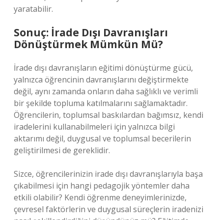
yaratabilir.
Sonuç: İrade Dışı Davranışları
Dönüştürmek Mümkün Mü?
İrade dışı davranışların eğitimi dönüştürme gücü,
yalnızca öğrencinin davranışlarını değiştirmekte
değil, aynı zamanda onların daha sağlıklı ve verimli
bir şekilde topluma katılmalarını sağlamaktadır.
Öğrencilerin, toplumsal baskılardan bağımsız, kendi
iradelerini kullanabilmeleri için yalnızca bilgi
aktarımı değil, duygusal ve toplumsal becerilerin
geliştirilmesi de gereklidir.
Sizce, öğrencilerinizin irade dışı davranışlarıyla başa
çıkabilmesi için hangi pedagojik yöntemler daha
etkili olabilir? Kendi öğrenme deneyimlerinizde,
çevresel faktörlerin ve duygusal süreçlerin iradenizi