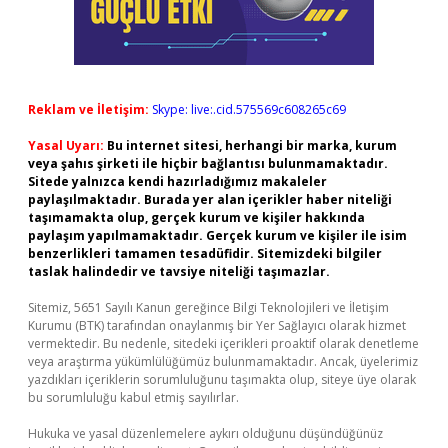
Reklam ve İletişim:
Skype: live:.cid.575569c608265c69
Yasal Uyarı:
Bu internet sitesi, herhangi bir marka, kurum
veya şahıs şirketi ile hiçbir bağlantısı bulunmamaktadır.
Sitede yalnızca kendi hazırladığımız makaleler
paylaşılmaktadır. Burada yer alan içerikler haber niteliği
taşımamakta olup, gerçek kurum ve kişiler hakkında
paylaşım yapılmamaktadır. Gerçek kurum ve kişiler ile isim
benzerlikleri tamamen tesadüfidir. Sitemizdeki bilgiler
taslak halindedir ve tavsiye niteliği taşımazlar.
Sitemiz, 5651 Sayılı Kanun gereğince Bilgi Teknolojileri ve İletişim
Kurumu (BTK) tarafından onaylanmış bir Yer Sağlayıcı olarak hizmet
vermektedir. Bu nedenle, sitedeki içerikleri proaktif olarak denetleme
veya araştırma yükümlülüğümüz bulunmamaktadır. Ancak, üyelerimiz
yazdıkları içeriklerin sorumluluğunu taşımakta olup, siteye üye olarak
bu sorumluluğu kabul etmiş sayılırlar.
Hukuka ve yasal düzenlemelere aykırı olduğunu düşündüğünüz