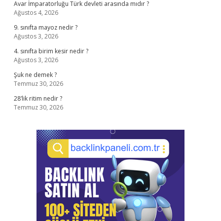
Avar İmparatorluğu Türk devleti arasında mıdır ?
Ağustos 4, 2026
9. sınıfta mayoz nedir ?
Ağustos 3, 2026
4. sınıfta birim kesir nedir ?
Ağustos 3, 2026
Şuk ne demek ?
Temmuz 30, 2026
28’lik ritim nedir ?
Temmuz 30, 2026