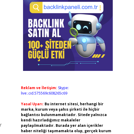
Reklam ve İletişim:
Skype:
live:.cid.575569c608265c69
Yasal Uyarı:
Bu internet sitesi, herhangi bir
marka, kurum veya şahıs şirketi ile hiçbir
bağlantısı bulunmamaktadır. Sitede yalnızca
kendi hazırladığımız makaleler
r
paylaşılmaktadır. Burada yer alan içerikler
haber niteliği taşımamakta olup, gerçek kurum