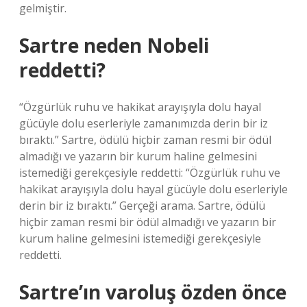
gelmiştir.
Sartre neden Nobeli
reddetti?
“Özgürlük ruhu ve hakikat arayışıyla dolu hayal
gücüyle dolu eserleriyle zamanımızda derin bir iz
bıraktı.” Sartre, ödülü hiçbir zaman resmi bir ödül
almadığı ve yazarın bir kurum haline gelmesini
istemediği gerekçesiyle reddetti: “Özgürlük ruhu ve
hakikat arayışıyla dolu hayal gücüyle dolu eserleriyle
derin bir iz bıraktı.” Gerçeği arama. Sartre, ödülü
hiçbir zaman resmi bir ödül almadığı ve yazarın bir
kurum haline gelmesini istemediği gerekçesiyle
reddetti.
Sartre’ın varoluş özden önce