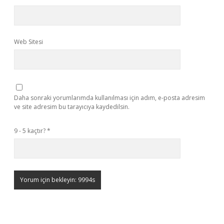
Web Sitesi
Daha sonraki yorumlarımda kullanılması için adım, e-posta adresim
ve site adresim bu tarayıcıya kaydedilsin.
9 - 5 kaçtır?
*