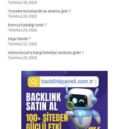
Temmuz 30, 2026
Ticarette korumacilik ne anlama gelir ?
Temmuz 29, 2026
Karınca hastalığı nedir ?
Temmuz 24, 2026
Hejar kimdir ?
Temmuz 22, 2026
Adana Kozan’a hangi belediye otobüsü gider ?
Temmuz 20, 2026