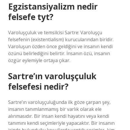
Egzistansiyalizm nedir
felsefe tyt?
Varoluşçuluk ve temsilcisi Sartre: Varoluşçu
felsefenin (existentialism) kurucularından biridir.
Varoluşun özden önce geldiğini ve insanın kendi
özünü belirlediğini belirtir. İnsanın özü, insanın
özgür eylemiyle ortaya çıkar.
Sartre’ın varoluşçuluk
felsefesi nedir?
Sartre’ın varoluşçuluğunda ilk göze çarpan şey,
insanın tanımlanmamış bir varlık olarak ele
alınmasıdır. Bir insan kendi hayatını veya kendi
tanımını kendi seçimleriyle yapacaktır. Bir insanın