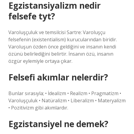
Egzistansiyalizm nedir
felsefe tyt?
Varoluşçuluk ve temsilcisi Sartre: Varoluşçu
felsefenin (existentialism) kurucularından biridir.
Varoluşun özden önce geldiğini ve insanın kendi
özünü belirlediğini belirtir. İnsanın özü, insanın
özgür eylemiyle ortaya çıkar.
Felsefi akımlar nelerdir?
Bunlar sırasıyla; • İdealizm • Realizm • Pragmatizm •
Varoluşçuluk • Natüralizm • Liberalizm • Materyalizm
• Pozitivizm gibi akımlardır.
Egzistansiyel ne demek?