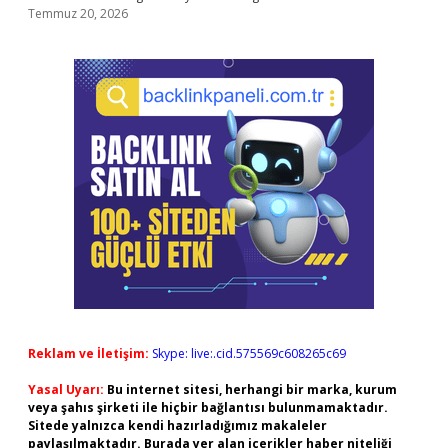
Temmuz 20, 2026
Reklam ve İletişim:
Skype: live:.cid.575569c608265c69
Yasal Uyarı:
Bu internet sitesi, herhangi bir marka, kurum
veya şahıs şirketi ile hiçbir bağlantısı bulunmamaktadır.
Sitede yalnızca kendi hazırladığımız makaleler
paylaşılmaktadır. Burada yer alan içerikler haber niteliği