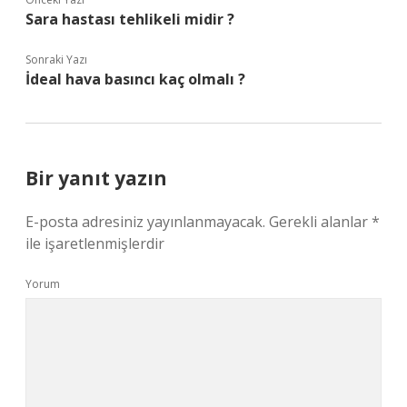
Sara hastası tehlikeli midir ?
Sonraki Yazı
İdeal hava basıncı kaç olmalı ?
Bir yanıt yazın
E-posta adresiniz yayınlanmayacak.
Gerekli alanlar
*
ile işaretlenmişlerdir
Yorum