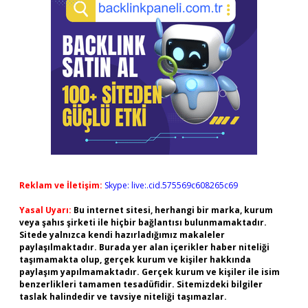
Reklam ve İletişim:
Skype: live:.cid.575569c608265c69
Yasal Uyarı:
Bu internet sitesi, herhangi bir marka, kurum
veya şahıs şirketi ile hiçbir bağlantısı bulunmamaktadır.
Sitede yalnızca kendi hazırladığımız makaleler
paylaşılmaktadır. Burada yer alan içerikler haber niteliği
taşımamakta olup, gerçek kurum ve kişiler hakkında
paylaşım yapılmamaktadır. Gerçek kurum ve kişiler ile isim
benzerlikleri tamamen tesadüfidir. Sitemizdeki bilgiler
taslak halindedir ve tavsiye niteliği taşımazlar.