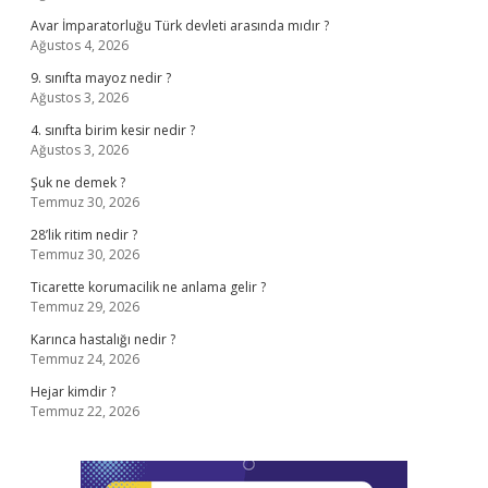
Avar İmparatorluğu Türk devleti arasında mıdır ?
Ağustos 4, 2026
9. sınıfta mayoz nedir ?
Ağustos 3, 2026
4. sınıfta birim kesir nedir ?
Ağustos 3, 2026
Şuk ne demek ?
Temmuz 30, 2026
28’lik ritim nedir ?
Temmuz 30, 2026
Ticarette korumacilik ne anlama gelir ?
Temmuz 29, 2026
Karınca hastalığı nedir ?
Temmuz 24, 2026
Hejar kimdir ?
Temmuz 22, 2026