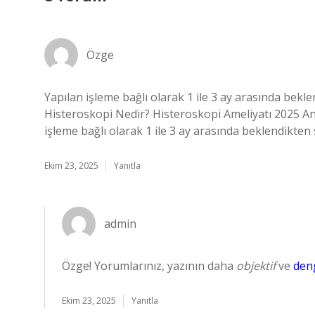
Özge
Yapılan işleme bağlı olarak 1 ile 3 ay arasında bekl
Histeroskopi Nedir? Histeroskopi Ameliyatı 2025 An
işleme bağlı olarak 1 ile 3 ay arasında beklendikten
Ekim 23, 2025
Yanıtla
admin
Özge! Yorumlarınız, yazının daha
objektif
ve
den
Ekim 23, 2025
Yanıtla