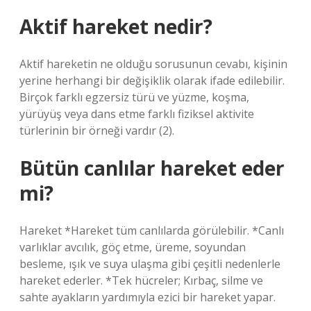
Aktif hareket nedir?
Aktif hareketin ne olduğu sorusunun cevabı, kişinin
yerine herhangi bir değişiklik olarak ifade edilebilir.
Birçok farklı egzersiz türü ve yüzme, koşma,
yürüyüş veya dans etme farklı fiziksel aktivite
türlerinin bir örneği vardır (2).
Bütün canlılar hareket eder
mi?
Hareket *Hareket tüm canlılarda görülebilir. *Canlı
varlıklar avcılık, göç etme, üreme, soyundan
besleme, ışık ve suya ulaşma gibi çeşitli nedenlerle
hareket ederler. *Tek hücreler; Kırbaç, silme ve
sahte ayakların yardımıyla ezici bir hareket yapar.