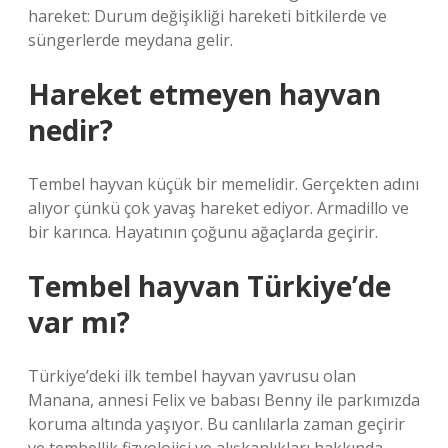
hareket: Durum değişikliği hareketi bitkilerde ve
süngerlerde meydana gelir.
Hareket etmeyen hayvan
nedir?
Tembel hayvan küçük bir memelidir. Gerçekten adını
alıyor çünkü çok yavaş hareket ediyor. Armadillo ve
bir karınca. Hayatının çoğunu ağaçlarda geçirir.
Tembel hayvan Türkiye’de
var mı?
Türkiye’deki ilk tembel hayvan yavrusu olan
Manana, annesi Felix ve babası Benny ile parkımızda
koruma altında yaşıyor. Bu canlılarla zaman geçirir