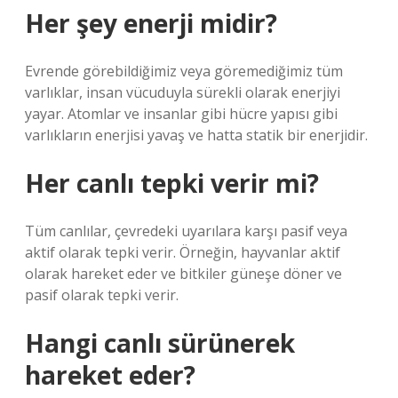
Her şey enerji midir?
Evrende görebildiğimiz veya göremediğimiz tüm
varlıklar, insan vücuduyla sürekli olarak enerjiyi
yayar. Atomlar ve insanlar gibi hücre yapısı gibi
varlıkların enerjisi yavaş ve hatta statik bir enerjidir.
Her canlı tepki verir mi?
Tüm canlılar, çevredeki uyarılara karşı pasif veya
aktif olarak tepki verir. Örneğin, hayvanlar aktif
olarak hareket eder ve bitkiler güneşe döner ve
pasif olarak tepki verir.
Hangi canlı sürünerek
hareket eder?