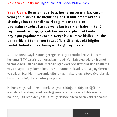
Reklam ve İletişim:
Skype: live:.cid.575569c608265c69
Yasal Uyarı:
Bu internet sitesi, herhangi bir marka, kurum
veya şahıs şirketi ile hiçbir bağlantısı bulunmamaktadır.
Sitede yalnızca kendi hazırladığımız makaleler
paylaşılmaktadır. Burada yer alan içerikler haber niteliği
taşımamakta olup, gerçek kurum ve kişiler hakkında
paylaşım yapılmamaktadır. Gerçek kurum ve kişiler ile isim
benzerlikleri tamamen tesadüfidir. Sitemizdeki bilgiler
taslak halindedir ve tavsiye niteliği taşımazlar.
Sitemiz, 5651 Sayılı Kanun gereğince Bilgi Teknolojileri ve İletişim
Kurumu (BTK) tarafından onaylanmış bir Yer Sağlayıcı olarak hizmet
vermektedir. Bu nedenle, sitedeki içerikleri proaktif olarak denetleme
veya araştırma yükümlülüğümüz bulunmamaktadır. Ancak, üyelerimiz
yazdıkları içeriklerin sorumluluğunu taşımakta olup, siteye üye olarak
bu sorumluluğu kabul etmiş sayılırlar.
Hukuka ve yasal düzenlemelere aykırı olduğunu düşündüğünüz
içerikleri,
backlinkpanelicomtr@gmail.com
adresine bildirmeniz
halinde, ilgili içerikler yasal süre içerisinde sitemizden kaldırılacaktır.
Arama