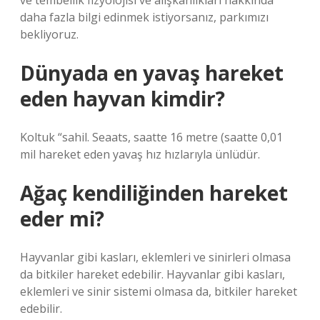
ve tembellik fizyolojisi ve alışkanlıkları hakkında
daha fazla bilgi edinmek istiyorsanız, parkımızı
bekliyoruz.
Dünyada en yavaş hareket
eden hayvan kimdir?
Koltuk “sahil. Seaats, saatte 16 metre (saatte 0,01
mil hareket eden yavaş hız hızlarıyla ünlüdür.
Ağaç kendiliğinden hareket
eder mi?
Hayvanlar gibi kasları, eklemleri ve sinirleri olmasa
da bitkiler hareket edebilir. Hayvanlar gibi kasları,
eklemleri ve sinir sistemi olmasa da, bitkiler hareket
edebilir.