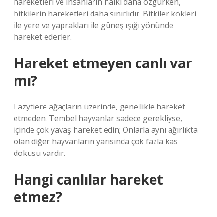
hareketleri ve insanların halkı daha özgürken,
bitkilerin hareketleri daha sınırlıdır. Bitkiler kökleri
ile yere ve yaprakları ile güneş ışığı yönünde
hareket ederler.
Hareket etmeyen canlı var
mı?
Lazytiere ağaçların üzerinde, genellikle hareket
etmeden. Tembel hayvanlar sadece gerekliyse,
içinde çok yavaş hareket edin; Onlarla aynı ağırlıkta
olan diğer hayvanların yarısında çok fazla kas
dokusu vardır.
Hangi canlılar hareket
etmez?