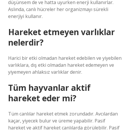
düşünsem de ve hatta uyurken enerji kullanırlar.
Aslında, canlı hücreler her organizmayı sürekli
enerjiyi kullanır.
Hareket etmeyen varlıklar
nelerdir?
Harici bir etki olmadan hareket edebilen ve yiyebilen
varlıklara, dış etki olmadan hareket edemeyen ve
yiyemeyen ahlaksız varlıklar denir.
Tüm hayvanlar aktif
hareket eder mi?
Tüm canlılar hareket etmek zorundadır. Avcılardan
kaçar, yiyecek bulur ve üreme yapabilir. Pasif
hareket ve aktif hareket canlılarda görülebilir. Pasif