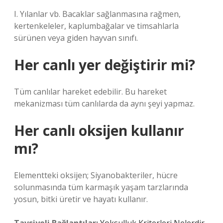
I. Yılanlar vb. Bacaklar sağlanmasına rağmen,
kertenkeleler, kaplumbağalar ve timsahlarla
sürünen veya giden hayvan sınıfı.
Her canlı yer değiştirir mi?
Tüm canlılar hareket edebilir. Bu hareket
mekanizması tüm canlılarda da aynı şeyi yapmaz.
Her canlı oksijen kullanır
mı?
Elementteki oksijen; Siyanobakteriler, hücre
solunmasında tüm karmaşık yaşam tarzlarında
yosun, bitki üretir ve hayatı kullanır.