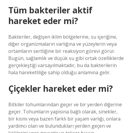
Tüm bakteriler aktif
hareket eder mi?
Bakteriler, değişen iklim bölgelerine, su içeriğine,
diğer organizmaların varlığına ve yüzeylerin veya
ortamların sertliğine bir reaksiyon görevi görür.
Bugün, sağlamlık ve düşük su gibi ortak özelliklerde
gerçekleştiği varsayılmaktadır, bu da bakterilerin
hala hareketliliğe sahip olduğu anlamına gelir.
Çiçekler hareket eder mi?
Bitkiler tohumlarından geçer ve bir yerden diğerine
geçer. Tohumların yapısına bağlı olarak, sinekler,
bir kısmı veya bazen farklı bir yaşam varlığı, onlara
yardımcı olan ve bulundukları yerden geçen ve