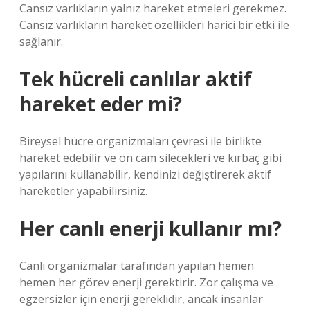
Cansız varlıkların yalnız hareket etmeleri gerekmez.
Cansız varlıkların hareket özellikleri harici bir etki ile
sağlanır.
Tek hücreli canlılar aktif
hareket eder mi?
Bireysel hücre organizmaları çevresi ile birlikte
hareket edebilir ve ön cam silecekleri ve kırbaç gibi
yapılarını kullanabilir, kendinizi değiştirerek aktif
hareketler yapabilirsiniz.
Her canlı enerji kullanır mı?
Canlı organizmalar tarafından yapılan hemen
hemen her görev enerji gerektirir. Zor çalışma ve
egzersizler için enerji gereklidir, ancak insanlar