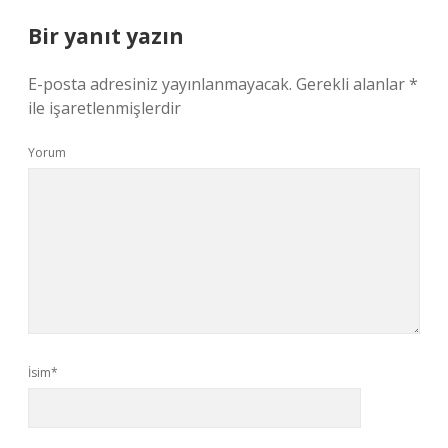
Bir yanıt yazın
E-posta adresiniz yayınlanmayacak.
Gerekli alanlar
*
ile işaretlenmişlerdir
Yorum
İsim*