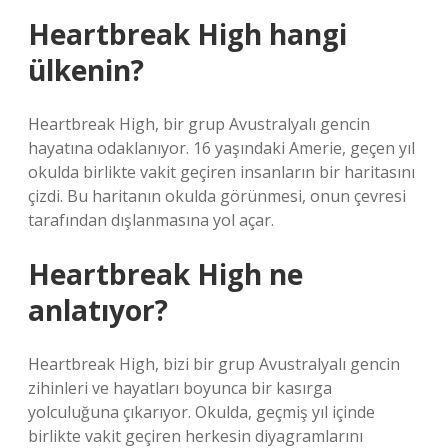
Heartbreak High hangi
ülkenin?
Heartbreak High, bir grup Avustralyalı gencin
hayatına odaklanıyor. 16 yaşındaki Amerie, geçen yıl
okulda birlikte vakit geçiren insanların bir haritasını
çizdi. Bu haritanın okulda görünmesi, onun çevresi
tarafından dışlanmasına yol açar.
Heartbreak High ne
anlatıyor?
Heartbreak High, bizi bir grup Avustralyalı gencin
zihinleri ve hayatları boyunca bir kasırga
yolculuğuna çıkarıyor. Okulda, geçmiş yıl içinde
birlikte vakit geçiren herkesin diyagramlarını