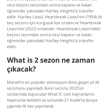
okul beşinci sezondan sonra kapanır ve kalan
öğrenciler yakındaki Hartley Heights’a transfer
edilir. Hartley Lisesi, Heartbreak Lisesi’nin (1994) ilk
beş sezonu için kurgusal lise ortamı ve Heartbreak
Lisesi’nin (2022) ortamıdır. Heartbreak Lisesi’ndeki
beşinci sezondan sonra okul kapanır ve kalan
öğrenciler yakındaki Hartley Heights’a transfer
edilir.
What is 2 sezon ne zaman
çıkacak?
Marvel’ın en popüler animasyon dizisi geçen yıl ilk
sezonunu yayınladı. İkinci sezonu 2023’ün
sonlarında duyurulan What If, tüm hayranlarını
heyecanla bekletti ve sonunda 21 Aralık’ta dünya
çapında ilk kez yayınlandı.