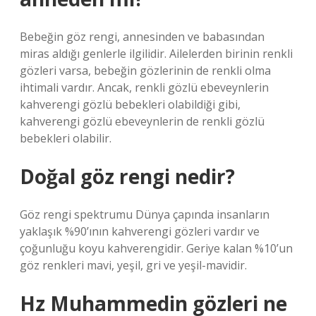
Bebeğin göz rengi, annesinden ve babasından
miras aldığı genlerle ilgilidir. Ailelerden birinin renkli
gözleri varsa, bebeğin gözlerinin de renkli olma
ihtimali vardır. Ancak, renkli gözlü ebeveynlerin
kahverengi gözlü bebekleri olabildiği gibi,
kahverengi gözlü ebeveynlerin de renkli gözlü
bebekleri olabilir.
Doğal göz rengi nedir?
Göz rengi spektrumu Dünya çapında insanların
yaklaşık %90’ının kahverengi gözleri vardır ve
çoğunluğu koyu kahverengidir. Geriye kalan %10’un
göz renkleri mavi, yeşil, gri ve yeşil-mavidir.
Hz Muhammedin gözleri ne