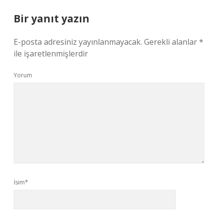
Bir yanıt yazın
E-posta adresiniz yayınlanmayacak.
Gerekli alanlar
*
ile işaretlenmişlerdir
Yorum
İsim*