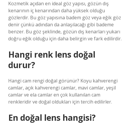
Kozmetik açıdan en ideal göz yapısı, gözün dış
kenarının iç kenarından daha yüksek olduğu
gözlerdir. Bu göz yapısına badem göz veya eğik göz
denir çünkü adından da anlaşılacağı gibi bademe
benzer. Bu göz şeklinde, gözün dış kenarları yukarı
doğru eğik olduğu için daha belirgin ve fark edilirdir.
Hangi renk lens doğal
durur?
Hangi cam rengi doğal görünür? Koyu kahverengi
camlar, açık kahverengi camlar, mavi camlar, yeşil
camlar ve ela camlar en çok kullanılan cam
renkleridir ve doğal oldukları için tercih edilirler.
En doğal lens hangisi?