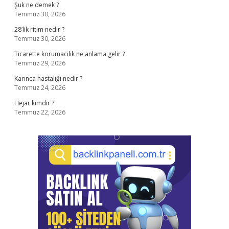
Şuk ne demek ?
Temmuz 30, 2026
28’lik ritim nedir ?
Temmuz 30, 2026
Ticarette korumacilik ne anlama gelir ?
Temmuz 29, 2026
Karınca hastalığı nedir ?
Temmuz 24, 2026
Hejar kimdir ?
Temmuz 22, 2026