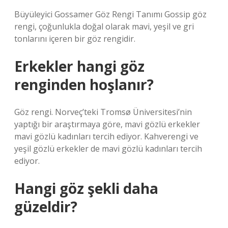
Büyüleyici Gossamer Göz Rengi Tanımı Gossip göz
rengi, çoğunlukla doğal olarak mavi, yeşil ve gri
tonlarını içeren bir göz rengidir.
Erkekler hangi göz
renginden hoşlanır?
Göz rengi. Norveç’teki Tromsø Üniversitesi’nin
yaptığı bir araştırmaya göre, mavi gözlü erkekler
mavi gözlü kadınları tercih ediyor. Kahverengi ve
yeşil gözlü erkekler de mavi gözlü kadınları tercih
ediyor.
Hangi göz şekli daha
güzeldir?