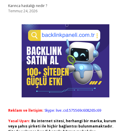
Karınca hastalığı nedir ?
Temmuz 24, 2026
Reklam ve İletişim:
Skype: live:.cid.575569c608265c69
Yasal Uyarı:
Bu internet sitesi, herhangi bir marka, kurum
veya şahıs şirketi ile hiçbir bağlantısı bulunmamaktadır.