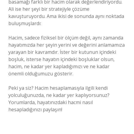
basamağı farklı bir hacim olarak değerlendiriyordu.
Ali ise her şeyi bir stratejiyle çözüme
kavuşturuyordu. Ama ikisi de sonunda aynı noktada
buluşmuşlardı:
Hacim, sadece fiziksel bir ölçüm değil, aynı zamanda
hayatımızda her şeyin yerini ve değerini anlamamıza
yarayan bir kavramdır. İster bir kutunun içindeki
boşluk, isterse hayatın içindeki boşluklar olsun,
hacim, ne kadar yer kapladığımızı ve ne kadar
önemli olduğumuzu gösterir.
Peki ya siz? Hacim hesaplamasıyla ilgili kendi
yolculuğunuzda, ne kadar yer kaplıyorsunuz?
Yorumlarda, hayatınızdaki hacmi nasıl
hesapladığınızı paylaşın!