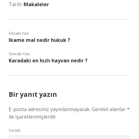
Tarih:
Makaleler
Önceki Yazı
Ikame mal nedir hukuk ?
Sonraki Yazı
Karadaki en hızlı hayvan nedir ?
Bir yanıt yazın
E-posta adresiniz yayınlanmayacak.
Gerekli alanlar
*
ile işaretlenmişlerdir
Yorum