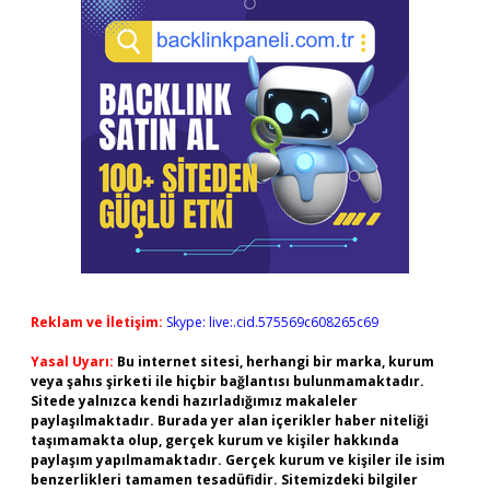
Reklam ve İletişim:
Skype: live:.cid.575569c608265c69
Yasal Uyarı:
Bu internet sitesi, herhangi bir marka, kurum
veya şahıs şirketi ile hiçbir bağlantısı bulunmamaktadır.
Sitede yalnızca kendi hazırladığımız makaleler
paylaşılmaktadır. Burada yer alan içerikler haber niteliği
taşımamakta olup, gerçek kurum ve kişiler hakkında
paylaşım yapılmamaktadır. Gerçek kurum ve kişiler ile isim
benzerlikleri tamamen tesadüfidir. Sitemizdeki bilgiler