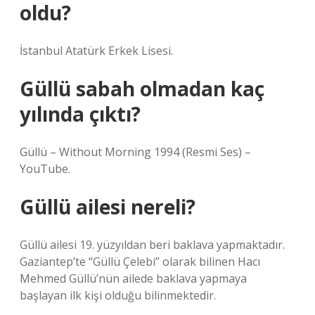
oldu?
İstanbul Atatürk Erkek Lisesi.
Güllü sabah olmadan kaç
yılında çıktı?
Güllü – Without Morning 1994 (Resmi Ses) –
YouTube.
Güllü ailesi nereli?
Güllü ailesi 19. yüzyıldan beri baklava yapmaktadır.
Gaziantep’te “Güllü Çelebi” olarak bilinen Hacı
Mehmed Güllü’nün ailede baklava yapmaya
başlayan ilk kişi olduğu bilinmektedir.