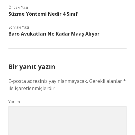
Önceki Yazı
Süzme Yöntemi Nedir 4 Sınıf
Sonraki Yazı
Baro Avukatları Ne Kadar Maaş Alıyor
Bir yanıt yazın
E-posta adresiniz yayınlanmayacak.
Gerekli alanlar
*
ile işaretlenmişlerdir
Yorum