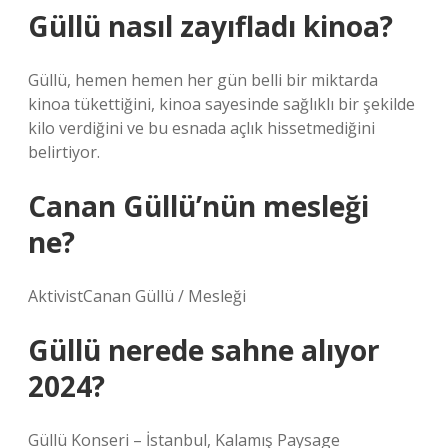
Güllü nasıl zayıfladı kinoa?
Güllü, hemen hemen her gün belli bir miktarda
kinoa tükettiğini, kinoa sayesinde sağlıklı bir şekilde
kilo verdiğini ve bu esnada açlık hissetmediğini
belirtiyor.
Canan Güllü’nün mesleği
ne?
AktivistCanan Güllü / Mesleği
Güllü nerede sahne alıyor
2024?
Güllü Konseri – İstanbul, Kalamış Paysage