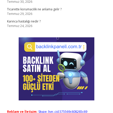
Temmuz 30, 2026
Ticarette korumacilik ne anlama gelir ?
Temmuz 29, 2026
Karınca hastalığı nedir ?
Temmuz 24, 2026
Reklam ve İletişim:
Skype: live:.cid.575569c608265c69