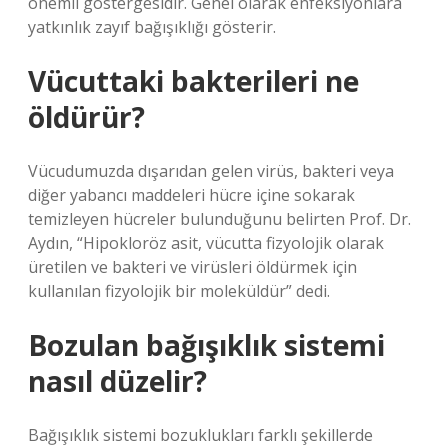
önemli göstergesidir. Genel olarak enfeksiyonlara
yatkınlık zayıf bağışıklığı gösterir.
Vücuttaki bakterileri ne
öldürür?
Vücudumuzda dışarıdan gelen virüs, bakteri veya
diğer yabancı maddeleri hücre içine sokarak
temizleyen hücreler bulunduğunu belirten Prof. Dr.
Aydın, “Hipokloröz asit, vücutta fizyolojik olarak
üretilen ve bakteri ve virüsleri öldürmek için
kullanılan fizyolojik bir moleküldür” dedi.
Bozulan bağışıklık sistemi
nasıl düzelir?
Bağışıklık sistemi bozuklukları farklı şekillerde