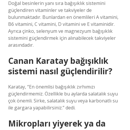
Doğal besinlerin yanı sıra bağışıklık sistemini
güçlendiren vitaminler ve takviyeler de
bulunmaktadır. Bunlardan en önemlileri A vitamini,
B6 vitamini, C vitamini, D vitamini ve E vitaminidir.
Ayrıca çinko, selenyum ve magnezyum bağışıklık
sistemini güçlendirmek için alınabilecek takviyeler
arasındadır.
Canan Karatay bağışıklık
sistemi nasıl güçlendirilir?
Karatay, “En önemlisi bağışıklık zırhımızı
güçlendirmemiz. Özellikle bu aylarda salatalık suyu
çok önemli. Sirke, salatalık suyu veya karbonatlı su
ile gargara yapabilirsiniz.” dedi.
Mikropları yiyerek ya da