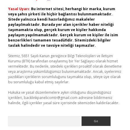
Yasal Uyarı:
Bu internet sitesi, herhangi bir marka, kurum
veya şahıs şirketi ile hiçbir bağlantısı bulunmamaktadır.
Sitede yalnızca kendi hazırladığımız makaleler
paylaşılmaktadır. Burada yer alan içerikler haber niteliği
taşımamakta olup, gerçek kurum ve kişiler hakkında
paylaşım yapılmamaktadır. Gerçek kurum ve kişiler ile isim
benzerlikleri tamamen tesadüfidir. Sitemizdeki bilgiler
taslak halindedir ve tavsiye niteliği taşımazlar.
Sitemiz, 5651 Sayılı Kanun gereğince Bilgi Teknolojileri ve İletişim
Kurumu (BTK) tarafından onaylanmış bir Yer Sağlayıcı olarak hizmet
vermektedir. Bu nedenle, sitedeki içerikleri proaktif olarak denetleme
veya araştırma yükümlülüğümüz bulunmamaktadır. Ancak, üyelerimiz
yazdıkları içeriklerin sorumluluğunu taşımakta olup, siteye üye olarak
bu sorumluluğu kabul etmiş sayılırlar.
Hukuka ve yasal düzenlemelere aykırı olduğunu düşündüğünüz
içerikleri,
backlinkpanelicomtr@gmail.com
adresine bildirmeniz
halinde, ilgili içerikler yasal süre içerisinde sitemizden kaldırılacaktır.
Arama