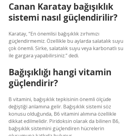
Canan Karatay bağışıklık
sistemi nasıl güçlendirilir?
Karatay, “En önemlisi bağışıklık zırhımızı
güçlendirmemiz. Özellikle bu aylarda salatalık suyu
çok önemli. Sirke, salatalık suyu veya karbonatlı su
ile gargara yapabilirsiniz.” dedi.
Bağışıklığı hangi vitamin
güçlendirir?
B vitamini, bağışıklık tepkisinin önemli ölçüde
değiştiği anlamına gelir. Bağışıklık sistemi söz
konusu olduğunda, B6 vitamini alımına özellikle
dikkat edilmelidir. Piridoksin olarak da bilinen B6,
bağışıklık sistemini güçlendiren hücrelerin
oluşumuna katkıda bulunur.