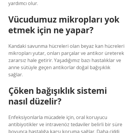
yardımcı olur.
Vücudumuz mikropları yok
etmek için ne yapar?
Kandaki savunma hücreleri olan beyaz kan hücreleri
mikropları yutar, onları parçalar ve antikor üreterek
zararsız hale getirir. Yaşadığımız bazı hastalıklar ve
anne sütüyle geçen antikorlar doğal bağışıklık
sağlar.
Çöken bağışıklık sistemi
nasıl düzelir?
Enfeksiyonlarla mücadele için, oral koruyucu
antibiyotikler ve intravenöz tedaviler belirli bir süre
boyunca hastalığa karşı koruma sağlar. Daha ciddi