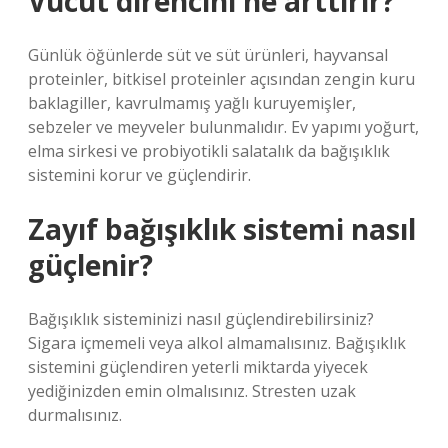
Vücut direncini ne arttırır?
Günlük öğünlerde süt ve süt ürünleri, hayvansal
proteinler, bitkisel proteinler açısından zengin kuru
baklagiller, kavrulmamış yağlı kuruyemişler,
sebzeler ve meyveler bulunmalıdır. Ev yapımı yoğurt,
elma sirkesi ve probiyotikli salatalık da bağışıklık
sistemini korur ve güçlendirir.
Zayıf bağışıklık sistemi nasıl
güçlenir?
Bağışıklık sisteminizi nasıl güçlendirebilirsiniz?
Sigara içmemeli veya alkol almamalısınız. Bağışıklık
sistemini güçlendiren yeterli miktarda yiyecek
yediğinizden emin olmalısınız. Stresten uzak
durmalısınız.