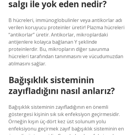
salgı ile yok eden nedir?
B hücreleri, immünoglobulinler veya antikorlar adı
verilen koruyucu proteinler üretir! Plazma hücreleri
“antikorlar” üretir. Antikorlar, mikroplardaki
antijenlere kolayca bağlanan Y şeklinde
proteinlerdir. Bu, mikropların diğer savunma
hücreleri tarafından tanınmasını ve vücudumuzdan
atılmasını sağlar.
Bağışıklık sisteminin
zayıfladığını nasıl anlarız?
Bağışıklık sisteminin zayıfladığının en önemli
göstergesi kişinin sık sık enfeksiyon geçirmesidir.
Örneğin kışın üç-dört kez üst solunum yolu
enfeksiyonu geçirmek zayıf bağışıklık sisteminin en