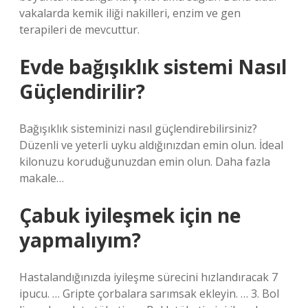
vakalarda kemik iliği nakilleri, enzim ve gen
terapileri de mevcuttur.
Evde bağışıklık sistemi Nasıl
Güçlendirilir?
Bağışıklık sisteminizi nasıl güçlendirebilirsiniz?
Düzenli ve yeterli uyku aldığınızdan emin olun. İdeal
kilonuzu koruduğunuzdan emin olun. Daha fazla
makale…
Çabuk iyileşmek için ne
yapmalıyım?
Hastalandığınızda iyileşme sürecini hızlandıracak 7
ipucu. … Gripte çorbalara sarımsak ekleyin. … 3. Bol