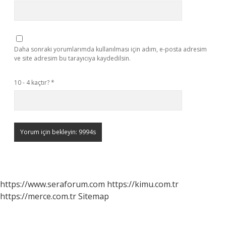
Daha sonraki yorumlarımda kullanılması için adım, e-posta adresim
ve site adresim bu tarayıcıya kaydedilsin.
10 - 4 kaçtır?
*
https://www.seraforum.com
https://kimu.com.tr
https://merce.com.tr
Sitemap