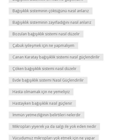
Bağışıklık sisteminin çöktüğünü nasıl anlarız
Bağışıklık sisteminin zayıfladığını nasıl anlarız
Bozulan bağışıklık sistemi nasıl düzelir
Çabuk iyileşmek için ne yapmalıyım
Canan Karatay bağışıklık sistemi nasıl güçlendirilir
Çöken bağışıklık sistemi nasıl düzelir
Evde bağışıklık sistemi Nasıl Güçlendirilir
Hasta olmamak için ne yemeliyiz
Hastayken bağışıklık nasıl güçlenir
İmmün yetmezliğinin belirtileri nelerdir
Mikropları yiyerek ya da salgı ile yok eden nedir
Vücudumuz mikropları yok etmek için ne yapar