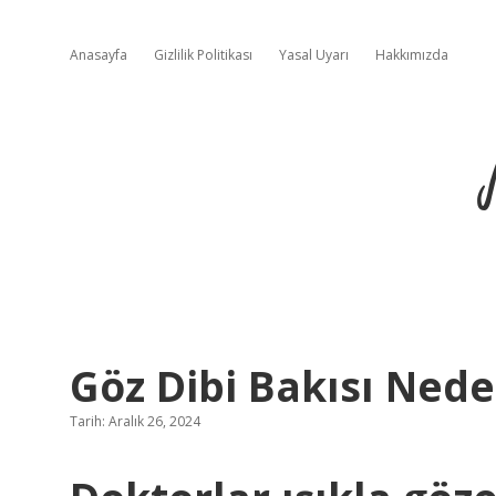
Anasayfa
Gizlilik Politikası
Yasal Uyarı
Hakkımızda
Göz Dibi Bakısı Nede
Tarih: Aralık 26, 2024