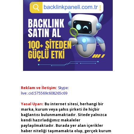
Reklam ve İletişim:
Skype:
live:.cid.575569c608265c69
Yasal Uyarı:
Bu internet sitesi, herhangi bir
marka, kurum veya şahıs şirketi ile hiçbir
bağlantısı bulunmamaktadır. Sitede yalnızca
kendi hazırladığımız makaleler
paylaşılmaktadır. Burada yer alan içerikler
haber niteliği taşımamakta olup, gerçek kurum