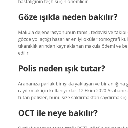
hastalığının teşhisi için önemlidir.
Göze ışıkla neden bakılır?
Makula dejenerasyonunun tanısı, tedavisi ve takibi e
gözde yol açtığı hasarlar en iyi oküler tomografi kul
tıkanıklıklarından kaynaklanan makula ödemi ve benz
edilir.
Polis neden ışık tutar?
Arabanıza parlak bir ışıkla yaklaşan ve bir anlığına 
caydırmak için kullanıyorlar. 12 Ekim 2020 Arabanıza 
tutan polisler, bunu size saldırmaktan caydırmak içi
OCT ile neye bakılır?