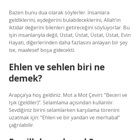
Bazen bunu dua olarak söylerler. İnsanlara
geldiklerini, eşdeğerini bulabileceklerini, Allah’ın
iktidar değerini bilenleri getireceğini söylüyorlar. Bu
işin insanlarıyla değil, Üstat, Üstat, Üstat, Üstat, Evin
Hayatı, diğerlerinden daha fazlasını anlayan bir şey
ise, maalesef boşa gidecekti.
Ehlen ve sehlen biri ne
demek?
Arapça’ya hoş geldiniz. Mot a Mot Çeviri: “Beceri ve
Işık (geldiler)”. Selamlama açısından kullanılır.
Sevdiğiniz birini selamlarken karşılama törenini
uzatmak için: “Ehlen ve bir yandan ve merhaba!”
çağrılabilir.