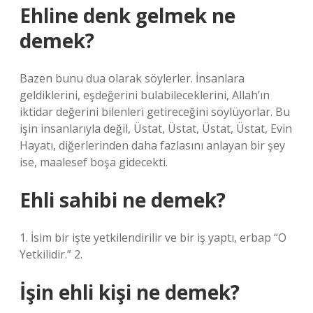
Ehline denk gelmek ne
demek?
Bazen bunu dua olarak söylerler. İnsanlara
geldiklerini, eşdeğerini bulabileceklerini, Allah’ın
iktidar değerini bilenleri getireceğini söylüyorlar. Bu
işin insanlarıyla değil, Üstat, Üstat, Üstat, Üstat, Evin
Hayatı, diğerlerinden daha fazlasını anlayan bir şey
ise, maalesef boşa gidecekti.
Ehli sahibi ne demek?
1. İsim bir işte yetkilendirilir ve bir iş yaptı, erbap “O
Yetkilidir.” 2.
İşin ehli kişi ne demek?