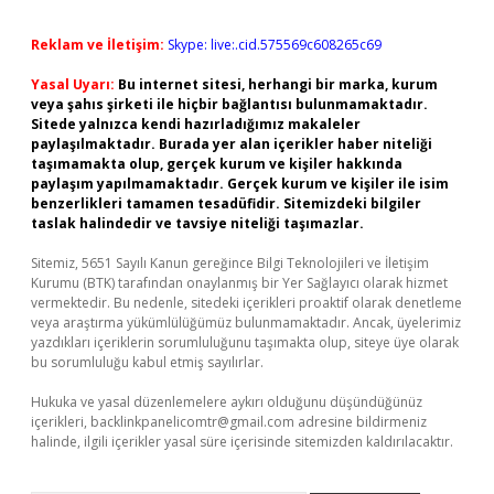
Reklam ve İletişim:
Skype: live:.cid.575569c608265c69
Yasal Uyarı:
Bu internet sitesi, herhangi bir marka, kurum
veya şahıs şirketi ile hiçbir bağlantısı bulunmamaktadır.
Sitede yalnızca kendi hazırladığımız makaleler
paylaşılmaktadır. Burada yer alan içerikler haber niteliği
taşımamakta olup, gerçek kurum ve kişiler hakkında
paylaşım yapılmamaktadır. Gerçek kurum ve kişiler ile isim
benzerlikleri tamamen tesadüfidir. Sitemizdeki bilgiler
taslak halindedir ve tavsiye niteliği taşımazlar.
Sitemiz, 5651 Sayılı Kanun gereğince Bilgi Teknolojileri ve İletişim
Kurumu (BTK) tarafından onaylanmış bir Yer Sağlayıcı olarak hizmet
vermektedir. Bu nedenle, sitedeki içerikleri proaktif olarak denetleme
veya araştırma yükümlülüğümüz bulunmamaktadır. Ancak, üyelerimiz
yazdıkları içeriklerin sorumluluğunu taşımakta olup, siteye üye olarak
bu sorumluluğu kabul etmiş sayılırlar.
Hukuka ve yasal düzenlemelere aykırı olduğunu düşündüğünüz
içerikleri,
backlinkpanelicomtr@gmail.com
adresine bildirmeniz
halinde, ilgili içerikler yasal süre içerisinde sitemizden kaldırılacaktır.