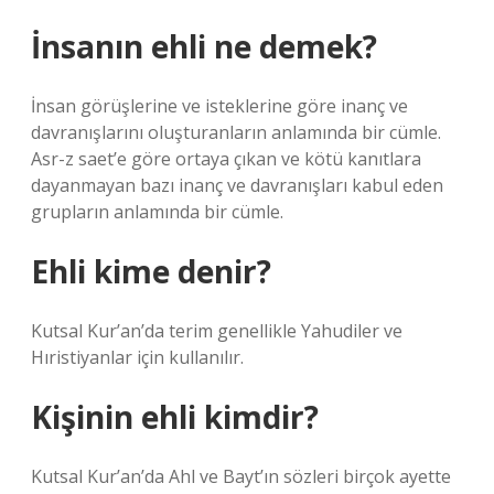
İnsanın ehli ne demek?
İnsan görüşlerine ve isteklerine göre inanç ve
davranışlarını oluşturanların anlamında bir cümle.
Asr-z saet’e göre ortaya çıkan ve kötü kanıtlara
dayanmayan bazı inanç ve davranışları kabul eden
grupların anlamında bir cümle.
Ehli kime denir?
Kutsal Kur’an’da terim genellikle Yahudiler ve
Hıristiyanlar için kullanılır.
Kişinin ehli kimdir?
Kutsal Kur’an’da Ahl ve Bayt’ın sözleri birçok ayette