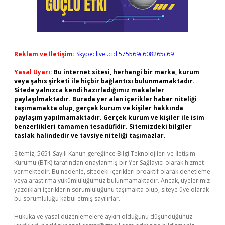
Reklam ve İletişim:
Skype: live:.cid.575569c608265c69
Yasal Uyarı:
Bu internet sitesi, herhangi bir marka, kurum
veya şahıs şirketi ile hiçbir bağlantısı bulunmamaktadır.
Sitede yalnızca kendi hazırladığımız makaleler
paylaşılmaktadır. Burada yer alan içerikler haber niteliği
taşımamakta olup, gerçek kurum ve kişiler hakkında
paylaşım yapılmamaktadır. Gerçek kurum ve kişiler ile isim
benzerlikleri tamamen tesadüfidir. Sitemizdeki bilgiler
taslak halindedir ve tavsiye niteliği taşımazlar.
Sitemiz, 5651 Sayılı Kanun gereğince Bilgi Teknolojileri ve İletişim
Kurumu (BTK) tarafından onaylanmış bir Yer Sağlayıcı olarak hizmet
vermektedir. Bu nedenle, sitedeki içerikleri proaktif olarak denetleme
veya araştırma yükümlülüğümüz bulunmamaktadır. Ancak, üyelerimiz
yazdıkları içeriklerin sorumluluğunu taşımakta olup, siteye üye olarak
bu sorumluluğu kabul etmiş sayılırlar.
Hukuka ve yasal düzenlemelere aykırı olduğunu düşündüğünüz