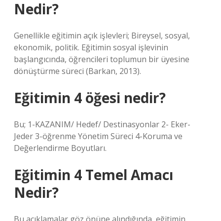
Nedir?
Genellikle eğitimin açık işlevleri; Bireysel, sosyal,
ekonomik, politik. Eğitimin sosyal işlevinin
başlangıcında, öğrencileri toplumun bir üyesine
dönüştürme süreci (Barkan, 2013).
Eğitimin 4 öğesi nedir?
Bu; 1-KAZANIM/ Hedef/ Destinasyonlar 2- Eker-
Jeder 3-öğrenme Yönetim Süreci 4-Koruma ve
Değerlendirme Boyutları.
Eğitimin 4 Temel Amacı
Nedir?
Bu açıklamalar göz önüne alındığında, eğitimin