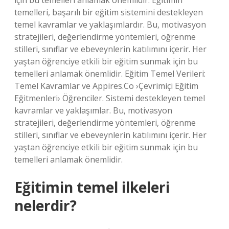
için bu temelleri anlamak önemlidir. Eğitimin
temelleri, başarılı bir eğitim sistemini destekleyen
temel kavramlar ve yaklaşımlardır. Bu, motivasyon
stratejileri, değerlendirme yöntemleri, öğrenme
stilleri, sınıflar ve ebeveynlerin katılımını içerir. Her
yaştan öğrenciye etkili bir eğitim sunmak için bu
temelleri anlamak önemlidir. Eğitim Temel Verileri:
Temel Kavramlar ve Appires.Co ›Çevrimiçi Eğitim
Eğitmenleri› Öğrenciler. Sistemi destekleyen temel
kavramlar ve yaklaşımlar. Bu, motivasyon
stratejileri, değerlendirme yöntemleri, öğrenme
stilleri, sınıflar ve ebeveynlerin katılımını içerir. Her
yaştan öğrenciye etkili bir eğitim sunmak için bu
temelleri anlamak önemlidir.
Eğitimin temel ilkeleri
nelerdir?