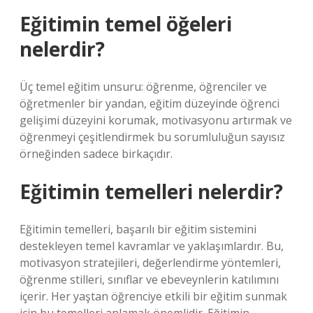
Eğitimin temel öğeleri
nelerdir?
Üç temel eğitim unsuru: öğrenme, öğrenciler ve
öğretmenler bir yandan, eğitim düzeyinde öğrenci
gelişimi düzeyini korumak, motivasyonu artırmak ve
öğrenmeyi çeşitlendirmek bu sorumluluğun sayısız
örneğinden sadece birkaçıdır.
Eğitimin temelleri nelerdir?
Eğitimin temelleri, başarılı bir eğitim sistemini
destekleyen temel kavramlar ve yaklaşımlardır. Bu,
motivasyon stratejileri, değerlendirme yöntemleri,
öğrenme stilleri, sınıflar ve ebeveynlerin katılımını
içerir. Her yaştan öğrenciye etkili bir eğitim sunmak