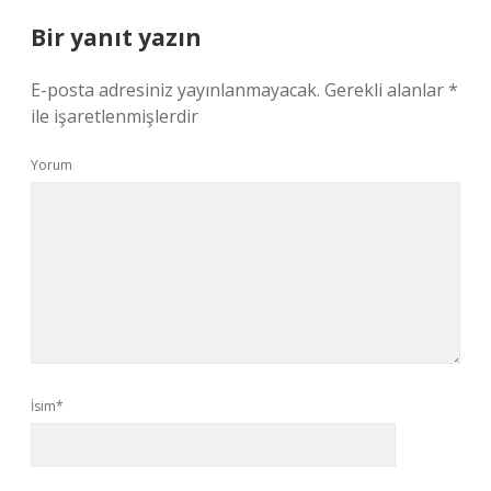
Bir yanıt yazın
E-posta adresiniz yayınlanmayacak.
Gerekli alanlar
*
ile işaretlenmişlerdir
Yorum
İsim*