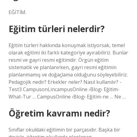
EĞİTİM.
Eğitim türleri nelerdir?
Eğitim türleri hakkında konuşmak istiyorsak, temel
olarak eğitimi iki farklı kategoriye ayırabiliriz. Bunlar
resmi ve gayri resmi eğitimdir. Örgün eğitim
sistematik ve planlanırken, gayri resmi eğitimin
planlanmamış ve doğaçlama olduğunu söyleyebiliriz.
Pedagojik nedir? Erkekler neler? Nasıl kullanılır? -
Test3 CampusonLincampusOnline ›Blog› Eğitim-
What-Tur … CampusOnline ›Blog› Eğitim-ne … Ne …
Öğretim kavramı nedir?
Sınıflar okuldaki eğitimin bir parçasıdır. Başka bir