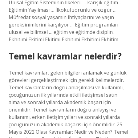
Ulusal Eğitim Sisteminin İlkeleri. … karışık eğitim. …
Eğitimin Yayılması … İlkokul zorunlu ve özgür …
Müfredat sosyal yaşamın ihtiyaçlarını ve yaşın
gereksinimlerini karşılıyor … Eğitim programları
ulusal ve bilimsel … eğitim ve eğitimde disiplin.
Ekhitimi Ekitimi Ekitimi Ekhitimi Ekhitimi Ekhitim
Temel kavramlar nelerdir?
Temel kavramlar, gelen bilgileri anlamak ve günlük
görevleri gerçekleştirmek için gerekli kelimelerdir.
Temel kavramların doğru anlaşılması ve kullanımı,
çocuğunuzun ilk yıllarında etkili iletişimsel satın
alma ve sonraki yıllarda akademik başarı için
önemlidir. Temel kavramların doğru anlayışı ve
kullanımı, erken iletişim yılları ve sonraki yıllarda
çocuğunuzun akademik başarısı için önemlidir. 25
Mayıs 2022 Olası Kavramlar: Nedir ve Neden? Temel