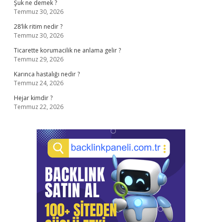
Şuk ne demek ?
Temmuz 30, 2026
28’lik ritim nedir ?
Temmuz 30, 2026
Ticarette korumacilik ne anlama gelir ?
Temmuz 29, 2026
Karınca hastalığı nedir ?
Temmuz 24, 2026
Hejar kimdir ?
Temmuz 22, 2026