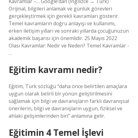
Kavramlar –… Google’dan (İngilizce → Türk) ·
Orijinal, bilgileri anlamak ve günlük görevleri
gerçekleştirmek için gerekli kavramları gösterir.
Temel kavramların doğru anlayışı ve kullanımı,
erken iletişim yılları ve sonraki yıllarda çocuğunuzun
akademik başarısı için önemlidir. 25 Mayıs 2022
Olası Kavramlar: Nedir ve Neden? Temel Kavramlar -
…
Eğitim kavramı nedir?
Eğitim, Türk sözlüğü “daha önce belirtilen amaçlara
uygun olarak belirli bir yönün geliştirilmesini
sağlamak için bilgi ve davranışların farklı davranışsal
önerilerin, bilgi ve davranışların uygun, fiziksel ve
ahlaki gelişimlerinden biri” anlamına gelir.
Eğitimin 4 Temel İşlevi