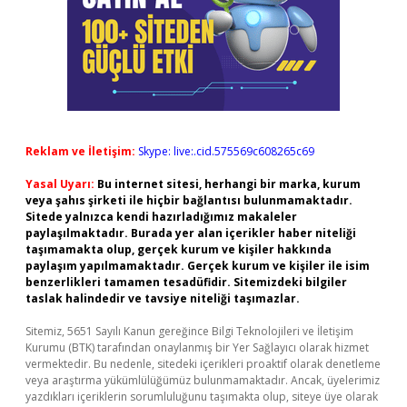
Reklam ve İletişim:
Skype: live:.cid.575569c608265c69
Yasal Uyarı:
Bu internet sitesi, herhangi bir marka, kurum
veya şahıs şirketi ile hiçbir bağlantısı bulunmamaktadır.
Sitede yalnızca kendi hazırladığımız makaleler
paylaşılmaktadır. Burada yer alan içerikler haber niteliği
taşımamakta olup, gerçek kurum ve kişiler hakkında
paylaşım yapılmamaktadır. Gerçek kurum ve kişiler ile isim
benzerlikleri tamamen tesadüfidir. Sitemizdeki bilgiler
taslak halindedir ve tavsiye niteliği taşımazlar.
Sitemiz, 5651 Sayılı Kanun gereğince Bilgi Teknolojileri ve İletişim
Kurumu (BTK) tarafından onaylanmış bir Yer Sağlayıcı olarak hizmet
vermektedir. Bu nedenle, sitedeki içerikleri proaktif olarak denetleme
veya araştırma yükümlülüğümüz bulunmamaktadır. Ancak, üyelerimiz
yazdıkları içeriklerin sorumluluğunu taşımakta olup, siteye üye olarak