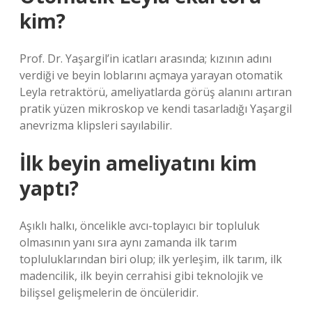
kim?
Prof. Dr. Yaşargil’in icatları arasında; kızının adını
verdiği ve beyin loblarını açmaya yarayan otomatik
Leyla retraktörü, ameliyatlarda görüş alanını artıran
pratik yüzen mikroskop ve kendi tasarladığı Yaşargil
anevrizma klipsleri sayılabilir.
İlk beyin ameliyatını kim
yaptı?
Aşıklı halkı, öncelikle avcı-toplayıcı bir topluluk
olmasının yanı sıra aynı zamanda ilk tarım
topluluklarından biri olup; ilk yerleşim, ilk tarım, ilk
madencilik, ilk beyin cerrahisi gibi teknolojik ve
bilişsel gelişmelerin de öncüleridir.