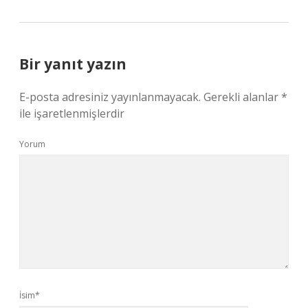
Bir yanıt yazın
E-posta adresiniz yayınlanmayacak.
Gerekli alanlar
*
ile işaretlenmişlerdir
Yorum
İsim*