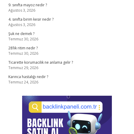
9. sınıfta mayoz nedir ?
Ağustos 3, 2026
4. sınıfta birim kesir nedir ?
Ağustos 3, 2026
Şuk ne demek ?
Temmuz 30, 2026
28’lik ritim nedir ?
Temmuz 30, 2026
Ticarette korumacilik ne anlama gelir ?
Temmuz 29, 2026
Karınca hastalığı nedir ?
Temmuz 24, 2026