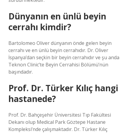
sürdürmektedir.
Dünyanın en ünlü beyin
cerrahı kimdir?
Bartolomeo Oliver dünyanın önde gelen beyin
cerrahı ve en ünlü beyin cerrahıdır. Dr. Oliver
İspanya’dan seçkin bir beyin cerrahıdır ve şu anda
Teknon Clinic’te Beyin Cerrahisi Bölümü’nün
başındadır.
Prof. Dr. Türker Kılıç hangi
hastanede?
Prof. Dr. Bahçeşehir Üniversitesi Tıp Fakültesi
Dekanı olup Medical Park Göztepe Hastane
Kompleksi’nde çalışmaktadır. Dr. Türker Kılıç