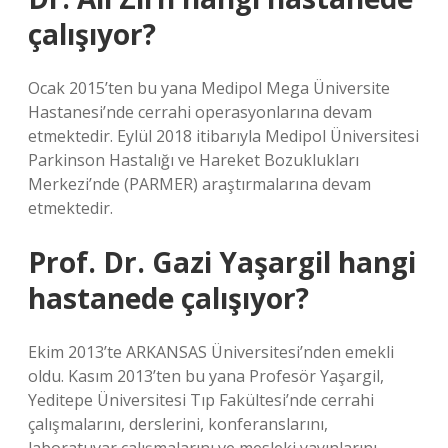
çalışıyor?
Ocak 2015’ten bu yana Medipol Mega Üniversite
Hastanesi’nde cerrahi operasyonlarına devam
etmektedir. Eylül 2018 itibarıyla Medipol Üniversitesi
Parkinson Hastalığı ve Hareket Bozuklukları
Merkezi’nde (PARMER) araştırmalarına devam
etmektedir.
Prof. Dr. Gazi Yaşargil hangi
hastanede çalışıyor?
Ekim 2013’te ARKANSAS Üniversitesi’nden emekli
oldu. Kasım 2013’ten bu yana Profesör Yaşargil,
Yeditepe Üniversitesi Tıp Fakültesi’nde cerrahi
çalışmalarını, derslerini, konferanslarını,