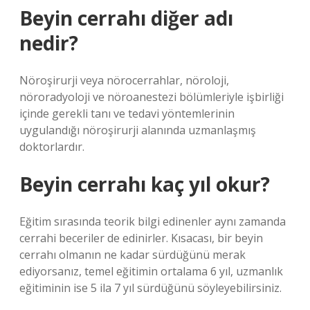
Beyin cerrahı diğer adı
nedir?
Nöroşirurji veya nörocerrahlar, nöroloji,
nöroradyoloji ve nöroanestezi bölümleriyle işbirliği
içinde gerekli tanı ve tedavi yöntemlerinin
uygulandığı nöroşirurji alanında uzmanlaşmış
doktorlardır.
Beyin cerrahı kaç yıl okur?
Eğitim sırasında teorik bilgi edinenler aynı zamanda
cerrahi beceriler de edinirler. Kısacası, bir beyin
cerrahı olmanın ne kadar sürdüğünü merak
ediyorsanız, temel eğitimin ortalama 6 yıl, uzmanlık
eğitiminin ise 5 ila 7 yıl sürdüğünü söyleyebilirsiniz.