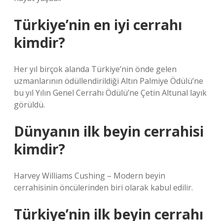
Türkiye’nin en iyi cerrahı
kimdir?
Her yıl birçok alanda Türkiye’nin önde gelen
uzmanlarının ödüllendirildiği Altın Palmiye Ödülü’ne
bu yıl Yılın Genel Cerrahı Ödülü’ne Çetin Altunal layık
görüldü.
Dünyanın ilk beyin cerrahisi
kimdir?
Harvey Williams Cushing – Modern beyin
cerrahisinin öncülerinden biri olarak kabul edilir.
Türkiye’nin ilk beyin cerrahı