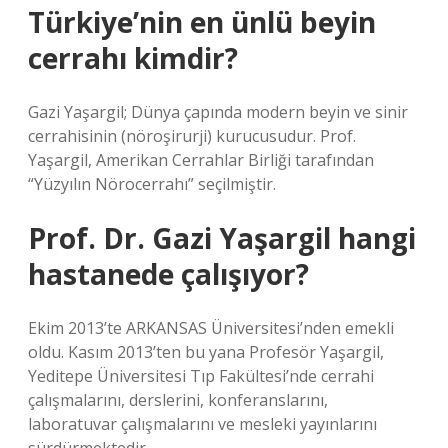
Türkiye’nin en ünlü beyin
cerrahı kimdir?
Gazi Yaşargil; Dünya çapında modern beyin ve sinir
cerrahisinin (nöroşirurji) kurucusudur. Prof.
Yaşargil, Amerikan Cerrahlar Birliği tarafından
“Yüzyılın Nörocerrahı” seçilmiştir.
Prof. Dr. Gazi Yaşargil hangi
hastanede çalışıyor?
Ekim 2013’te ARKANSAS Üniversitesi’nden emekli
oldu. Kasım 2013’ten bu yana Profesör Yaşargil,
Yeditepe Üniversitesi Tıp Fakültesi’nde cerrahi
çalışmalarını, derslerini, konferanslarını,
laboratuvar çalışmalarını ve mesleki yayınlarını