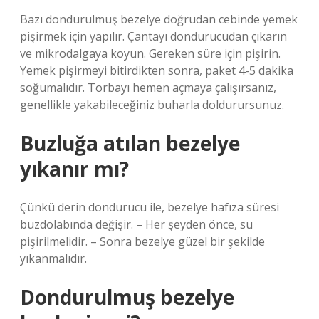
Bazı dondurulmuş bezelye doğrudan cebinde yemek
pişirmek için yapılır. Çantayı dondurucudan çıkarın
ve mikrodalgaya koyun. Gereken süre için pişirin.
Yemek pişirmeyi bitirdikten sonra, paket 4-5 dakika
soğumalıdır. Torbayı hemen açmaya çalışırsanız,
genellikle yakabileceğiniz buharla doldurursunuz.
Buzluğa atılan bezelye
yıkanır mı?
Çünkü derin dondurucu ile, bezelye hafıza süresi
buzdolabında değişir. – Her şeyden önce, su
pişirilmelidir. – Sonra bezelye güzel bir şekilde
yıkanmalıdır.
Dondurulmuş bezelye