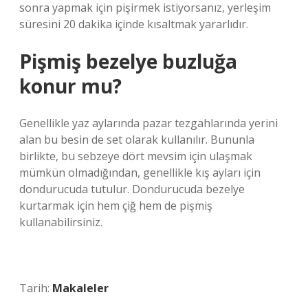
sonra yapmak için pişirmek istiyorsanız, yerleşim
süresini 20 dakika içinde kısaltmak yararlıdır.
Pişmiş bezelye buzluğa
konur mu?
Genellikle yaz aylarında pazar tezgahlarında yerini
alan bu besin de set olarak kullanılır. Bununla
birlikte, bu sebzeye dört mevsim için ulaşmak
mümkün olmadığından, genellikle kış ayları için
dondurucuda tutulur. Dondurucuda bezelye
kurtarmak için hem çiğ hem de pişmiş
kullanabilirsiniz.
Tarih:
Makaleler