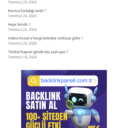
Temmuz 29, 2026
Karınca hastalığı nedir ?
Temmuz 24, 2026
Hejar kimdir ?
Temmuz 22, 2026
Adana Kozan’a hangi belediye otobüsü gider ?
Temmuz 20, 2026
Tembel hayvan günde kaç saat uyur ?
Temmuz 18, 2026