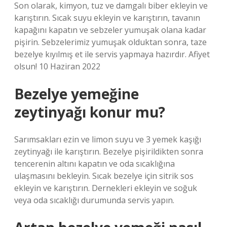
Son olarak, kimyon, tuz ve damgalı biber ekleyin ve
karıştırın. Sıcak suyu ekleyin ve karıştırın, tavanın
kapağını kapatın ve sebzeler yumuşak olana kadar
pişirin. Sebzelerimiz yumuşak olduktan sonra, taze
bezelye kıyılmış et ile servis yapmaya hazırdır. Afiyet
olsun! 10 Haziran 2022
Bezelye yemeğine
zeytinyağı konur mu?
Sarımsakları ezin ve limon suyu ve 3 yemek kaşığı
zeytinyağı ile karıştırın. Bezelye pişirildikten sonra
tencerenin altını kapatın ve oda sıcaklığına
ulaşmasını bekleyin. Sıcak bezelye için sitrik sos
ekleyin ve karıştırın. Dernekleri ekleyin ve soğuk
veya oda sıcaklığı durumunda servis yapın.