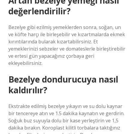
Artan bezelye yemeği nasıl
değerlendirilir?
Bezelye gibi ezilmiş yemeklerden sonra, soğan, un
ve köfte harçı ile birleşebilir ve kızartmalarda ekmek
kırıntılarında bularak kızartabilirsiniz. Et
yemeklerinizi sebzeler ve domateslerle birleştirebilir
ve ertesi gün yapacağınız çorbaya geri
ekleyebilirsiniz.
Bezelye dondurucuya nasıl
kaldırılır?
Ekstrakte edilmiş bezelye yıkayın ve su dolu kaynar
bir tencereye atın ve 1.5 dakika kaynatın ve gerdirin.
Soğuk buz suyuyla dolu bir kase yerleştirin ve 1,5
dakika bırakın. Koroplast kilitli torbalara taktığınız