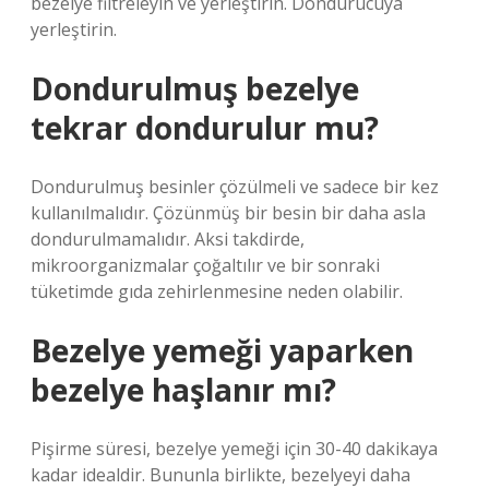
bezelye filtreleyin ve yerleştirin. Dondurucuya
yerleştirin.
Dondurulmuş bezelye
tekrar dondurulur mu?
Dondurulmuş besinler çözülmeli ve sadece bir kez
kullanılmalıdır. Çözünmüş bir besin bir daha asla
dondurulmamalıdır. Aksi takdirde,
mikroorganizmalar çoğaltılır ve bir sonraki
tüketimde gıda zehirlenmesine neden olabilir.
Bezelye yemeği yaparken
bezelye haşlanır mı?
Pişirme süresi, bezelye yemeği için 30-40 dakikaya
kadar idealdir. Bununla birlikte, bezelyeyi daha