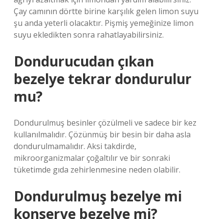
Çay camının dörtte birine karşılık gelen limon suyu
şu anda yeterli olacaktır. Pişmiş yemeğinize limon
suyu ekledikten sonra rahatlayabilirsiniz.
Dondurucudan çıkan
bezelye tekrar dondurulur
mu?
Dondurulmuş besinler çözülmeli ve sadece bir kez
kullanılmalıdır. Çözünmüş bir besin bir daha asla
dondurulmamalıdır. Aksi takdirde,
mikroorganizmalar çoğaltılır ve bir sonraki
tüketimde gıda zehirlenmesine neden olabilir.
Dondurulmuş bezelye mi
konserve bezelye mi?