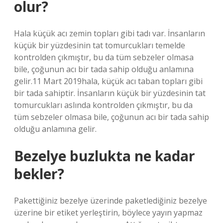
olur?
Hala küçük acı zemin topları gibi tadı var. İnsanların
küçük bir yüzdesinin tat tomurcukları temelde
kontrolden çıkmıştır, bu da tüm sebzeler olmasa
bile, çoğunun acı bir tada sahip olduğu anlamına
gelir.11 Mart 2019hala, küçük acı taban topları gibi
bir tada sahiptir. İnsanların küçük bir yüzdesinin tat
tomurcukları aslında kontrolden çıkmıştır, bu da
tüm sebzeler olmasa bile, çoğunun acı bir tada sahip
olduğu anlamına gelir.
Bezelye buzlukta ne kadar
bekler?
Pakettiğiniz bezelye üzerinde paketlediğiniz bezelye
üzerine bir etiket yerleştirin, böylece yayın yapmaz