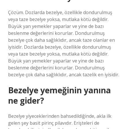
Çözüm. Dozlarda bezelye, özellikle dondurulmuş
veya taze bezelye yoksa, mutlaka kötü değildir.
Büyük yan yemekler yaparlar ve yine de bazı
beslenme değerlerini korurlar. Dondurulmuş
bezelye çok daha sağlıklıdır, ancak taze olanlar en
iyisidir. Dozlarda bezelye, özellikle dondurulmuş
veya taze bezelye yoksa, mutlaka kötü değildir.
Büyük yan yemekler yaparlar ve yine de bazı
beslenme değerlerini korurlar. Dondurulmuş
bezelye çok daha sağlıklıdır, ancak tazelik en iyisidir.
Bezelye yemeğinin yanına
ne gider?
Bezelye yiyeceklerinden bahsedildiğinde, akla ilk
gelen şey basit pirinç pilavıdır. Erişteleri de