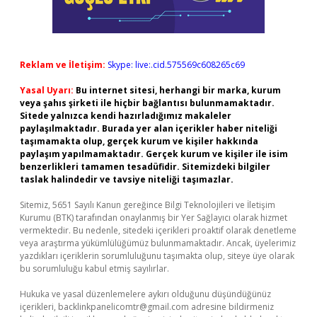
Reklam ve İletişim:
Skype: live:.cid.575569c608265c69
Yasal Uyarı:
Bu internet sitesi, herhangi bir marka, kurum
veya şahıs şirketi ile hiçbir bağlantısı bulunmamaktadır.
Sitede yalnızca kendi hazırladığımız makaleler
paylaşılmaktadır. Burada yer alan içerikler haber niteliği
taşımamakta olup, gerçek kurum ve kişiler hakkında
paylaşım yapılmamaktadır. Gerçek kurum ve kişiler ile isim
benzerlikleri tamamen tesadüfidir. Sitemizdeki bilgiler
taslak halindedir ve tavsiye niteliği taşımazlar.
Sitemiz, 5651 Sayılı Kanun gereğince Bilgi Teknolojileri ve İletişim
Kurumu (BTK) tarafından onaylanmış bir Yer Sağlayıcı olarak hizmet
vermektedir. Bu nedenle, sitedeki içerikleri proaktif olarak denetleme
veya araştırma yükümlülüğümüz bulunmamaktadır. Ancak, üyelerimiz
yazdıkları içeriklerin sorumluluğunu taşımakta olup, siteye üye olarak
bu sorumluluğu kabul etmiş sayılırlar.
Hukuka ve yasal düzenlemelere aykırı olduğunu düşündüğünüz
içerikleri,
backlinkpanelicomtr@gmail.com
adresine bildirmeniz