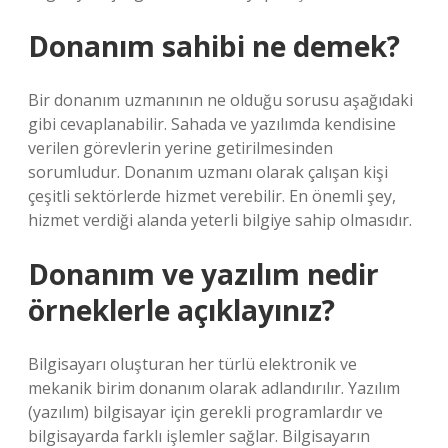
Donanım sahibi ne demek?
Bir donanım uzmanının ne olduğu sorusu aşağıdaki
gibi cevaplanabilir. Sahada ve yazılımda kendisine
verilen görevlerin yerine getirilmesinden
sorumludur. Donanım uzmanı olarak çalışan kişi
çeşitli sektörlerde hizmet verebilir. En önemli şey,
hizmet verdiği alanda yeterli bilgiye sahip olmasıdır.
Donanım ve yazılım nedir
örneklerle açıklayınız?
Bilgisayarı oluşturan her türlü elektronik ve
mekanik birim donanım olarak adlandırılır. Yazılım
(yazılım) bilgisayar için gerekli programlardır ve
bilgisayarda farklı işlemler sağlar. Bilgisayarın