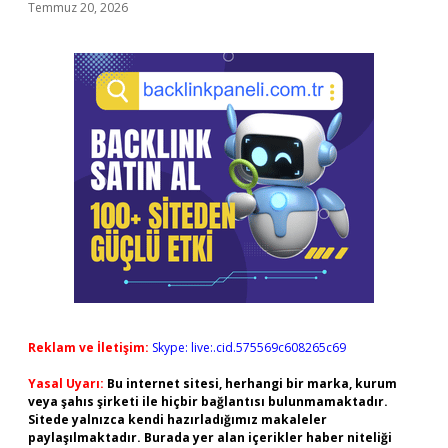
Temmuz 20, 2026
Reklam ve İletişim:
Skype: live:.cid.575569c608265c69
Yasal Uyarı:
Bu internet sitesi, herhangi bir marka, kurum
veya şahıs şirketi ile hiçbir bağlantısı bulunmamaktadır.
Sitede yalnızca kendi hazırladığımız makaleler
paylaşılmaktadır. Burada yer alan içerikler haber niteliği