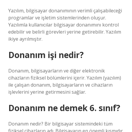
Yazılım, bilgisayar donanımının verimli çalışabileceği
programlar ve işletim sistemlerinden oluşur.
Yazılımla kullanıcılar bilgisayar donanımını kontrol
edebilir ve belirli görevleri yerine getirebilir. Yazılım
ikiye ayrılmıştır.
Donanım işi nedir?
Donanım, bilgisayarların ve diğer elektronik
cihazların fiziksel bölümlerini içerir. Yazılım (yazılım)
ile çalışan donanım, bilgisayarların ve cihazların
işlevlerini yerine getirmesini sağlar.
Donanım ne demek 6. sınıf?
Donanım nedir? Bir bilgisayar sistemindeki tüm
fiziksel cihazların adı. Bilgisayarın en önemli kısmıdır.