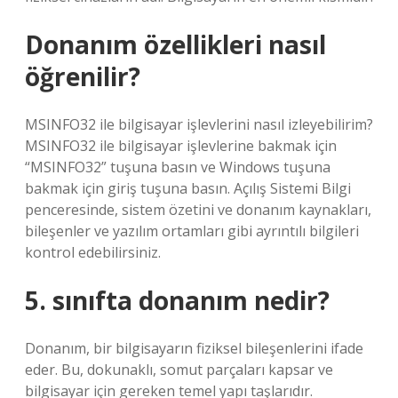
Donanım özellikleri nasıl
öğrenilir?
MSINFO32 ile bilgisayar işlevlerini nasıl izleyebilirim?
MSINFO32 ile bilgisayar işlevlerine bakmak için
“MSINFO32” tuşuna basın ve Windows tuşuna
bakmak için giriş tuşuna basın. Açılış Sistemi Bilgi
penceresinde, sistem özetini ve donanım kaynakları,
bileşenler ve yazılım ortamları gibi ayrıntılı bilgileri
kontrol edebilirsiniz.
5. sınıfta donanım nedir?
Donanım, bir bilgisayarın fiziksel bileşenlerini ifade
eder. Bu, dokunaklı, somut parçaları kapsar ve
bilgisayar için gereken temel yapı taşlarıdır.