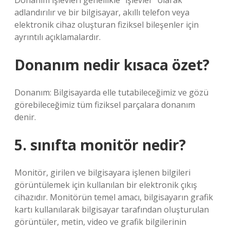
Donanım işlevleri genellikle “işlevler” olarak
adlandırılır ve bir bilgisayar, akıllı telefon veya
elektronik cihaz oluşturan fiziksel bileşenler için
ayrıntılı açıklamalardır.
Donanım nedir kısaca özet?
Donanım: Bilgisayarda elle tutabileceğimiz ve gözü
görebileceğimiz tüm fiziksel parçalara donanım
denir.
5. sınıfta monitör nedir?
Monitör, girilen ve bilgisayara işlenen bilgileri
görüntülemek için kullanılan bir elektronik çıkış
cihazıdır. Monitörün temel amacı, bilgisayarın grafik
kartı kullanılarak bilgisayar tarafından oluşturulan
görüntüler, metin, video ve grafik bilgilerinin