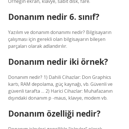
Örneğin ekran, klavye, sabit disk, fare.
Donanım nedir 6. sınıf?
Yazılım ve donanım donanımı nedir? Bilgisayarın
çalışması için gerekli olan bilgisayarın bileşen
parçaları olarak adlandırılır.
Donanım nedir iki örnek?
Donanım nedir? 1) Dahili Cihazlar: Don Graphics
kartı, RAM depolama, güç kaynağı, vb. Güvenli ve
güvenli tarafta … 2) Harici Cihazlar: Muhafazanın
dışındaki donanım p -maus, klavye, modem vb.
Donanım özelliği nedir?