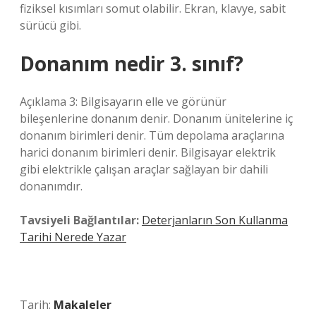
fiziksel kısımları somut olabilir. Ekran, klavye, sabit
sürücü gibi.
Donanım nedir 3. sınıf?
Açıklama 3: Bilgisayarın elle ve görünür
bileşenlerine donanım denir. Donanım ünitelerine iç
donanım birimleri denir. Tüm depolama araçlarına
harici donanım birimleri denir. Bilgisayar elektrik
gibi elektrikle çalışan araçlar sağlayan bir dahili
donanımdır.
Tavsiyeli Bağlantılar:
Deterjanların Son Kullanma
Tarihi Nerede Yazar
Tarih:
Makaleler