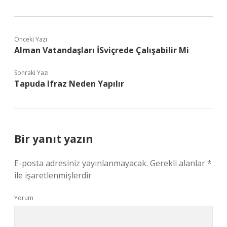
Önceki Yazı
Alman Vatandaşları İSviçrede Çalışabilir Mi
Sonraki Yazı
Tapuda Ifraz Neden Yapılır
Bir yanıt yazın
E-posta adresiniz yayınlanmayacak.
Gerekli alanlar
*
ile işaretlenmişlerdir
Yorum