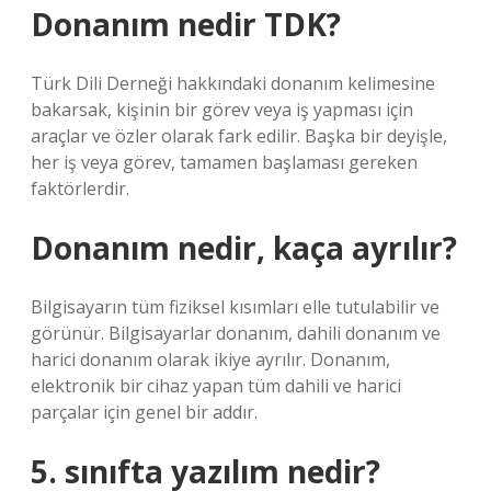
Donanım nedir TDK?
Türk Dili Derneği hakkındaki donanım kelimesine
bakarsak, kişinin bir görev veya iş yapması için
araçlar ve özler olarak fark edilir. Başka bir deyişle,
her iş veya görev, tamamen başlaması gereken
faktörlerdir.
Donanım nedir, kaça ayrılır?
Bilgisayarın tüm fiziksel kısımları elle tutulabilir ve
görünür. Bilgisayarlar donanım, dahili donanım ve
harici donanım olarak ikiye ayrılır. Donanım,
elektronik bir cihaz yapan tüm dahili ve harici
parçalar için genel bir addır.
5. sınıfta yazılım nedir?