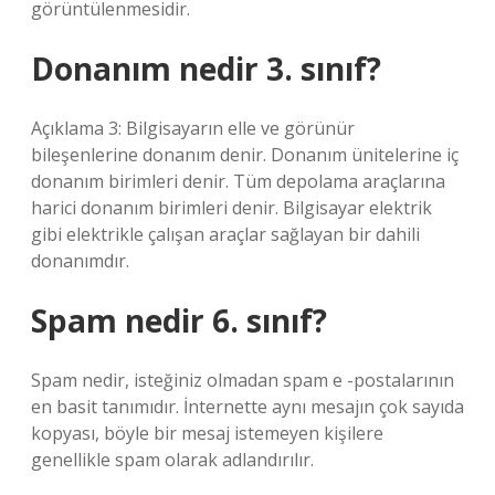
görüntülenmesidir.
Donanım nedir 3. sınıf?
Açıklama 3: Bilgisayarın elle ve görünür
bileşenlerine donanım denir. Donanım ünitelerine iç
donanım birimleri denir. Tüm depolama araçlarına
harici donanım birimleri denir. Bilgisayar elektrik
gibi elektrikle çalışan araçlar sağlayan bir dahili
donanımdır.
Spam nedir 6. sınıf?
Spam nedir, isteğiniz olmadan spam e -postalarının
en basit tanımıdır. İnternette aynı mesajın çok sayıda
kopyası, böyle bir mesaj istemeyen kişilere
genellikle spam olarak adlandırılır.