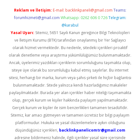
Reklam ve İletişim:
E-mail:
backlinkpaneli@gmail.com
Teams:
forumhizmeti@gmail.com
Whatsapp: 0262 606 0 726
Telegram:
@karabul
Yasal Uyarı:
Sitemiz, 5651 Sayılı Kanun gereğince Bilgi Teknolojileri
ve İletişim Kurumu (BTK) tarafından onaylanmış bir Yer Sağlayıcı
olarak hizmet vermektedir. Bu nedenle, sitedeki içerikleri proaktif
olarak denetleme veya araştırma yükümlülüğümüz bulunmamaktadır.
Ancak, üyelerimiz yazdıkları içeriklerin sorumluluğunu taşımakta olup,
siteye üye olarak bu sorumluluğu kabul etmiş sayılırlar. Bu internet
sitesi, herhangi bir marka, kurum veya şahıs şirketi ile hiçbir bağlantısı
bulunmamaktadır. Sitede yalnızca kendi hazırladığımız makaleler
paylaşılmaktadır. Burada yer alan içerikler haber niteliği taşımamakta
olup, gerçek kurum ve kişiler hakkında paylaşım yapılmamaktadır.
Gerçek kurum ve kişiler ile isim benzerlikleri tamamen tesadüfidir.
Sitemiz, kar amacı gütmeyen ve tamamen ücretsiz bir bilgi paylaşım
platformudur. Hukuka ve yasal düzenlemelere aykırı olduğunu
düşündüğünüz içerikleri,
backlinkpanelicomtr@gmail.com
adresine bildirmeniz halinde, ilgili içerikler yasal süre içerisinde