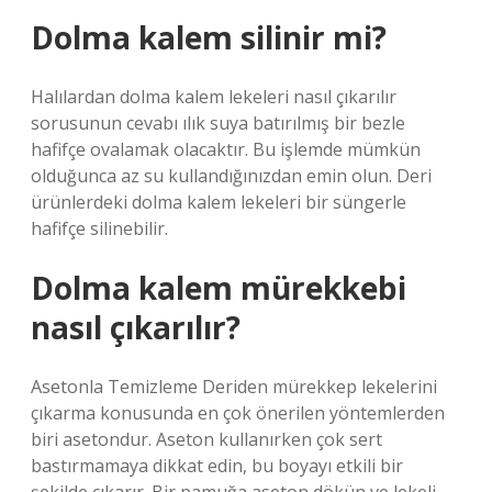
Dolma kalem silinir mi?
Halılardan dolma kalem lekeleri nasıl çıkarılır
sorusunun cevabı ılık suya batırılmış bir bezle
hafifçe ovalamak olacaktır. Bu işlemde mümkün
olduğunca az su kullandığınızdan emin olun. Deri
ürünlerdeki dolma kalem lekeleri bir süngerle
hafifçe silinebilir.
Dolma kalem mürekkebi
nasıl çıkarılır?
Asetonla Temizleme Deriden mürekkep lekelerini
çıkarma konusunda en çok önerilen yöntemlerden
biri asetondur. Aseton kullanırken çok sert
bastırmamaya dikkat edin, bu boyayı etkili bir