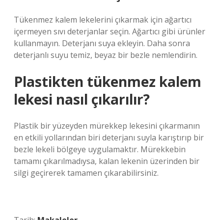
Tükenmez kalem lekelerini çıkarmak için ağartıcı
içermeyen sıvı deterjanlar seçin. Ağartıcı gibi ürünler
kullanmayın. Deterjanı suya ekleyin. Daha sonra
deterjanlı suyu temiz, beyaz bir bezle nemlendirin.
Plastikten tükenmez kalem
lekesi nasıl çıkarılır?
Plastik bir yüzeyden mürekkep lekesini çıkarmanın
en etkili yollarından biri deterjanı suyla karıştırıp bir
bezle lekeli bölgeye uygulamaktır. Mürekkebin
tamamı çıkarılmadıysa, kalan lekenin üzerinden bir
silgi geçirerek tamamen çıkarabilirsiniz.