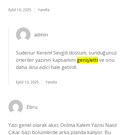
Eylül 10, 2025
Yanıtla
admin
Sudenur Kerem! Sevgili dostum, sunduğunuz
öneriler yazının kapsamını
genişletti
ve onu
daha
ikna edici
hale getirdi.
Eylül 10, 2025
Yanıtla
Ebru
Yazı genel olarak akıcı; Dolma Kalem Yazısı Nasıl
Çıkar bazı bölümlerde arka planda kalıyor. Bu