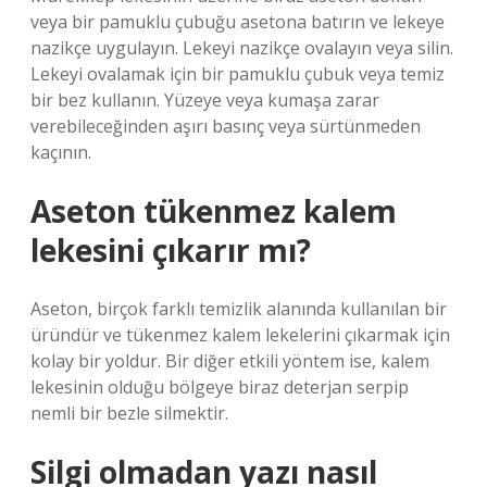
veya bir pamuklu çubuğu asetona batırın ve lekeye
nazikçe uygulayın. Lekeyi nazikçe ovalayın veya silin.
Lekeyi ovalamak için bir pamuklu çubuk veya temiz
bir bez kullanın. Yüzeye veya kumaşa zarar
verebileceğinden aşırı basınç veya sürtünmeden
kaçının.
Aseton tükenmez kalem
lekesini çıkarır mı?
Aseton, birçok farklı temizlik alanında kullanılan bir
üründür ve tükenmez kalem lekelerini çıkarmak için
kolay bir yoldur. Bir diğer etkili yöntem ise, kalem
lekesinin olduğu bölgeye biraz deterjan serpip
nemli bir bezle silmektir.
Silgi olmadan yazı nasıl