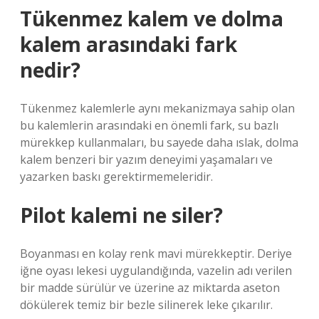
Tükenmez kalem ve dolma
kalem arasındaki fark
nedir?
Tükenmez kalemlerle aynı mekanizmaya sahip olan
bu kalemlerin arasındaki en önemli fark, su bazlı
mürekkep kullanmaları, bu sayede daha ıslak, dolma
kalem benzeri bir yazım deneyimi yaşamaları ve
yazarken baskı gerektirmemeleridir.
Pilot kalemi ne siler?
Boyanması en kolay renk mavi mürekkeptir. Deriye
iğne oyası lekesi uygulandığında, vazelin adı verilen
bir madde sürülür ve üzerine az miktarda aseton
dökülerek temiz bir bezle silinerek leke çıkarılır.