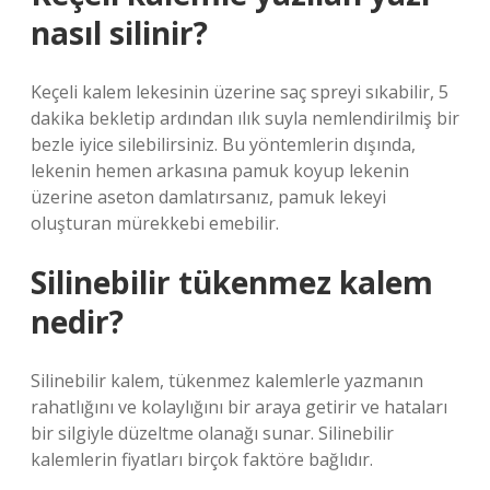
nasıl silinir?
Keçeli kalem lekesinin üzerine saç spreyi sıkabilir, 5
dakika bekletip ardından ılık suyla nemlendirilmiş bir
bezle iyice silebilirsiniz. Bu yöntemlerin dışında,
lekenin hemen arkasına pamuk koyup lekenin
üzerine aseton damlatırsanız, pamuk lekeyi
oluşturan mürekkebi emebilir.
Silinebilir tükenmez kalem
nedir?
Silinebilir kalem, tükenmez kalemlerle yazmanın
rahatlığını ve kolaylığını bir araya getirir ve hataları
bir silgiyle düzeltme olanağı sunar. Silinebilir
kalemlerin fiyatları birçok faktöre bağlıdır.