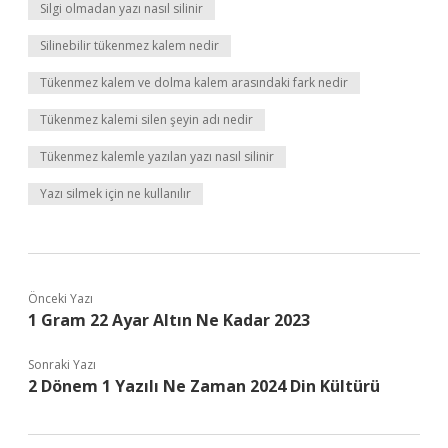
Silgi olmadan yazı nasıl silinir
Silinebilir tükenmez kalem nedir
Tükenmez kalem ve dolma kalem arasındaki fark nedir
Tükenmez kalemi silen şeyin adı nedir
Tükenmez kalemle yazılan yazı nasıl silinir
Yazı silmek için ne kullanılır
Önceki Yazı
1 Gram 22 Ayar Altın Ne Kadar 2023
Sonraki Yazı
2 Dönem 1 Yazılı Ne Zaman 2024 Din Kültürü