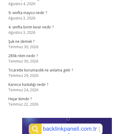
Ağustos 4, 2026
9. sınıfta mayoz nedir ?
Ağustos 3, 2026
4. sınıfta birim kesir nedir ?
Ağustos 3, 2026
Şuk ne demek ?
Temmuz 30, 2026
28’lik ritim nedir ?
Temmuz 30, 2026
Ticarette korumacilik ne anlama gelir ?
Temmuz 29, 2026
Karınca hastalığı nedir ?
Temmuz 24, 2026
Hejar kimdir ?
Temmuz 22, 2026