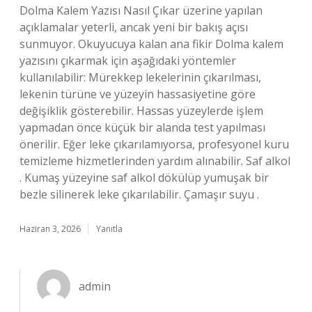
Dolma Kalem Yazısı Nasıl Çıkar üzerine yapılan
açıklamalar yeterli, ancak yeni bir bakış açısı
sunmuyor. Okuyucuya kalan ana fikir Dolma kalem
yazısını çıkarmak için aşağıdaki yöntemler
kullanılabilir: Mürekkep lekelerinin çıkarılması,
lekenin türüne ve yüzeyin hassasiyetine göre
değişiklik gösterebilir. Hassas yüzeylerde işlem
yapmadan önce küçük bir alanda test yapılması
önerilir. Eğer leke çıkarılamıyorsa, profesyonel kuru
temizleme hizmetlerinden yardım alınabilir. Saf alkol
. Kumaş yüzeyine saf alkol dökülüp yumuşak bir
bezle silinerek leke çıkarılabilir. Çamaşır suyu .
Haziran 3, 2026
Yanıtla
admin