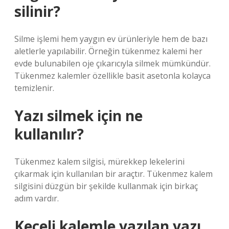
silinir?
Silme işlemi hem yaygın ev ürünleriyle hem de bazı
aletlerle yapılabilir. Örneğin tükenmez kalemi her
evde bulunabilen oje çıkarıcıyla silmek mümkündür.
Tükenmez kalemler özellikle basit asetonla kolayca
temizlenir.
Yazı silmek için ne
kullanılır?
Tükenmez kalem silgisi, mürekkep lekelerini
çıkarmak için kullanılan bir araçtır. Tükenmez kalem
silgisini düzgün bir şekilde kullanmak için birkaç
adım vardır.
Keçeli kalemle yazılan yazı