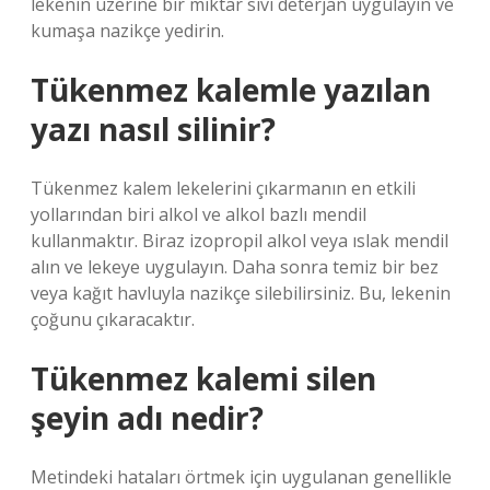
lekenin üzerine bir miktar sıvı deterjan uygulayın ve
kumaşa nazikçe yedirin.
Tükenmez kalemle yazılan
yazı nasıl silinir?
Tükenmez kalem lekelerini çıkarmanın en etkili
yollarından biri alkol ve alkol bazlı mendil
kullanmaktır. Biraz izopropil alkol veya ıslak mendil
alın ve lekeye uygulayın. Daha sonra temiz bir bez
veya kağıt havluyla nazikçe silebilirsiniz. Bu, lekenin
çoğunu çıkaracaktır.
Tükenmez kalemi silen
şeyin adı nedir?
Metindeki hataları örtmek için uygulanan genellikle