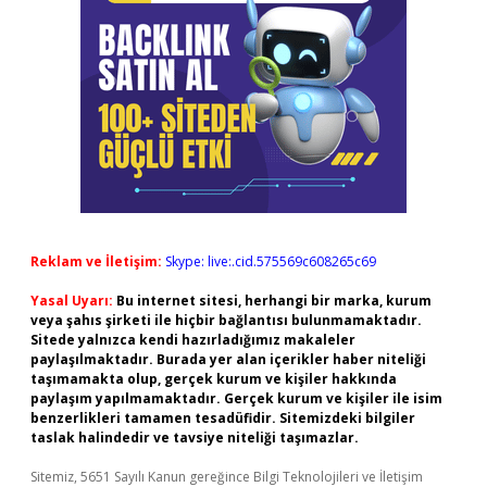
Reklam ve İletişim:
Skype: live:.cid.575569c608265c69
Yasal Uyarı:
Bu internet sitesi, herhangi bir marka, kurum
veya şahıs şirketi ile hiçbir bağlantısı bulunmamaktadır.
Sitede yalnızca kendi hazırladığımız makaleler
paylaşılmaktadır. Burada yer alan içerikler haber niteliği
taşımamakta olup, gerçek kurum ve kişiler hakkında
paylaşım yapılmamaktadır. Gerçek kurum ve kişiler ile isim
benzerlikleri tamamen tesadüfidir. Sitemizdeki bilgiler
taslak halindedir ve tavsiye niteliği taşımazlar.
Sitemiz, 5651 Sayılı Kanun gereğince Bilgi Teknolojileri ve İletişim