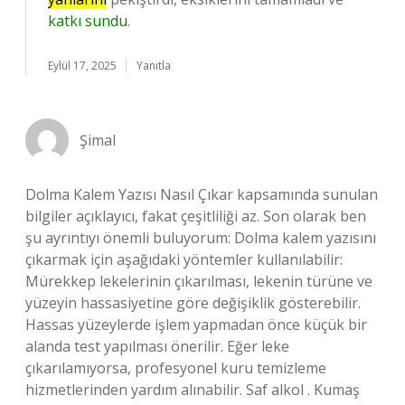
katkı sundu
.
Eylül 17, 2025
Yanıtla
Şimal
Dolma Kalem Yazısı Nasıl Çıkar kapsamında sunulan
bilgiler açıklayıcı, fakat çeşitliliği az. Son olarak ben
şu ayrıntıyı önemli buluyorum: Dolma kalem yazısını
çıkarmak için aşağıdaki yöntemler kullanılabilir:
Mürekkep lekelerinin çıkarılması, lekenin türüne ve
yüzeyin hassasiyetine göre değişiklik gösterebilir.
Hassas yüzeylerde işlem yapmadan önce küçük bir
alanda test yapılması önerilir. Eğer leke
çıkarılamıyorsa, profesyonel kuru temizleme
hizmetlerinden yardım alınabilir. Saf alkol . Kumaş