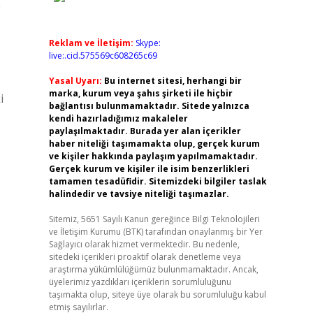
e
Reklam ve İletişim:
Skype:
live:.cid.575569c608265c69
Yasal Uyarı:
Bu internet sitesi, herhangi bir
marka, kurum veya şahıs şirketi ile hiçbir
i
bağlantısı bulunmamaktadır. Sitede yalnızca
kendi hazırladığımız makaleler
paylaşılmaktadır. Burada yer alan içerikler
haber niteliği taşımamakta olup, gerçek kurum
ve kişiler hakkında paylaşım yapılmamaktadır.
Gerçek kurum ve kişiler ile isim benzerlikleri
tamamen tesadüfidir. Sitemizdeki bilgiler taslak
halindedir ve tavsiye niteliği taşımazlar.
Sitemiz, 5651 Sayılı Kanun gereğince Bilgi Teknolojileri
ve İletişim Kurumu (BTK) tarafından onaylanmış bir Yer
Sağlayıcı olarak hizmet vermektedir. Bu nedenle,
sitedeki içerikleri proaktif olarak denetleme veya
araştırma yükümlülüğümüz bulunmamaktadır. Ancak,
üyelerimiz yazdıkları içeriklerin sorumluluğunu
taşımakta olup, siteye üye olarak bu sorumluluğu kabul
etmiş sayılırlar.