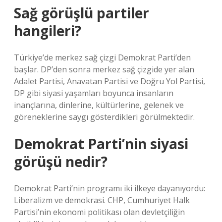
Sağ görüşlü partiler
hangileri?
Türkiye’de merkez sağ çizgi Demokrat Parti’den
başlar. DP’den sonra merkez sağ çizgide yer alan
Adalet Partisi, Anavatan Partisi ve Doğru Yol Partisi,
DP gibi siyasi yaşamları boyunca insanların
inançlarına, dinlerine, kültürlerine, gelenek ve
göreneklerine saygı gösterdikleri görülmektedir.
Demokrat Parti’nin siyasi
görüşü nedir?
Demokrat Parti’nin programı iki ilkeye dayanıyordu:
Liberalizm ve demokrasi. CHP, Cumhuriyet Halk
Partisi’nin ekonomi politikası olan devletçiliğin