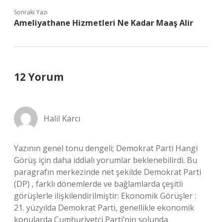
Sonraki Yazı
Ameliyathane Hizmetleri Ne Kadar Maaş Alir
12 Yorum
Halil Karcı
Yazının genel tonu dengeli; Demokrat Parti Hangi
Görüş için daha iddialı yorumlar beklenebilirdi. Bu
paragrafın merkezinde net şekilde Demokrat Parti
(DP) , farklı dönemlerde ve bağlamlarda çeşitli
görüşlerle ilişkilendirilmiştir: Ekonomik Görüşler :
21. yüzyılda Demokrat Parti, genellikle ekonomik
konularda Cumhuriyetçi Parti’nin solunda