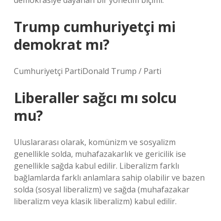
demokrasiye dayanan bir yönetim biçimi.”
Trump cumhuriyetçi mi
demokrat mı?
Cumhuriyetçi PartiDonald Trump / Parti
Liberaller sağcı mı solcu
mu?
Uluslararası olarak, komünizm ve sosyalizm
genellikle solda, muhafazakarlık ve gericilik ise
genellikle sağda kabul edilir. Liberalizm farklı
bağlamlarda farklı anlamlara sahip olabilir ve bazen
solda (sosyal liberalizm) ve sağda (muhafazakar
liberalizm veya klasik liberalizm) kabul edilir.