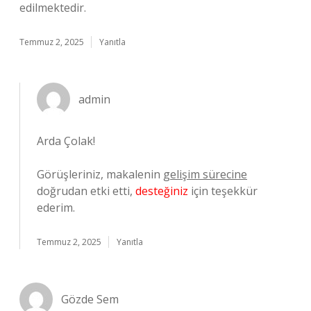
edilmektedir.
Temmuz 2, 2025
Yanıtla
admin
Arda Çolak!
Görüşleriniz, makalenin
gelişim sürecine
doğrudan etki etti,
desteğiniz
için teşekkür
ederim.
Temmuz 2, 2025
Yanıtla
Gözde Sem