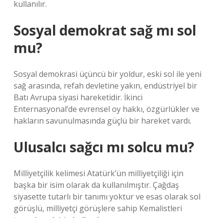
kullanılır.
Sosyal demokrat sağ mı sol
mu?
Sosyal demokrasi üçüncü bir yoldur, eski sol ile yeni
sağ arasında, refah devletine yakın, endüstriyel bir
Batı Avrupa siyasi hareketidir. İkinci
Enternasyonal’de evrensel oy hakkı, özgürlükler ve
hakların savunulmasında güçlü bir hareket vardı.
Ulusalcı sağcı mı solcu mu?
Milliyetçilik kelimesi Atatürk’ün milliyetçiliği için
başka bir isim olarak da kullanılmıştır. Çağdaş
siyasette tutarlı bir tanımı yoktur ve esas olarak sol
görüşlü, milliyetçi görüşlere sahip Kemalistleri