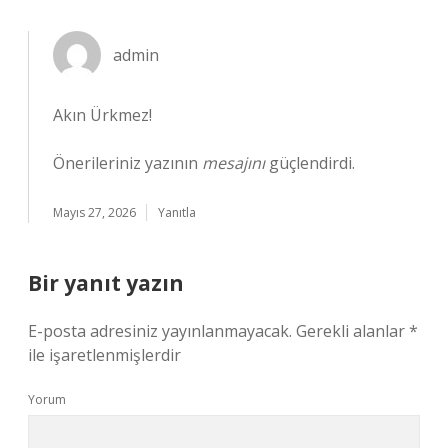
admin
Akın Ürkmez!
Önerileriniz yazının
mesajını
güçlendirdi.
Mayıs 27, 2026
Yanıtla
Bir yanıt yazın
E-posta adresiniz yayınlanmayacak.
Gerekli alanlar
*
ile işaretlenmişlerdir
Yorum