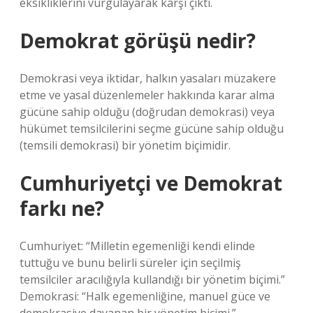
eksikliklerini vurgulayarak karşı çıktı.
Demokrat görüşü nedir?
Demokrasi veya iktidar, halkın yasaları müzakere
etme ve yasal düzenlemeler hakkında karar alma
gücüne sahip olduğu (doğrudan demokrasi) veya
hükümet temsilcilerini seçme gücüne sahip olduğu
(temsili demokrasi) bir yönetim biçimidir.
Cumhuriyetçi ve Demokrat
farkı ne?
Cumhuriyet: “Milletin egemenliği kendi elinde
tuttuğu ve bunu belirli süreler için seçilmiş
temsilciler aracılığıyla kullandığı bir yönetim biçimi.”
Demokrasi: “Halk egemenliğine, manuel güce ve