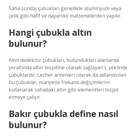
Saha sondaj çubukları genellikle alüminyum veya
çelik gibi hafif ve dayanıklı malzemelerden yapılır.
Hangi çubukla altın
bulunur?
Altın dedektör çubukları, bulundukları alanlarda
yeraltında altın tespitine olanak sağlayan L şeklinde
çubuklardır. Lecher antenleri olarak da adlandırılan
bu çubuklar, manyetik frekans değişimlerini
kullanarak sahadaki altın gibi elementleri tespit
etmeye çalışır.
Bakır çubukla define nasıl
bulunur?