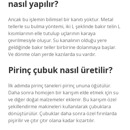
nasıl yapılır?
Ancak bu işlemin bilimsel bir kanıtı yoktur. Metal
tellerle su bulma yöntemi, iki L şeklinde bakır telin L
kısımlarının elle tutulup uçlarının karaya
çevrilmesiyle oluşur. Su kanalının olduğu yere
geldiğinde bakır teller birbirine dolanmaya başlar.
Ve dönme olan yerde kazılarda su vardır.
Pirinç çubuk nasıl üretilir?
İlk adımda pirinç taneleri pirinç ununa öğütülür.
Daha sonra homojen bir karışım elde etmek için su
ve diğer doğal malzemeler eklenir. Bu karışım özel
şekillendirme makineleri kullanılarak çubuklara
dönüştürülür. Çubuklar daha sonra özel fırınlarda
pişirilir ve çıtır çıtır olana kadar kızartılır.