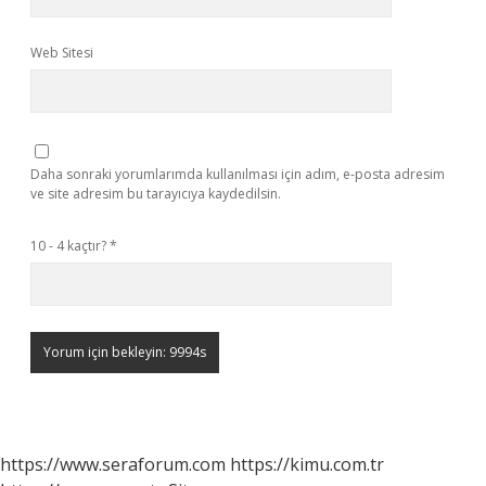
Web Sitesi
Daha sonraki yorumlarımda kullanılması için adım, e-posta adresim
ve site adresim bu tarayıcıya kaydedilsin.
10 - 4 kaçtır?
*
https://www.seraforum.com
https://kimu.com.tr