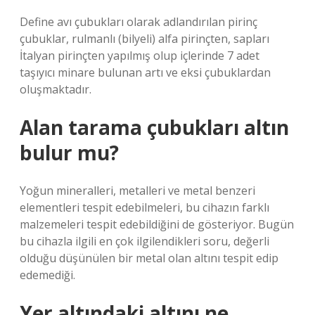
Define avı çubukları olarak adlandırılan pirinç
çubuklar, rulmanlı (bilyeli) alfa pirinçten, sapları
İtalyan pirinçten yapılmış olup içlerinde 7 adet
taşıyıcı minare bulunan artı ve eksi çubuklardan
oluşmaktadır.
Alan tarama çubukları altın
bulur mu?
Yoğun mineralleri, metalleri ve metal benzeri
elementleri tespit edebilmeleri, bu cihazın farklı
malzemeleri tespit edebildiğini de gösteriyor. Bugün
bu cihazla ilgili en çok ilgilendikleri soru, değerli
olduğu düşünülen bir metal olan altını tespit edip
edemediği.
Yer altındaki altını ne