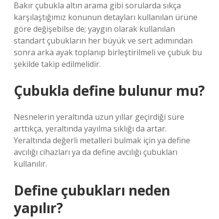
Bakır çubukla altın arama gibi sorularda sıkça
karşılaştığımız konunun detayları kullanılan ürüne
göre değişebilse de; yaygın olarak kullanılan
standart çubukların her büyük ve sert adımından
sonra arka ayak toplanıp birleştirilmeli ve çubuk bu
şekilde takip edilmelidir.
Çubukla define bulunur mu?
Nesnelerin yeraltında uzun yıllar geçirdiği süre
arttıkça, yeraltında yayılma sıklığı da artar.
Yeraltında değerli metalleri bulmak için ya define
avcılığı cihazları ya da define avcılığı çubukları
kullanılır.
Define çubukları neden
yapılır?