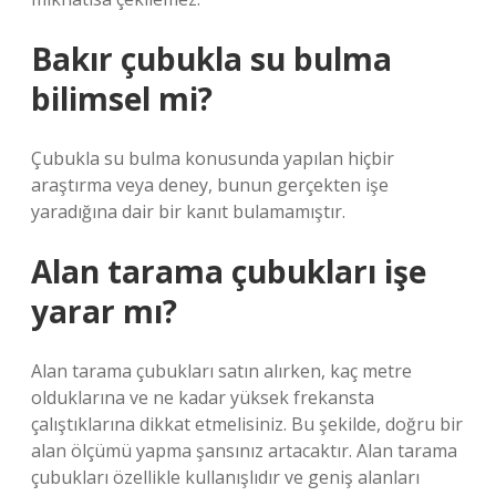
Bakır çubukla su bulma
bilimsel mi?
Çubukla su bulma konusunda yapılan hiçbir
araştırma veya deney, bunun gerçekten işe
yaradığına dair bir kanıt bulamamıştır.
Alan tarama çubukları işe
yarar mı?
Alan tarama çubukları satın alırken, kaç metre
olduklarına ve ne kadar yüksek frekansta
çalıştıklarına dikkat etmelisiniz. Bu şekilde, doğru bir
alan ölçümü yapma şansınız artacaktır. Alan tarama
çubukları özellikle kullanışlıdır ve geniş alanları