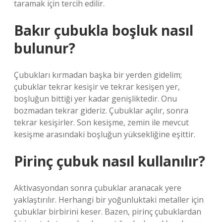
taramak için tercih edilir.
Bakır çubukla boşluk nasıl
bulunur?
Çubukları kırmadan başka bir yerden gidelim;
çubuklar tekrar kesişir ve tekrar kesişen yer,
boşluğun bittiği yer kadar genişliktedir. Onu
bozmadan tekrar gideriz. Çubuklar açılır, sonra
tekrar kesişirler. Son kesişme, zemin ile mevcut
kesişme arasındaki boşluğun yüksekliğine eşittir.
Pirinç çubuk nasıl kullanılır?
Aktivasyondan sonra çubuklar aranacak yere
yaklaştırılır. Herhangi bir yoğunluktaki metaller için
çubuklar birbirini keser. Bazen, pirinç çubuklardan