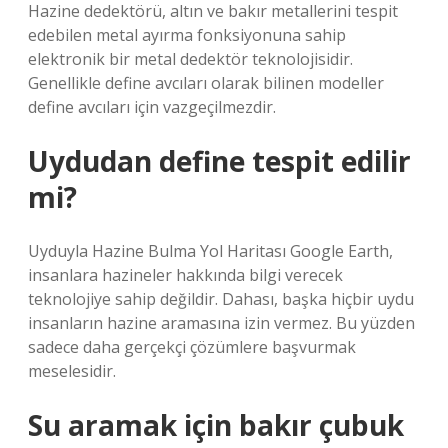
Hazine dedektörü, altın ve bakır metallerini tespit
edebilen metal ayırma fonksiyonuna sahip
elektronik bir metal dedektör teknolojisidir.
Genellikle define avcıları olarak bilinen modeller
define avcıları için vazgeçilmezdir.
Uydudan define tespit edilir
mi?
Uyduyla Hazine Bulma Yol Haritası Google Earth,
insanlara hazineler hakkında bilgi verecek
teknolojiye sahip değildir. Dahası, başka hiçbir uydu
insanların hazine aramasına izin vermez. Bu yüzden
sadece daha gerçekçi çözümlere başvurmak
meselesidir.
Su aramak için bakır çubuk