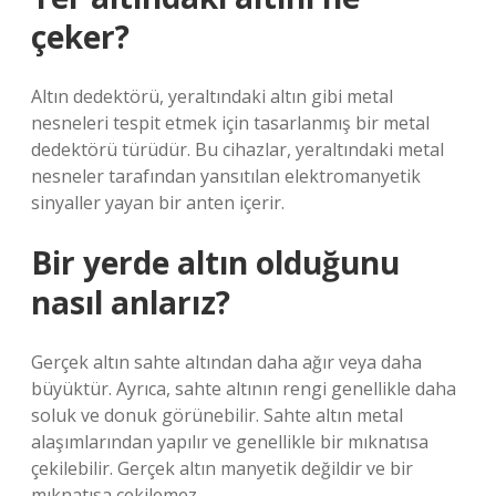
çeker?
Altın dedektörü, yeraltındaki altın gibi metal
nesneleri tespit etmek için tasarlanmış bir metal
dedektörü türüdür. Bu cihazlar, yeraltındaki metal
nesneler tarafından yansıtılan elektromanyetik
sinyaller yayan bir anten içerir.
Bir yerde altın olduğunu
nasıl anlarız?
Gerçek altın sahte altından daha ağır veya daha
büyüktür. Ayrıca, sahte altının rengi genellikle daha
soluk ve donuk görünebilir. Sahte altın metal
alaşımlarından yapılır ve genellikle bir mıknatısa
çekilebilir. Gerçek altın manyetik değildir ve bir
mıknatısa çekilemez.