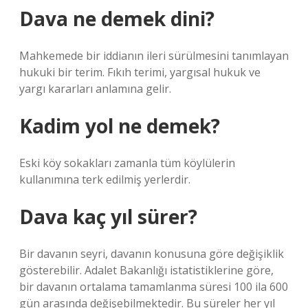
Dava ne demek dini?
Mahkemede bir iddianın ileri sürülmesini tanımlayan
hukuki bir terim. Fıkıh terimi, yargısal hukuk ve
yargı kararları anlamına gelir.
Kadim yol ne demek?
Eski köy sokakları zamanla tüm köylülerin
kullanımına terk edilmiş yerlerdir.
Dava kaç yıl sürer?
Bir davanın seyri, davanın konusuna göre değişiklik
gösterebilir. Adalet Bakanlığı istatistiklerine göre,
bir davanın ortalama tamamlanma süresi 100 ila 600
gün arasında değişebilmektedir. Bu süreler her yıl