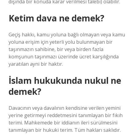
dışında bir konuda karar verilmesi talebi) olabilir.
Ketim dava ne demek?
Geçiş hakkı, kamu yoluna bağlı olmayan veya kamu
yoluna erişim için yeterli yolu bulunmayan bir
taşınmazın sahibine, bir veya birden fazla
komşunun taşınmazı üzerinde ücret karşılığında
yaratılan ayni bir haktır.
İslam hukukunda nukul ne
demek?
Davacının veya davalının kendisine verilen yemini
yerine getirmeyi reddetmesini tanımlayan bir fıkıh
terimi. Mahkemede bir iddianın ileri sürülmesini
tanımlayan bir hukuki terim. Tüm hakları saklıdır.