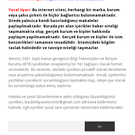
Yasal Uyarı:
Bu internet sitesi, herhangi bir marka, kurum
veya şahıs şirketi ile hiçbir bağlantısı bulunmamaktadır.
Sitede yalnızca kendi hazırladığımız makaleler
paylaşılmaktadır. Burada yer alan içerikler haber niteliği
taşımamakta olup, gerçek kurum ve kişiler hakkında
paylaşım yapılmamaktadır. Gerçek kurum ve kişiler ile isim
benzerlikleri tamamen tesadüfidir. Sitemizdeki bilgiler
taslak halindedir ve tavsiye niteliği taşımazlar.
Sitemiz, 5651 Sayılı Kanun gereğince Bilgi Teknolojileri ve İletişim
Kurumu (BTK) tarafından onaylanmış bir Yer Sağlayıcı olarak hizmet
vermektedir. Bu nedenle, sitedeki içerikleri proaktif olarak denetleme
veya araştırma yükümlülüğümüz bulunmamaktadır. Ancak, üyelerimiz
yazdıkları içeriklerin sorumluluğunu taşımakta olup, siteye üye olarak
bu sorumluluğu kabul etmiş sayılırlar.
Hukuka ve yasal düzenlemelere aykırı olduğunu düşündüğünüz
içerikleri,
backlinkpanelicomtr@gmail.com
adresine bildirmeniz
halinde, ilgili içerikler yasal süre içerisinde sitemizden kaldırılacaktır.
Arama