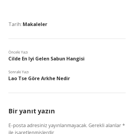
Tarih:
Makaleler
Önceki Yazı
Cilde En Iyi Gelen Sabun Hangisi
Sonraki Yazı
Lao Tse Göre Arkhe Nedir
Bir yanıt yazın
E-posta adresiniz yayınlanmayacak.
Gerekli alanlar
*
ile işaretlenmişlerdir