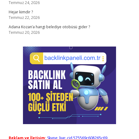
Temmuz 24, 2026
Hejar kimdir ?
Temmuz 22, 2026
Adana Kozan’a hangi belediye otobüsü gider ?
Temmuz 20, 2026
Reklam ve İletişim:
Skype: live:.cid.575569c608265c69