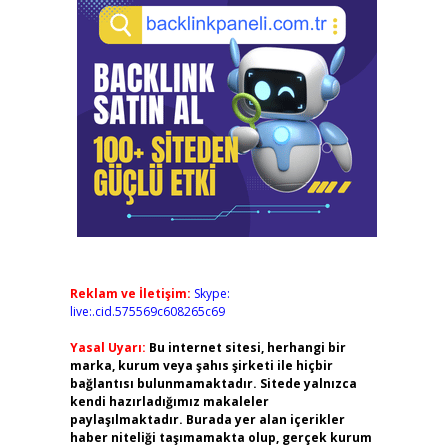
Reklam ve İletişim:
Skype:
live:.cid.575569c608265c69
Yasal Uyarı:
Bu internet sitesi, herhangi bir
marka, kurum veya şahıs şirketi ile hiçbir
bağlantısı bulunmamaktadır. Sitede yalnızca
kendi hazırladığımız makaleler
paylaşılmaktadır. Burada yer alan içerikler
haber niteliği taşımamakta olup, gerçek kurum