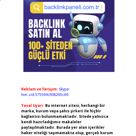
Reklam ve İletişim:
Skype:
live:.cid.575569c608265c69
Yasal Uyarı:
Bu internet sitesi, herhangi bir
marka, kurum veya şahıs şirketi ile hiçbir
bağlantısı bulunmamaktadır. Sitede yalnızca
kendi hazırladığımız makaleler
paylaşılmaktadır. Burada yer alan içerikler
haber niteliği taşımamakta olup, gerçek kurum