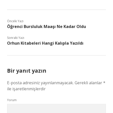
Önceki Yazı
Öğrenci Bursluluk Maaşı Ne Kadar Oldu
Sonraki Yazı
Orhun Kitabeleri Hangi Kalıpla Yazıldı
Bir yanıt yazın
E-posta adresiniz yayınlanmayacak.
Gerekli alanlar
*
ile işaretlenmişlerdir
Yorum