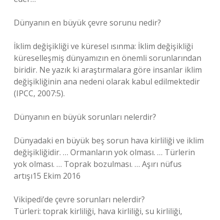
Dünyanın en büyük çevre sorunu nedir?
İklim değişikliği ve küresel ısınma: İklim değişikliği
küreselleşmiş dünyamızın en önemli sorunlarından
biridir. Ne yazık ki araştırmalara göre insanlar iklim
değişikliğinin ana nedeni olarak kabul edilmektedir
(IPCC, 2007:5).
Dünyanın en büyük sorunları nelerdir?
Dünyadaki en büyük beş sorun hava kirliliği ve iklim
değişikliğidir. … Ormanların yok olması. … Türlerin
yok olması. … Toprak bozulması. … Aşırı nüfus
artışı15 Ekim 2016
Vikipedi’de çevre sorunları nelerdir?
Türleri: toprak kirliliği, hava kirliliği, su kirliliği,