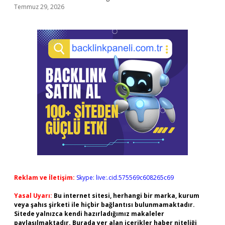
Temmuz 29, 2026
Reklam ve İletişim:
Skype: live:.cid.575569c608265c69
Yasal Uyarı:
Bu internet sitesi, herhangi bir marka, kurum
veya şahıs şirketi ile hiçbir bağlantısı bulunmamaktadır.
Sitede yalnızca kendi hazırladığımız makaleler
paylaşılmaktadır. Burada yer alan içerikler haber niteliği