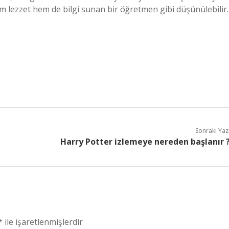
m lezzet hem de bilgi sunan bir öğretmen gibi düşünülebilir.
Sonraki Yaz
Harry Potter izlemeye nereden başlanır 
*
ile işaretlenmişlerdir