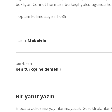
bekliyor. Cennet hurması, bu keşif yolculuğunda he
Toplam kelime sayısı: 1.085
Tarih:
Makaleler
Önceki Yazı
Ken türkçe ne demek ?
Bir yanıt yazın
E-posta adresiniz yayınlanmayacak.
Gerekli alanlar