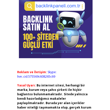
Reklam ve İletişim:
Skype:
live:.cid.575569c608265c69
Yasal Uyarı:
Bu internet sitesi, herhangi bir
marka, kurum veya şahıs şirketi ile hiçbir
bağlantısı bulunmamaktadır. Sitede yalnızca
kendi hazırladığımız makaleler
paylaşılmaktadır. Burada yer alan içerikler
haber niteliği taşımamakta olup, gerçek kurum