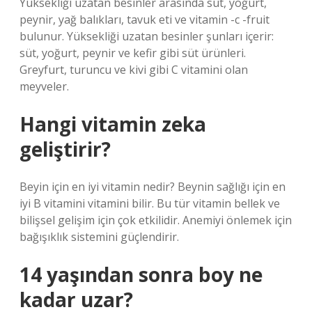
Yüksekliği uzatan besinler arasında süt, yoğurt,
peynir, yağ balıkları, tavuk eti ve vitamin -c -fruit
bulunur. Yüksekliği uzatan besinler şunları içerir:
süt, yoğurt, peynir ve kefir gibi süt ürünleri.
Greyfurt, turuncu ve kivi gibi C vitamini olan
meyveler.
Hangi vitamin zeka
geliştirir?
Beyin için en iyi vitamin nedir? Beynin sağlığı için en
iyi B vitamini vitamini bilir. Bu tür vitamin bellek ve
bilişsel gelişim için çok etkilidir. Anemiyi önlemek için
bağışıklık sistemini güçlendirir.
14 yaşından sonra boy ne
kadar uzar?