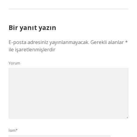
Bir yanıt yazın
E-posta adresiniz yayınlanmayacak.
Gerekli alanlar
*
ile işaretlenmişlerdir
Yorum
İsim*