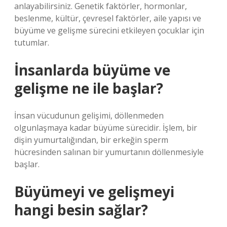
anlayabilirsiniz. Genetik faktörler, hormonlar,
beslenme, kültür, çevresel faktörler, aile yapısı ve
büyüme ve gelişme sürecini etkileyen çocuklar için
tutumlar.
İnsanlarda büyüme ve
gelişme ne ile başlar?
İnsan vücudunun gelişimi, döllenmeden
olgunlaşmaya kadar büyüme sürecidir. İşlem, bir
dişin yumurtalığından, bir erkeğin sperm
hücresinden salınan bir yumurtanın döllenmesiyle
başlar.
Büyümeyi ve gelişmeyi
hangi besin sağlar?