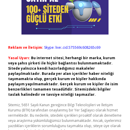
Reklam ve İletişim:
Skype: live:.cid.575569c608265c69
Yasal Uyarı:
Bu internet sitesi, herhangi bir marka, kurum
veya şahıs şirketi ile hiçbir bağlantısı bulunmamaktadır.
Sitede yalnızca kendi hazırladığımız makaleler
paylaşılmaktadır. Burada yer alan içerikler haber niteliği
taşımamakta olup, gerçek kurum ve kişiler hakkında
paylaşım yapılmamaktadır. Gerçek kurum ve kişiler ile isim
benzerlikleri tamamen tesadüfidir. Sitemizdeki bilgiler
taslak halindedir ve tavsiye niteliği taşımazlar.
Sitemiz, 5651 Sayılı Kanun gereğince Bilgi Teknolojileri ve İletişim
Kurumu (BTK) tarafından onaylanmış bir Yer Sağlayıcı olarak hizmet
vermektedir. Bu nedenle, sitedeki içerikleri proaktif olarak denetleme
veya araştırma yükümlülüğümüz bulunmamaktadır. Ancak, üyelerimiz
yazdıkları içeriklerin sorumluluğunu taşımakta olup, siteye üye olarak