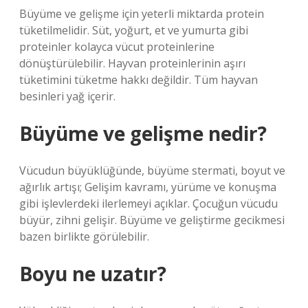
Büyüme ve gelişme için yeterli miktarda protein
tüketilmelidir. Süt, yoğurt, et ve yumurta gibi
proteinler kolayca vücut proteinlerine
dönüştürülebilir. Hayvan proteinlerinin aşırı
tüketimini tüketme hakkı değildir. Tüm hayvan
besinleri yağ içerir.
Büyüme ve gelişme nedir?
Vücudun büyüklüğünde, büyüme stermati, boyut ve
ağırlık artışı; Gelişim kavramı, yürüme ve konuşma
gibi işlevlerdeki ilerlemeyi açıklar. Çocuğun vücudu
büyür, zihni gelişir. Büyüme ve geliştirme gecikmesi
bazen birlikte görülebilir.
Boyu ne uzatır?