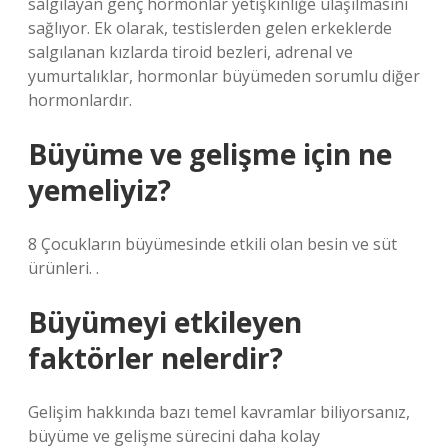
salgılayan genç hormonlar yetişkinliğe ulaşılmasını
sağlıyor. Ek olarak, testislerden gelen erkeklerde
salgılanan kızlarda tiroid bezleri, adrenal ve
yumurtalıklar, hormonlar büyümeden sorumlu diğer
hormonlardır.
Büyüme ve gelişme için ne
yemeliyiz?
8 Çocukların büyümesinde etkili olan besin ve süt
ürünleri. .
Büyümeyi etkileyen
faktörler nelerdir?
Gelişim hakkında bazı temel kavramlar biliyorsanız,
büyüme ve gelişme sürecini daha kolay