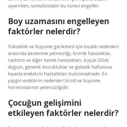
uyarırken, somatostatin bu süreci engeller.
Boy uzamasını engelleyen
faktörler nelerdir?
Yükseklik ve büyüme gecikmesi için kısalık nedenleri
arasında beslenme yetmezliği, kronik hastalıklar,
rashizm ve diğer kemik hastalıkları, küçük (SGA)
doğum, genetik bozukluklar ve gebelik haftasına
kıyasla endokrin hastalıkları bulunmaktadır. En
yaygın endokrin nedenleri tiroid ve büyüme
hormonlarının yetersizliğidir.
Çocuğun gelişimini
etkileyen faktörler nelerdir?