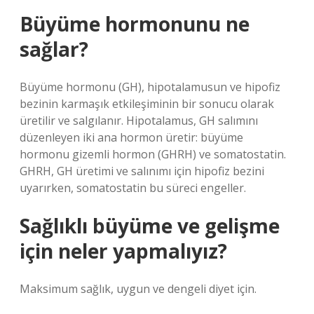
Büyüme hormonunu ne
sağlar?
Büyüme hormonu (GH), hipotalamusun ve hipofiz
bezinin karmaşık etkileşiminin bir sonucu olarak
üretilir ve salgılanır. Hipotalamus, GH salımını
düzenleyen iki ana hormon üretir: büyüme
hormonu gizemli hormon (GHRH) ve somatostatin.
GHRH, GH üretimi ve salınımı için hipofiz bezini
uyarırken, somatostatin bu süreci engeller.
Sağlıklı büyüme ve gelişme
için neler yapmalıyız?
Maksimum sağlık, uygun ve dengeli diyet için.