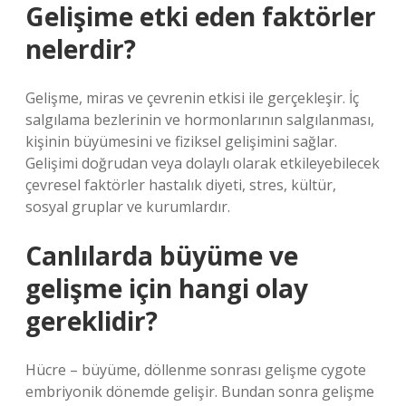
Gelişime etki eden faktörler
nelerdir?
Gelişme, miras ve çevrenin etkisi ile gerçekleşir. İç
salgılama bezlerinin ve hormonlarının salgılanması,
kişinin büyümesini ve fiziksel gelişimini sağlar.
Gelişimi doğrudan veya dolaylı olarak etkileyebilecek
çevresel faktörler hastalık diyeti, stres, kültür,
sosyal gruplar ve kurumlardır.
Canlılarda büyüme ve
gelişme için hangi olay
gereklidir?
Hücre – büyüme, döllenme sonrası gelişme cygote
embriyonik dönemde gelişir. Bundan sonra gelişme