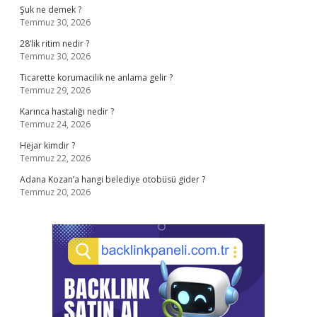
Şuk ne demek ?
Temmuz 30, 2026
28’lik ritim nedir ?
Temmuz 30, 2026
Ticarette korumacilik ne anlama gelir ?
Temmuz 29, 2026
Karınca hastalığı nedir ?
Temmuz 24, 2026
Hejar kimdir ?
Temmuz 22, 2026
Adana Kozan’a hangi belediye otobüsü gider ?
Temmuz 20, 2026