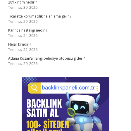
28’lik ritim nedir ?
Temmuz 30, 2026
Ticarette korumacilik ne anlama gelir ?
Temmuz 29, 2026
Karınca hastalığı nedir ?
Temmuz 24, 2026
Hejar kimdir ?
Temmuz 22, 2026
Adana Kozan’a hangi belediye otobüsü gider ?
Temmuz 20, 2026