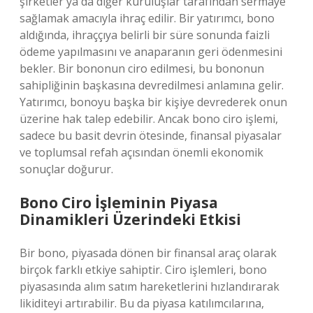
şirketler ya da diğer kuruluşlar tarafından sermaye
sağlamak amacıyla ihraç edilir. Bir yatırımcı, bono
aldığında, ihraççıya belirli bir süre sonunda faizli
ödeme yapılmasını ve anaparanın geri ödenmesini
bekler. Bir bononun ciro edilmesi, bu bononun
sahipliğinin başkasına devredilmesi anlamına gelir.
Yatırımcı, bonoyu başka bir kişiye devrederek onun
üzerine hak talep edebilir. Ancak bono ciro işlemi,
sadece bu basit devrin ötesinde, finansal piyasalar
ve toplumsal refah açısından önemli ekonomik
sonuçlar doğurur.
Bono Ciro İşleminin Piyasa
Dinamikleri Üzerindeki Etkisi
Bir bono, piyasada dönen bir finansal araç olarak
birçok farklı etkiye sahiptir. Ciro işlemleri, bono
piyasasında alım satım hareketlerini hızlandırarak
likiditeyi artırabilir. Bu da piyasa katılımcılarına,