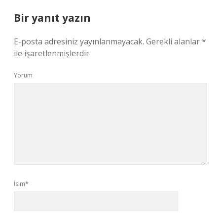
Bir yanıt yazın
E-posta adresiniz yayınlanmayacak.
Gerekli alanlar
*
ile işaretlenmişlerdir
Yorum
İsim*