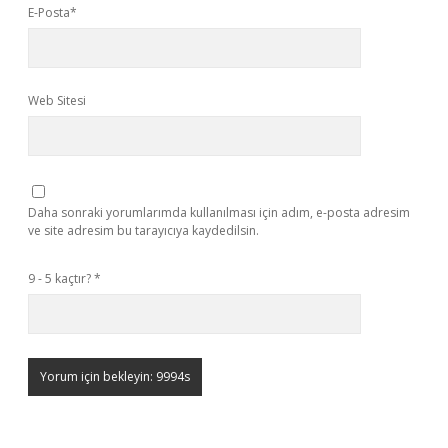
E-Posta*
Web Sitesi
Daha sonraki yorumlarımda kullanılması için adım, e-posta adresim
ve site adresim bu tarayıcıya kaydedilsin.
9 - 5 kaçtır?
*