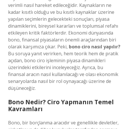
verimli nasıl hareket edileceğidir. Kaynakların ne
kadar kısıtlı olduğu ve bu kısıtlı kaynaklar üzerine
yapılan seçimlerin gelecekteki sonuçları, piyasa
dinamiklerini, bireysel kararları ve toplumsal refahı
etkileyen kritik faktörlerdir. Ekonomi dünyasında
bono, finansal piyasaların önemli araçlarından biri
olarak karşımıza çıkar. Peki,
bono ciro nasıl yapılır?
Bu soruya yanıt verirken, hem teorik hem de pratik
açıdan, bono ciro işleminin piyasa dinamikleri
üzerindeki etkilerini inceleyeceğiz. Ayrıca, bu
finansal aracın nasıl kullanılacağı ve olası ekonomik
senaryolarda nasıl bir rol oynayacağı üzerine de
düşüneceğiz.
Bono Nedir? Ciro Yapmanın Temel
Kavramları
Bono, bir borçlanma aracıdır ve genellikle devletler,