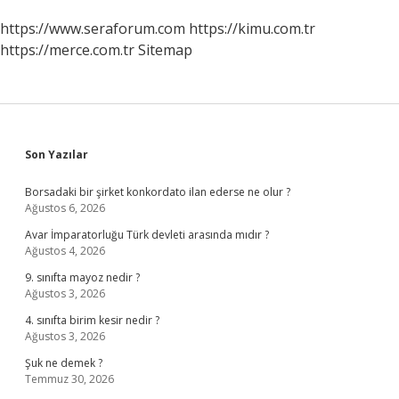
https://www.seraforum.com
https://kimu.com.tr
https://merce.com.tr
Sitemap
Sidebar
Son Yazılar
Borsadaki bir şirket konkordato ilan ederse ne olur ?
Ağustos 6, 2026
Avar İmparatorluğu Türk devleti arasında mıdır ?
Ağustos 4, 2026
9. sınıfta mayoz nedir ?
Ağustos 3, 2026
4. sınıfta birim kesir nedir ?
Ağustos 3, 2026
Şuk ne demek ?
Temmuz 30, 2026