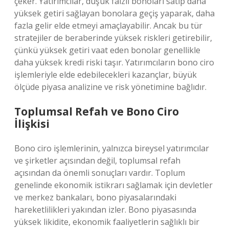
çeker. Yatırımcılar, düşük faizli bonoları satıp daha
yüksek getiri sağlayan bonolara geçiş yaparak, daha
fazla gelir elde etmeyi amaçlayabilir. Ancak bu tür
stratejiler de beraberinde yüksek riskleri getirebilir,
çünkü yüksek getiri vaat eden bonolar genellikle
daha yüksek kredi riski taşır. Yatırımcıların bono ciro
işlemleriyle elde edebilecekleri kazançlar, büyük
ölçüde piyasa analizine ve risk yönetimine bağlıdır.
Toplumsal Refah ve Bono Ciro
İlişkisi
Bono ciro işlemlerinin, yalnızca bireysel yatırımcılar
ve şirketler açısından değil, toplumsal refah
açısından da önemli sonuçları vardır. Toplum
genelinde ekonomik istikrarı sağlamak için devletler
ve merkez bankaları, bono piyasalarındaki
hareketlilikleri yakından izler. Bono piyasasında
yüksek likidite, ekonomik faaliyetlerin sağlıklı bir