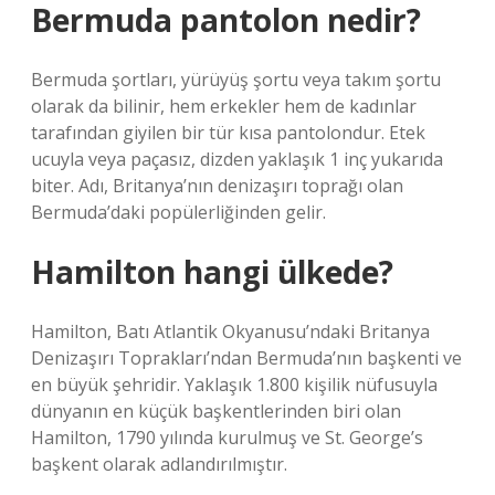
Bermuda pantolon nedir?
Bermuda şortları, yürüyüş şortu veya takım şortu
olarak da bilinir, hem erkekler hem de kadınlar
tarafından giyilen bir tür kısa pantolondur. Etek
ucuyla veya paçasız, dizden yaklaşık 1 inç yukarıda
biter. Adı, Britanya’nın denizaşırı toprağı olan
Bermuda’daki popülerliğinden gelir.
Hamilton hangi ülkede?
Hamilton, Batı Atlantik Okyanusu’ndaki Britanya
Denizaşırı Toprakları’ndan Bermuda’nın başkenti ve
en büyük şehridir. Yaklaşık 1.800 kişilik nüfusuyla
dünyanın en küçük başkentlerinden biri olan
Hamilton, 1790 yılında kurulmuş ve St. George’s
başkent olarak adlandırılmıştır.