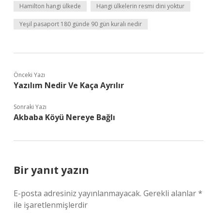
Hamilton hangi ülkede
Hangi ülkelerin resmi dini yoktur
Yeşil pasaport 180 günde 90 gün kuralı nedir
Önceki Yazı
Yazılım Nedir Ve Kaça Ayrılır
Sonraki Yazı
Akbaba Köyü Nereye Bağlı
Bir yanıt yazın
E-posta adresiniz yayınlanmayacak.
Gerekli alanlar
*
ile işaretlenmişlerdir