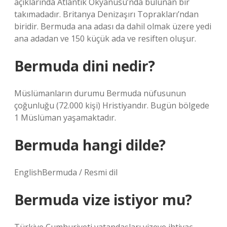
açıklarında Atlantik Okyanusu’nda bulunan bir
takımadadır. Britanya Denizaşırı Toprakları’ndan
biridir. Bermuda ana adası da dahil olmak üzere yedi
ana adadan ve 150 küçük ada ve resiften oluşur.
Bermuda dini nedir?
Müslümanların durumu Bermuda nüfusunun
çoğunluğu (72.000 kişi) Hristiyandır. Bugün bölgede
1 Müslüman yaşamaktadır.
Bermuda hangi dilde?
EnglishBermuda / Resmi dil
Bermuda vize istiyor mu?