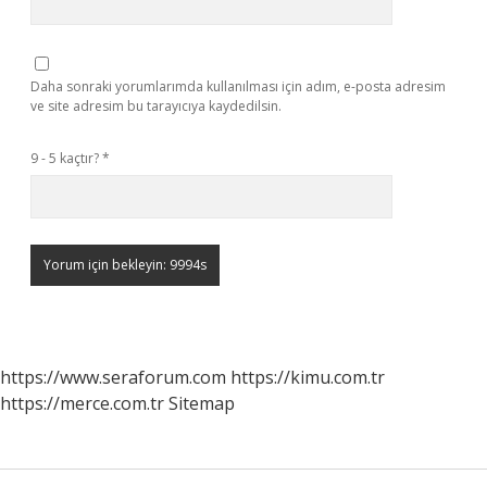
Daha sonraki yorumlarımda kullanılması için adım, e-posta adresim
ve site adresim bu tarayıcıya kaydedilsin.
9 - 5 kaçtır?
*
https://www.seraforum.com
https://kimu.com.tr
https://merce.com.tr
Sitemap