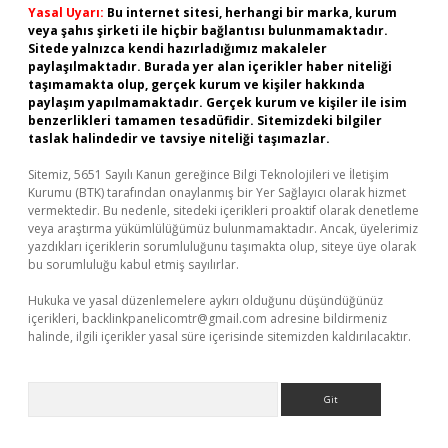
Yasal Uyarı:
Bu internet sitesi, herhangi bir marka, kurum
veya şahıs şirketi ile hiçbir bağlantısı bulunmamaktadır.
Sitede yalnızca kendi hazırladığımız makaleler
paylaşılmaktadır. Burada yer alan içerikler haber niteliği
taşımamakta olup, gerçek kurum ve kişiler hakkında
paylaşım yapılmamaktadır. Gerçek kurum ve kişiler ile isim
benzerlikleri tamamen tesadüfidir. Sitemizdeki bilgiler
taslak halindedir ve tavsiye niteliği taşımazlar.
Sitemiz, 5651 Sayılı Kanun gereğince Bilgi Teknolojileri ve İletişim
Kurumu (BTK) tarafından onaylanmış bir Yer Sağlayıcı olarak hizmet
vermektedir. Bu nedenle, sitedeki içerikleri proaktif olarak denetleme
veya araştırma yükümlülüğümüz bulunmamaktadır. Ancak, üyelerimiz
yazdıkları içeriklerin sorumluluğunu taşımakta olup, siteye üye olarak
bu sorumluluğu kabul etmiş sayılırlar.
Hukuka ve yasal düzenlemelere aykırı olduğunu düşündüğünüz
içerikleri,
backlinkpanelicomtr@gmail.com
adresine bildirmeniz
halinde, ilgili içerikler yasal süre içerisinde sitemizden kaldırılacaktır.
Arama