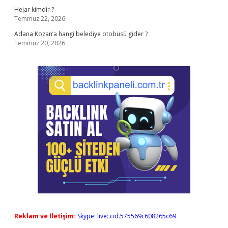
Hejar kimdir ?
Temmuz 22, 2026
Adana Kozan’a hangi belediye otobüsü gider ?
Temmuz 20, 2026
Reklam ve İletişim:
Skype: live:.cid.575569c608265c69