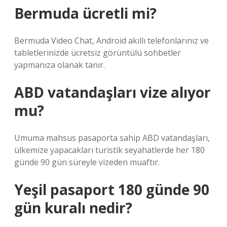
Bermuda ücretli mi?
Bermuda Video Chat, Android akıllı telefonlarınız ve
tabletlerinizde ücretsiz görüntülü sohbetler
yapmanıza olanak tanır.
ABD vatandaşları vize alıyor
mu?
Umuma mahsus pasaporta sahip ABD vatandaşları,
ülkemize yapacakları turistik seyahatlerde her 180
günde 90 gün süreyle vizeden muaftır.
Yeşil pasaport 180 günde 90
gün kuralı nedir?