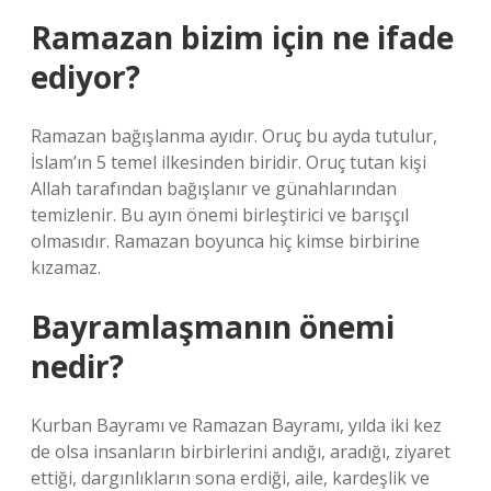
Ramazan bizim için ne ifade
ediyor?
Ramazan bağışlanma ayıdır. Oruç bu ayda tutulur,
İslam’ın 5 temel ilkesinden biridir. Oruç tutan kişi
Allah tarafından bağışlanır ve günahlarından
temizlenir. Bu ayın önemi birleştirici ve barışçıl
olmasıdır. Ramazan boyunca hiç kimse birbirine
kızamaz.
Bayramlaşmanın önemi
nedir?
Kurban Bayramı ve Ramazan Bayramı, yılda iki kez
de olsa insanların birbirlerini andığı, aradığı, ziyaret
ettiği, dargınlıkların sona erdiği, aile, kardeşlik ve