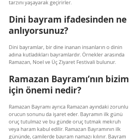
tarzını yaşayarak geçirirler.
Dini bayram ifadesinden ne
anlıyorsunuz?
Dini bayramlar, bir dine inanan insanların o dinin
adına kutladıkları bayramlardır. Örnekler arasında
Ramazan, Noel ve Üç Ziyaret Festivali bulunur.
Ramazan Bayramı’nın bizim
için önemi nedir?
Ramazan Bayramı ayrıca Ramazan ayındaki zorunlu
orucun sonunu da işaret eder. Bayramın ilk günü
oruç tutulmaz ve bu günde oruç tutmak mekruh
veya haram kabul edilir. Ramazan Bayramının ilk
gününde, camilerde bayram namazı kılınır. Bayram