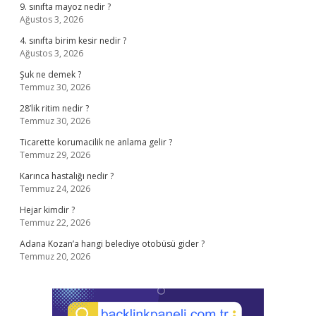
9. sınıfta mayoz nedir ?
Ağustos 3, 2026
4. sınıfta birim kesir nedir ?
Ağustos 3, 2026
Şuk ne demek ?
Temmuz 30, 2026
28’lik ritim nedir ?
Temmuz 30, 2026
Ticarette korumacilik ne anlama gelir ?
Temmuz 29, 2026
Karınca hastalığı nedir ?
Temmuz 24, 2026
Hejar kimdir ?
Temmuz 22, 2026
Adana Kozan’a hangi belediye otobüsü gider ?
Temmuz 20, 2026