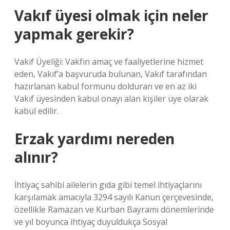
Vakıf üyesi olmak için neler
yapmak gerekir?
Vakıf Üyeliği: Vakfın amaç ve faaliyetlerine hizmet
eden, Vakıf’a başvuruda bulunan, Vakıf tarafından
hazırlanan kabul formunu dolduran ve en az iki
Vakıf üyesinden kabul onayı alan kişiler üye olarak
kabul edilir.
Erzak yardımı nereden
alınır?
İhtiyaç sahibi ailelerin gıda gibi temel ihtiyaçlarını
karşılamak amacıyla 3294 sayılı Kanun çerçevesinde,
özellikle Ramazan ve Kurban Bayramı dönemlerinde
ve yıl boyunca ihtiyaç duyuldukça Sosyal