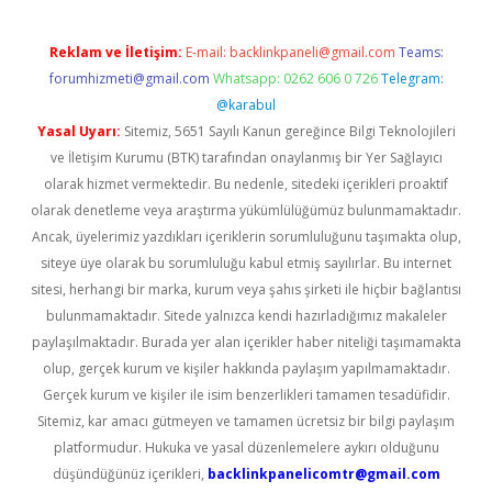
Reklam ve İletişim:
E-mail:
backlinkpaneli@gmail.com
Teams:
forumhizmeti@gmail.com
Whatsapp: 0262 606 0 726
Telegram:
@karabul
Yasal Uyarı:
Sitemiz, 5651 Sayılı Kanun gereğince Bilgi Teknolojileri
ve İletişim Kurumu (BTK) tarafından onaylanmış bir Yer Sağlayıcı
olarak hizmet vermektedir. Bu nedenle, sitedeki içerikleri proaktif
olarak denetleme veya araştırma yükümlülüğümüz bulunmamaktadır.
Ancak, üyelerimiz yazdıkları içeriklerin sorumluluğunu taşımakta olup,
siteye üye olarak bu sorumluluğu kabul etmiş sayılırlar. Bu internet
sitesi, herhangi bir marka, kurum veya şahıs şirketi ile hiçbir bağlantısı
bulunmamaktadır. Sitede yalnızca kendi hazırladığımız makaleler
paylaşılmaktadır. Burada yer alan içerikler haber niteliği taşımamakta
olup, gerçek kurum ve kişiler hakkında paylaşım yapılmamaktadır.
Gerçek kurum ve kişiler ile isim benzerlikleri tamamen tesadüfidir.
Sitemiz, kar amacı gütmeyen ve tamamen ücretsiz bir bilgi paylaşım
platformudur. Hukuka ve yasal düzenlemelere aykırı olduğunu
düşündüğünüz içerikleri,
backlinkpanelicomtr@gmail.com