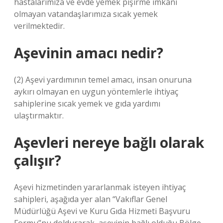
hastalarımıza ve evde yemek pişirme imkânı
olmayan vatandaşlarımıza sıcak yemek
verilmektedir.
Aşevinin amacı nedir?
(2) Aşevi yardımının temel amacı, insan onuruna
aykırı olmayan en uygun yöntemlerle ihtiyaç
sahiplerine sıcak yemek ve gıda yardımı
ulaştırmaktır.
Aşevleri nereye bağlı olarak
çalışır?
Aşevi hizmetinden yararlanmak isteyen ihtiyaç
sahipleri, aşağıda yer alan “Vakıflar Genel
Müdürlüğü Aşevi ve Kuru Gıda Hizmeti Başvuru