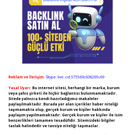
Reklam ve İletişim:
Skype: live:.cid.575569c608265c69
Yasal Uyarı:
Bu internet sitesi, herhangi bir marka, kurum
veya şahıs şirketi ile hiçbir bağlantısı bulunmamaktadır.
Sitede yalnızca kendi hazırladığımız makaleler
paylaşılmaktadır. Burada yer alan içerikler haber niteliği
taşımamakta olup, gerçek kurum ve kişiler hakkında
paylaşım yapılmamaktadır. Gerçek kurum ve kişiler ile isim
benzerlikleri tamamen tesadüfidir. Sitemizdeki bilgiler
taslak halindedir ve tavsiye niteliği taşımazlar.