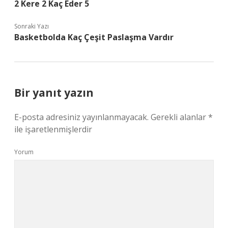
2 Kere 2 Kaç Eder 5
Sonraki Yazı
Basketbolda Kaç Çeşit Paslaşma Vardır
Bir yanıt yazın
E-posta adresiniz yayınlanmayacak.
Gerekli alanlar
*
ile işaretlenmişlerdir
Yorum