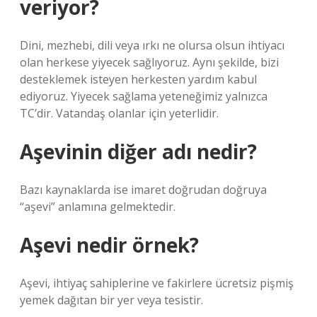
veriyor?
Dini, mezhebi, dili veya ırkı ne olursa olsun ihtiyacı
olan herkese yiyecek sağlıyoruz. Aynı şekilde, bizi
desteklemek isteyen herkesten yardım kabul
ediyoruz. Yiyecek sağlama yeteneğimiz yalnızca
TC’dir. Vatandaş olanlar için yeterlidir.
Aşevinin diğer adı nedir?
Bazı kaynaklarda ise imaret doğrudan doğruya
“aşevi” anlamına gelmektedir.
Aşevi nedir örnek?
Aşevi, ihtiyaç sahiplerine ve fakirlere ücretsiz pişmiş
yemek dağıtan bir yer veya tesistir.