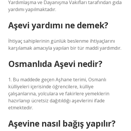
Yardımlaşma ve Dayanışma Vakıfları tarafından gıda
yardımı yapılmaktadır.
Aşevi yardımı ne demek?
İhtiyaç sahiplerinin günlük beslenme ihtiyaçlarını
karşılamak amacıyla yapılan bir tür maddi yardımdır.
Osmanlıda Aşevi nedir?
1. Bu maddede geçen Aşhane terimi, Osmanlı
külliyeleri içerisinde öğrencilere, külliye
çalışanlarına, yolculara ve fakirlere yemeklerin
hazırlanıp ücretsiz dağıtıldığı aşevlerini ifade
etmektedir.
Aşevine nasıl bağış yapılır?