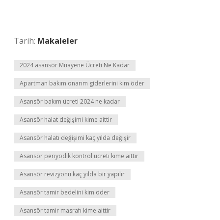
Tarih:
Makaleler
2024 asansör Muayene Ücreti Ne Kadar
Apartman bakım onarım giderlerini kim öder
Asansör bakım ücreti 2024 ne kadar
Asansör halat değişimi kime aittir
Asansör halatı değişimi kaç yılda değişir
Asansör periyodik kontrol ücreti kime aittir
Asansör revizyonu kaç yılda bir yapılır
Asansör tamir bedelini kim öder
Asansör tamir masrafı kime aittir