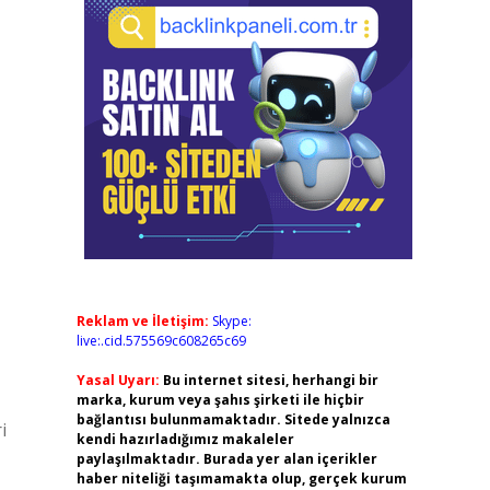
Reklam ve İletişim:
Skype:
live:.cid.575569c608265c69
Yasal Uyarı:
Bu internet sitesi, herhangi bir
marka, kurum veya şahıs şirketi ile hiçbir
bağlantısı bulunmamaktadır. Sitede yalnızca
i
kendi hazırladığımız makaleler
paylaşılmaktadır. Burada yer alan içerikler
haber niteliği taşımamakta olup, gerçek kurum