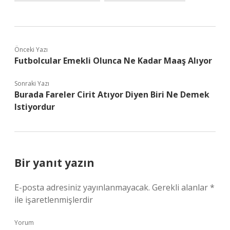
Önceki Yazı
Futbolcular Emekli Olunca Ne Kadar Maaş Alıyor
Sonraki Yazı
Burada Fareler Cirit Atıyor Diyen Biri Ne Demek
Istiyordur
Bir yanıt yazın
E-posta adresiniz yayınlanmayacak.
Gerekli alanlar
*
ile işaretlenmişlerdir
Yorum