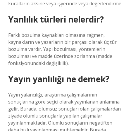
kuralların aksine veya işyerinde veya değerlendirme.
Yanlılık türleri nelerdir?
Farklı bozulma kaynakları olmasına rağmen,
kaynakların ve yazarların bir parçası olarak üç tür
bozulma vardır. Yapı bozulması, yöntemlerin
bozulması ve madde üzerinde zorlanma (madde
fonksiyonundaki değişiklik).
Yayın yanlılığı ne demek?
Yayın yalancılığı, araştırma çalışmalarının
sonuçlarına göre seçici olarak yayınlanan anlamına
gelir. Burada, olumsuz sonuçları olan çalışmalardan
ziyade olumlu sonuçlarla yapılan çalışmalar
yayınlanmaktadır. Olumlu sonuçların negatiften
daha hızlı yayınlanması muhtemeldir. Burada,