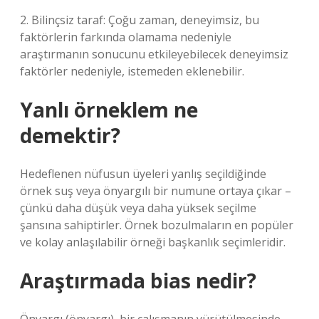
2. Bilinçsiz taraf: Çoğu zaman, deneyimsiz, bu
faktörlerin farkında olamama nedeniyle
araştırmanın sonucunu etkileyebilecek deneyimsiz
faktörler nedeniyle, istemeden eklenebilir.
Yanlı örneklem ne
demektir?
Hedeflenen nüfusun üyeleri yanlış seçildiğinde
örnek suş veya önyargılı bir numune ortaya çıkar –
çünkü daha düşük veya daha yüksek seçilme
şansına sahiptirler. Örnek bozulmaların en popüler
ve kolay anlaşılabilir örneği başkanlık seçimleridir.
Araştırmada bias nedir?