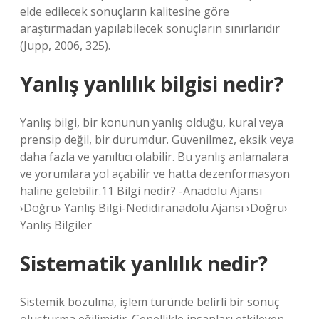
elde edilecek sonuçların kalitesine göre
araştırmadan yapılabilecek sonuçların sınırlarıdır
(Jupp, 2006, 325).
Yanlış yanlılık bilgisi nedir?
Yanlış bilgi, bir konunun yanlış olduğu, kural veya
prensip değil, bir durumdur. Güvenilmez, eksik veya
daha fazla ve yanıltıcı olabilir. Bu yanlış anlamalara
ve yorumlara yol açabilir ve hatta dezenformasyon
haline gelebilir.11 Bilgi nedir? -Anadolu Ajansı
›Doğru› Yanlış Bilgi-Nedidiranadolu Ajansı ›Doğru›
Yanlış Bilgiler
Sistematik yanlılık nedir?
Sistemik bozulma, işlem türünde belirli bir sonuç