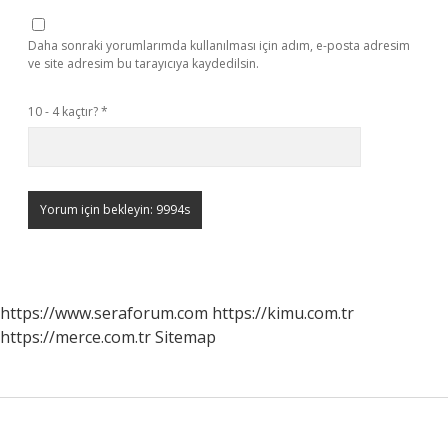
Daha sonraki yorumlarımda kullanılması için adım, e-posta adresim
ve site adresim bu tarayıcıya kaydedilsin.
10 - 4 kaçtır?
*
https://www.seraforum.com
https://kimu.com.tr
https://merce.com.tr
Sitemap