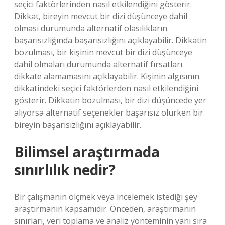
seçici faktörlerinden nasıl etkilendiğini gösterir.
Dikkat, bireyin mevcut bir dizi düşünceye dahil
olması durumunda alternatif olasılıkların
başarısızlığında başarısızlığını açıklayabilir. Dikkatin
bozulması, bir kişinin mevcut bir dizi düşünceye
dahil olmaları durumunda alternatif fırsatları
dikkate alamamasını açıklayabilir. Kişinin algısının
dikkatindeki seçici faktörlerden nasıl etkilendiğini
gösterir. Dikkatin bozulması, bir dizi düşüncede yer
alıyorsa alternatif seçenekler başarısız olurken bir
bireyin başarısızlığını açıklayabilir.
Bilimsel araştırmada
sınırlılık nedir?
Bir çalışmanın ölçmek veya incelemek istediği şey
araştırmanın kapsamıdır. Önceden, araştırmanın
sınırları, veri toplama ve analiz yönteminin yanı sıra