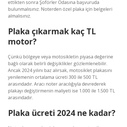
ettikten sonra Şoförler Odasına başvuruda
bulunmalısınız. Noterden özel plaka için belgeleri
almalısınız.
Plaka çıkarmak kaç TL
motor?
Çünkü bölgeye veya motosikletin piyasa değerine
bağlı olarak belirli değişiklikler gözlemlenebilir.
Ancak 2024 yılını baz alırsak, motosiklet plakasını
yenilemenin ortalama ücreti 300 ile 500 TL
arasındadır. Aracı noter aracılığıyla devrederek
plakayı değiştirmenin maliyeti ise 1.000 ile 1.500 TL
arasındadır.
Plaka ücreti 2024 ne kadar?