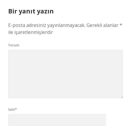
Bir yanıt yazın
E-posta adresiniz yayınlanmayacak.
Gerekli alanlar
*
ile işaretlenmişlerdir
Yorum
İsim*