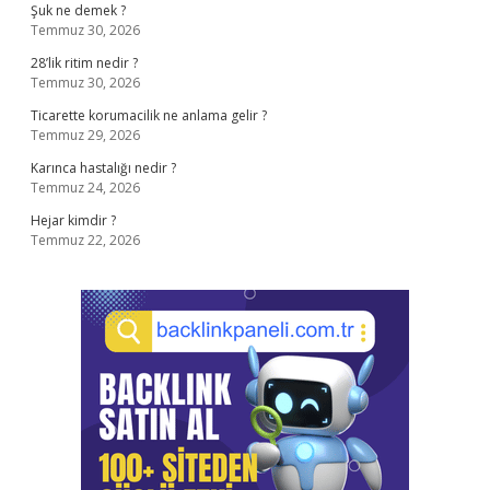
Şuk ne demek ?
Temmuz 30, 2026
28’lik ritim nedir ?
Temmuz 30, 2026
Ticarette korumacilik ne anlama gelir ?
Temmuz 29, 2026
Karınca hastalığı nedir ?
Temmuz 24, 2026
Hejar kimdir ?
Temmuz 22, 2026