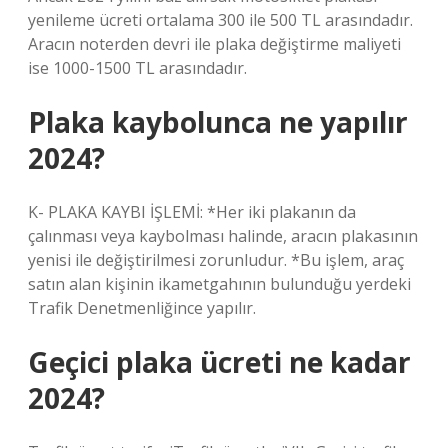
yenileme ücreti ortalama 300 ile 500 TL arasındadır.
Aracın noterden devri ile plaka değiştirme maliyeti
ise 1000-1500 TL arasındadır.
Plaka kaybolunca ne yapılır
2024?
K- PLAKA KAYBI İŞLEMİ: *Her iki plakanın da
çalınması veya kaybolması halinde, aracın plakasının
yenisi ile değiştirilmesi zorunludur. *Bu işlem, araç
satın alan kişinin ikametgahının bulunduğu yerdeki
Trafik Denetmenliğince yapılır.
Geçici plaka ücreti ne kadar
2024?