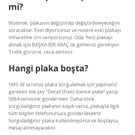
mi?
Noterde, plakanın değiştirilip değiştirilmeyeceğini
soracaklar. Evet diyorsunuz ve notere eski plakayı
imha etme izni veriyorsunuz. Oda. Yeni plakayı
almak için BAŞKA BİR ARAÇ ile gitmeniz gerekiyor.
Trafik görürse, ceza alırsınız.
Hangi plaka boşta?
SMS ile ücretsiz plaka sorgulamak için yapmanız
gereken tek şey “Detail (free) licence plate” yazıp
5664 servisine göndermek. Daha önce
sorguladığınız plakanın kaydı varsa, plakayla ilgili
tüm bilgiler telefonunuza gönderilecektir.
Sorguladığınız plaka kullanılmıyorsa ve boştaysa,
mesaj alınmayacaktır.