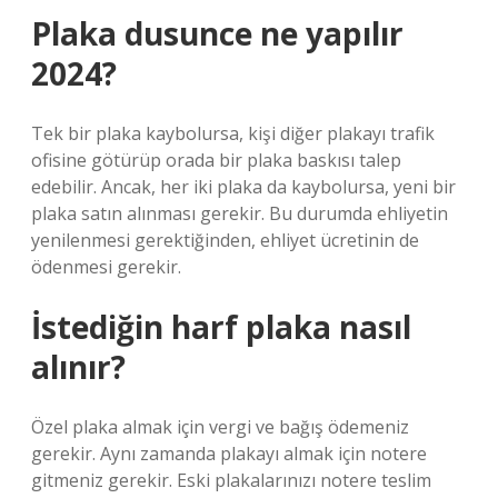
Plaka dusunce ne yapılır
2024?
Tek bir plaka kaybolursa, kişi diğer plakayı trafik
ofisine götürüp orada bir plaka baskısı talep
edebilir. Ancak, her iki plaka da kaybolursa, yeni bir
plaka satın alınması gerekir. Bu durumda ehliyetin
yenilenmesi gerektiğinden, ehliyet ücretinin de
ödenmesi gerekir.
İstediğin harf plaka nasıl
alınır?
Özel plaka almak için vergi ve bağış ödemeniz
gerekir. Aynı zamanda plakayı almak için notere
gitmeniz gerekir. Eski plakalarınızı notere teslim