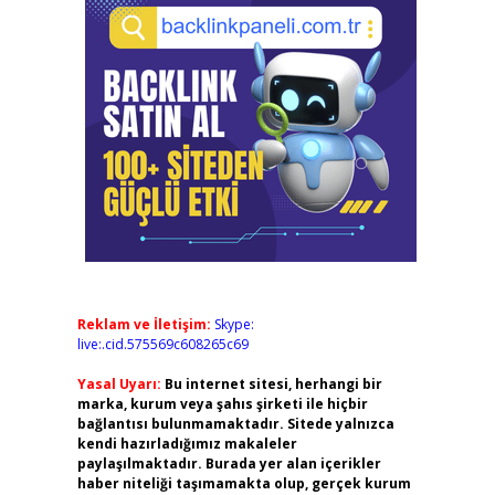
Reklam ve İletişim:
Skype:
live:.cid.575569c608265c69
Yasal Uyarı:
Bu internet sitesi, herhangi bir
marka, kurum veya şahıs şirketi ile hiçbir
bağlantısı bulunmamaktadır. Sitede yalnızca
kendi hazırladığımız makaleler
paylaşılmaktadır. Burada yer alan içerikler
haber niteliği taşımamakta olup, gerçek kurum