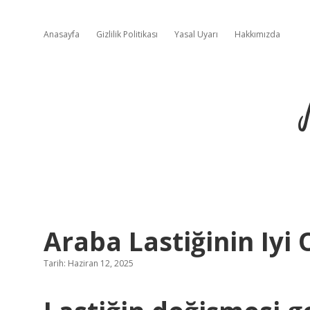
Anasayfa
Gizlilik Politikası
Yasal Uyarı
Hakkımızda
Araba Lastiğinin Iyi
Tarih: Haziran 12, 2025