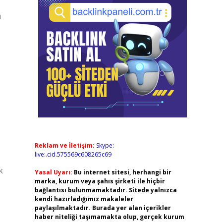
a
Reklam ve İletişim:
Skype:
live:.cid.575569c608265c69
k
Yasal Uyarı:
Bu internet sitesi, herhangi bir
marka, kurum veya şahıs şirketi ile hiçbir
bağlantısı bulunmamaktadır. Sitede yalnızca
kendi hazırladığımız makaleler
paylaşılmaktadır. Burada yer alan içerikler
haber niteliği taşımamakta olup, gerçek kurum