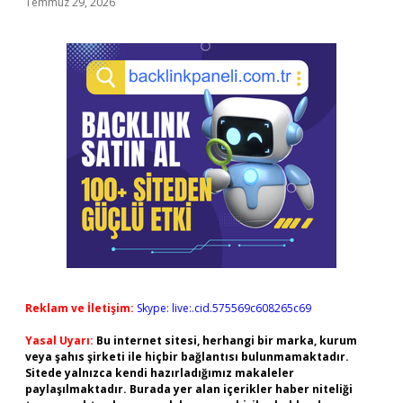
Temmuz 29, 2026
Reklam ve İletişim:
Skype: live:.cid.575569c608265c69
Yasal Uyarı:
Bu internet sitesi, herhangi bir marka, kurum
veya şahıs şirketi ile hiçbir bağlantısı bulunmamaktadır.
Sitede yalnızca kendi hazırladığımız makaleler
paylaşılmaktadır. Burada yer alan içerikler haber niteliği