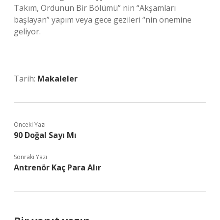
Takım, Ordunun Bir Bölümü” nin “Akşamları
başlayan” yapım veya gece gezileri “nin önemine
geliyor.
Tarih:
Makaleler
Önceki Yazı
90 Doğal Sayı Mı
Sonraki Yazı
Antrenör Kaç Para Alır