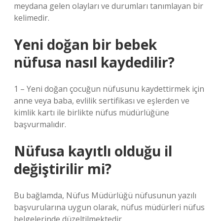
meydana gelen olayları ve durumları tanımlayan bir
kelimedir.
Yeni doğan bir bebek
nüfusa nasıl kaydedilir?
1 – Yeni doğan çocuğun nüfusunu kaydettirmek için
anne veya baba, evlilik sertifikası ve eşlerden ve
kimlik kartı ile birlikte nüfus müdürlüğüne
başvurmalıdır.
Nüfusa kayıtlı olduğu il
değiştirilir mi?
Bu bağlamda, Nüfus Müdürlüğü nüfusunun yazılı
başvurularına uygun olarak, nüfus müdürleri nüfus
belgelerinde düzeltilmektedir.