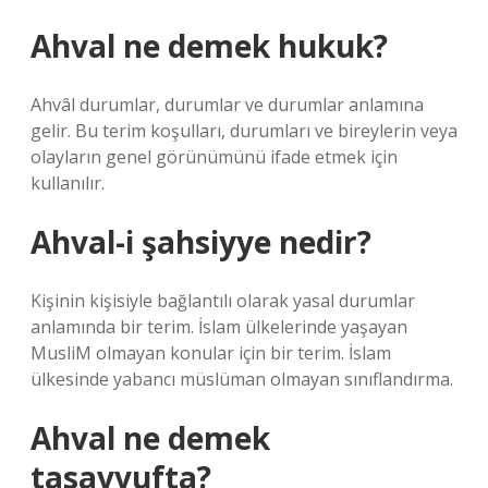
Ahval ne demek hukuk?
Ahvâl durumlar, durumlar ve durumlar anlamına
gelir. Bu terim koşulları, durumları ve bireylerin veya
olayların genel görünümünü ifade etmek için
kullanılır.
Ahval-i şahsiyye nedir?
Kişinin kişisiyle bağlantılı olarak yasal durumlar
anlamında bir terim. İslam ülkelerinde yaşayan
MusliM olmayan konular için bir terim. İslam
ülkesinde yabancı müslüman olmayan sınıflandırma.
Ahval ne demek
tasavvufta?