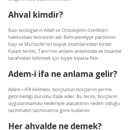
Ahval kimdir?
Bazı teologların Allah ve Ontolojinin özellikleri
hakkındaki teorisinin adı. Behratemiyye partisinin
başı ve Mu’tazile’nin büyük imamlarından biridir.
Kalam terimi, Tanrı’nın anlamı anlamında ve insanlar
tarafından bilinmek için kişiye kıyasla fikir.
Adem-i ifa ne anlama gelir?
Adam-i IFA kelimesi, borçlunun borçlarını yerine
getirmediği durumu ifade eder. Bu terim, borçların
uygulanmaması nedeniyle alacaklının neden olduğu
tazminatın tazminatına göre kullanılır.
Her ahvalde ne demek?