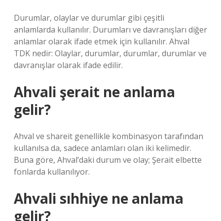
Durumlar, olaylar ve durumlar gibi çeşitli
anlamlarda kullanılır. Durumları ve davranışları diğer
anlamlar olarak ifade etmek için kullanılır. Ahval
TDK nedir: Olaylar, durumlar, durumlar, durumlar ve
davranışlar olarak ifade edilir.
Ahvali şerait ne anlama
gelir?
Ahval ve shareit genellikle kombinasyon tarafından
kullanılsa da, sadece anlamları olan iki kelimedir.
Buna göre, Ahval’daki durum ve olay; Şerait elbette
fonlarda kullanılıyor.
Ahvali sıhhiye ne anlama
gelir?