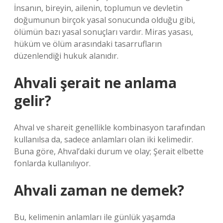
İnsanın, bireyin, ailenin, toplumun ve devletin
doğumunun birçok yasal sonucunda olduğu gibi,
ölümün bazı yasal sonuçları vardır. Miras yasası,
hüküm ve ölüm arasındaki tasarrufların
düzenlendiği hukuk alanıdır.
Ahvali şerait ne anlama
gelir?
Ahval ve shareit genellikle kombinasyon tarafından
kullanılsa da, sadece anlamları olan iki kelimedir.
Buna göre, Ahval’daki durum ve olay; Şerait elbette
fonlarda kullanılıyor.
Ahvali zaman ne demek?
Bu, kelimenin anlamları ile günlük yaşamda