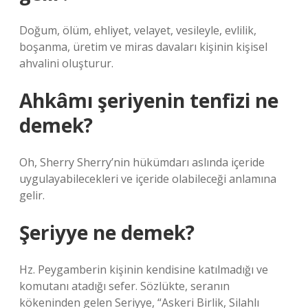
Doğum, ölüm, ehliyet, velayet, vesileyle, evlilik,
boşanma, üretim ve miras davaları kişinin kişisel
ahvalini oluşturur.
Ahkâmı şeriyenin tenfizi ne
demek?
Oh, Sherry Sherry’nin hükümdarı aslında içeride
uygulayabilecekleri ve içeride olabileceği anlamına
gelir.
Şeriyye ne demek?
Hz. Peygamberin kişinin kendisine katılmadığı ve
komutanı atadığı sefer. Sözlükte, seranın
kökeninden gelen Seriyye, “Askeri Birlik, Silahlı