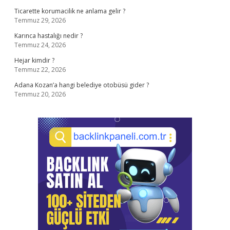
Ticarette korumacilik ne anlama gelir ?
Temmuz 29, 2026
Karınca hastalığı nedir ?
Temmuz 24, 2026
Hejar kimdir ?
Temmuz 22, 2026
Adana Kozan’a hangi belediye otobüsü gider ?
Temmuz 20, 2026