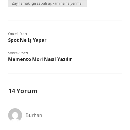
Zayıflamak için sabah aç karnına ne yenmeli
Önceki Yazı
Spot Ne Iş Yapar
Sonraki Yazı
Memento Mori Nasıl Yazılır
14 Yorum
Burhan