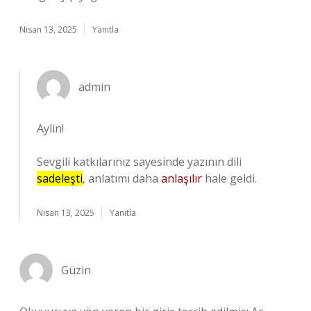
Nisan 13, 2025
Yanıtla
admin
Aylin!
Sevgili katkılarınız sayesinde yazının dili
sadeleşti
, anlatımı daha
anlaşılır
hale geldi.
Nisan 13, 2025
Yanıtla
Güzin