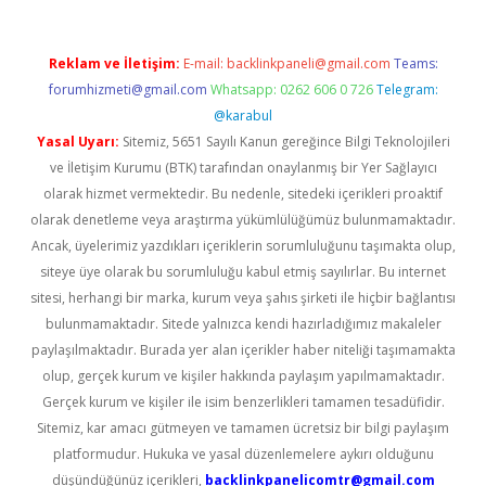
Reklam ve İletişim:
E-mail:
backlinkpaneli@gmail.com
Teams:
forumhizmeti@gmail.com
Whatsapp: 0262 606 0 726
Telegram:
@karabul
Yasal Uyarı:
Sitemiz, 5651 Sayılı Kanun gereğince Bilgi Teknolojileri
ve İletişim Kurumu (BTK) tarafından onaylanmış bir Yer Sağlayıcı
olarak hizmet vermektedir. Bu nedenle, sitedeki içerikleri proaktif
olarak denetleme veya araştırma yükümlülüğümüz bulunmamaktadır.
Ancak, üyelerimiz yazdıkları içeriklerin sorumluluğunu taşımakta olup,
siteye üye olarak bu sorumluluğu kabul etmiş sayılırlar. Bu internet
sitesi, herhangi bir marka, kurum veya şahıs şirketi ile hiçbir bağlantısı
bulunmamaktadır. Sitede yalnızca kendi hazırladığımız makaleler
paylaşılmaktadır. Burada yer alan içerikler haber niteliği taşımamakta
olup, gerçek kurum ve kişiler hakkında paylaşım yapılmamaktadır.
Gerçek kurum ve kişiler ile isim benzerlikleri tamamen tesadüfidir.
Sitemiz, kar amacı gütmeyen ve tamamen ücretsiz bir bilgi paylaşım
platformudur. Hukuka ve yasal düzenlemelere aykırı olduğunu
düşündüğünüz içerikleri,
backlinkpanelicomtr@gmail.com