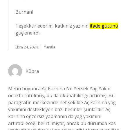
Burhan!
Teşekkür ederim, katkınız yazının
ifade gücünü
güçlendirdi.
Ekim 24, 2024
Yanıtla
Kübra
Metin boyunca Aç Karnına Ne Yersek Yağ Yakar
odakta tutulmuş, bu da okunabilirliği artırmış. Bu
paragrafın merkezinde net şekilde Aç karnına yağ
yakımını destekleyen bazı besinler şunlardır: Aç
karnına egzersiz yapmanın da yağ yakımını
artırabileceği belirtilmiştir, ancak bu durumda kas