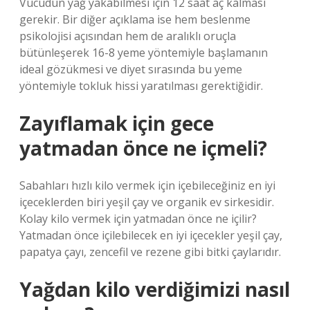
Vücudun yağ yakabilmesi için 12 saat aç kalması
gerekir. Bir diğer açıklama ise hem beslenme
psikolojisi açısından hem de aralıklı oruçla
bütünleşerek 16-8 yeme yöntemiyle başlamanın
ideal gözükmesi ve diyet sırasında bu yeme
yöntemiyle tokluk hissi yaratılması gerektiğidir.
Zayıflamak için gece
yatmadan önce ne içmeli?
Sabahları hızlı kilo vermek için içebileceğiniz en iyi
içeceklerden biri yeşil çay ve organik ev sirkesidir.
Kolay kilo vermek için yatmadan önce ne içilir?
Yatmadan önce içilebilecek en iyi içecekler yeşil çay,
papatya çayı, zencefil ve rezene gibi bitki çaylarıdır.
Yağdan kilo verdiğimizi nasıl