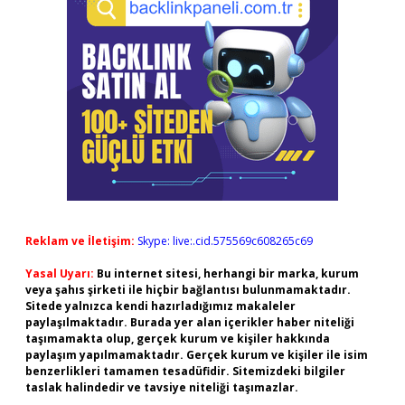
Reklam ve İletişim:
Skype: live:.cid.575569c608265c69
Yasal Uyarı:
Bu internet sitesi, herhangi bir marka, kurum
veya şahıs şirketi ile hiçbir bağlantısı bulunmamaktadır.
Sitede yalnızca kendi hazırladığımız makaleler
paylaşılmaktadır. Burada yer alan içerikler haber niteliği
taşımamakta olup, gerçek kurum ve kişiler hakkında
paylaşım yapılmamaktadır. Gerçek kurum ve kişiler ile isim
benzerlikleri tamamen tesadüfidir. Sitemizdeki bilgiler
taslak halindedir ve tavsiye niteliği taşımazlar.