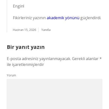
Engin!
Fikirleriniz yazının
akademik yönünü
güçlendirdi.
Haziran 15, 2026
Yanıtla
Bir yanıt yazın
E-posta adresiniz yayınlanmayacak.
Gerekli alanlar
*
ile işaretlenmişlerdir
Yorum