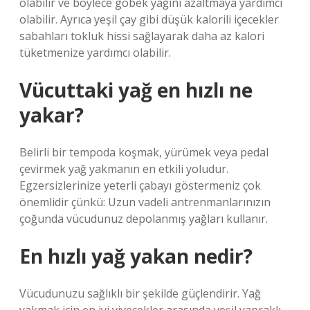
olabilir ve böylece göbek yağını azaltmaya yardımcı
olabilir. Ayrıca yeşil çay gibi düşük kalorili içecekler
sabahları tokluk hissi sağlayarak daha az kalori
tüketmenize yardımcı olabilir.
Vücuttaki yağ en hızlı ne
yakar?
Belirli bir tempoda koşmak, yürümek veya pedal
çevirmek yağ yakmanın en etkili yoludur.
Egzersizlerinize yeterli çabayı göstermeniz çok
önemlidir çünkü: Uzun vadeli antrenmanlarınızın
çoğunda vücudunuz depolanmış yağları kullanır.
En hızlı yağ yakan nedir?
Vücudunuzu sağlıklı bir şekilde güçlendirir. Yağ