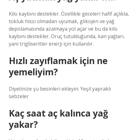
Kilo kaybını destekler. Özellikle geceleri hafif açlıkla,
tokluk hissi olmadan uyumak, glikojen ve yağ
depolamasında azalmaya yol açar ve bu da kilo
kaybını destekler. Oruç tutulduğunda, kan yağları,
yani trigliseritler enerji için kullanılır.
Hızlı zayıflamak için ne
yemeliyim?
Diyetinize şu besinleri ekleyin: Yeşil yapraklı
sebzeler
Kaç saat aç kalınca yağ
yakar?