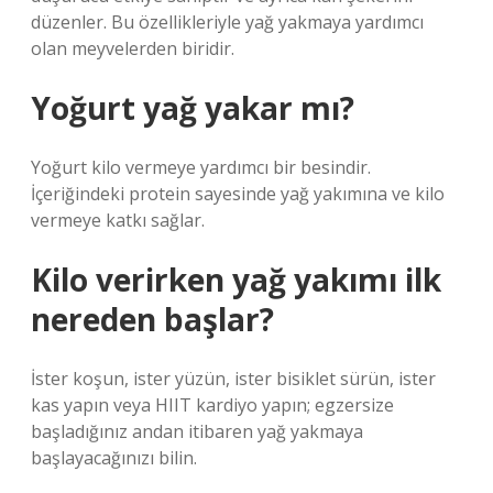
düzenler. Bu özellikleriyle yağ yakmaya yardımcı
olan meyvelerden biridir.
Yoğurt yağ yakar mı?
Yoğurt kilo vermeye yardımcı bir besindir.
İçeriğindeki protein sayesinde yağ yakımına ve kilo
vermeye katkı sağlar.
Kilo verirken yağ yakımı ilk
nereden başlar?
İster koşun, ister yüzün, ister bisiklet sürün, ister
kas yapın veya HIIT kardiyo yapın; egzersize
başladığınız andan itibaren yağ yakmaya
başlayacağınızı bilin.