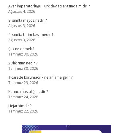
Avar İmparatorluğu Türk devleti arasında mıdır ?
Ağustos 4, 2026
9. sınıfta mayoz nedir ?
Ağustos 3, 2026
4. sınıfta birim kesir nedir ?
Ağustos 3, 2026
Şuk ne demek ?
Temmuz 30, 2026
28’lik ritim nedir ?
Temmuz 30, 2026
Ticarette korumacilik ne anlama gelir ?
Temmuz 29, 2026
Karınca hastalığı nedir ?
Temmuz 24, 2026
Hejar kimdir ?
Temmuz 22, 2026