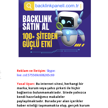
Reklam ve İletişim:
Skype:
.
live:.cid.575569c608265c69
.
Yasal Uyarı:
Bu internet sitesi, herhangi bir
marka, kurum veya şahıs şirketi ile hiçbir
bağlantısı bulunmamaktadır. Sitede yalnızca
kendi hazırladığımız makaleler
paylaşılmaktadır. Burada yer alan içerikler
haber niteliği taşımamakta olup, gerçek kurum