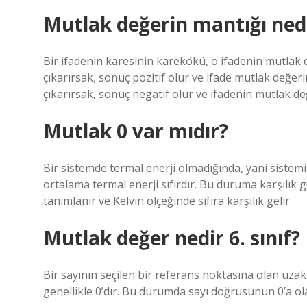
Mutlak değerin mantığı ned
Bir ifadenin karesinin karekökü, o ifadenin mutlak 
çıkarırsak, sonuç pozitif olur ve ifade mutlak değer
çıkarırsak, sonuç negatif olur ve ifadenin mutlak değ
Mutlak 0 var mıdır?
Bir sistemde termal enerji olmadığında, yani sistem
ortalama termal enerji sıfırdır. Bu duruma karşılık ge
tanımlanır ve Kelvin ölçeğinde sıfıra karşılık gelir.
Mutlak değer nedir 6. sınıf?
Bir sayının seçilen bir referans noktasına olan uza
genellikle 0’dır. Bu durumda sayı doğrusunun 0’a ola