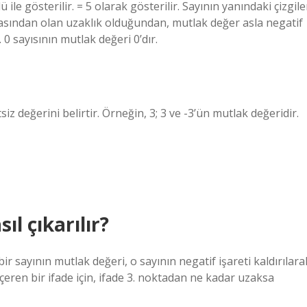
ile gösterilir. = 5 olarak gösterilir. Sayının yanındaki çizgile
tasından olan uzaklık olduğundan, mutlak değer asla negatif
0 sayısının mutlak değeri 0’dır.
z değerini belirtir. Örneğin, 3; 3 ve -3’ün mutlak değeridir.
l çıkarılır?
bir sayının mutlak değeri, o sayının negatif işareti kaldırılara
 içeren bir ifade için, ifade 3. noktadan ne kadar uzaksa