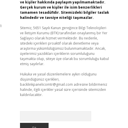
ve kişiler hakkında paylaşım yapılmamaktadır.
Gerçek kurum ve kişiler ile isim benzerlikleri
tamamen tesadüfidir. Sitemizdeki bilgiler taslak
halindedir ve tavsiye niteliği taşımazlar.
ı
Sitemiz, 5651 Sayılı Kanun gereğince Bilgi Teknolojileri
ve İletişim Kurumu (BTK) tarafından onaylanmış bir Yer
Sağlayıcı olarak hizmet vermektedir. Bu nedenle,
sitedeki içerikleri proaktif olarak denetleme veya
araştırma yükümlülüğümüz bulunmamaktadır. Ancak,
üyelerimiz yazdıkları içeriklerin sorumluluğunu
taşımakta olup, siteye üye olarak bu sorumluluğu kabul
etmiş sayılırlar.
Hukuka ve yasal düzenlemelere aykırı olduğunu
düşündüğünüz içerikleri,
backlinkpanelicomtr@gmail.com
adresine bildirmeniz
halinde, ilgili içerikler yasal süre içerisinde sitemizden
kaldırılacaktır.
Arama