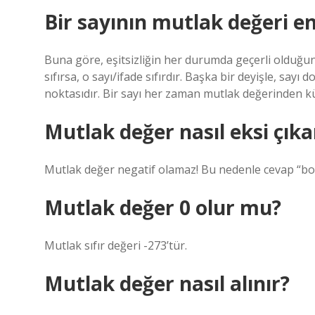
Bir sayının mutlak değeri en
Buna göre, eşitsizliğin her durumda geçerli olduğunu
sıfırsa, o sayı/ifade sıfırdır. Başka bir deyişle, sayı 
noktasıdır. Bir sayı her zaman mutlak değerinden kü
Mutlak değer nasıl eksi çıka
Mutlak değer negatif olamaz! Bu nedenle cevap “bo
Mutlak değer 0 olur mu?
Mutlak sıfır değeri -273’tür.
Mutlak değer nasıl alınır?