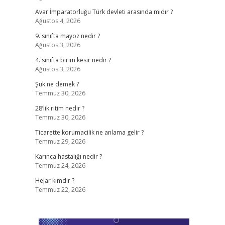
Avar İmparatorluğu Türk devleti arasında mıdır ?
Ağustos 4, 2026
9. sınıfta mayoz nedir ?
Ağustos 3, 2026
4. sınıfta birim kesir nedir ?
Ağustos 3, 2026
Şuk ne demek ?
Temmuz 30, 2026
28’lik ritim nedir ?
Temmuz 30, 2026
Ticarette korumacilik ne anlama gelir ?
Temmuz 29, 2026
Karınca hastalığı nedir ?
Temmuz 24, 2026
Hejar kimdir ?
Temmuz 22, 2026