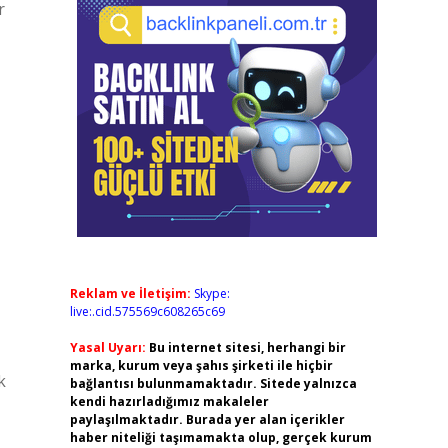
r
Reklam ve İletişim:
Skype:
live:.cid.575569c608265c69
Yasal Uyarı:
Bu internet sitesi, herhangi bir
marka, kurum veya şahıs şirketi ile hiçbir
k
bağlantısı bulunmamaktadır. Sitede yalnızca
kendi hazırladığımız makaleler
paylaşılmaktadır. Burada yer alan içerikler
haber niteliği taşımamakta olup, gerçek kurum