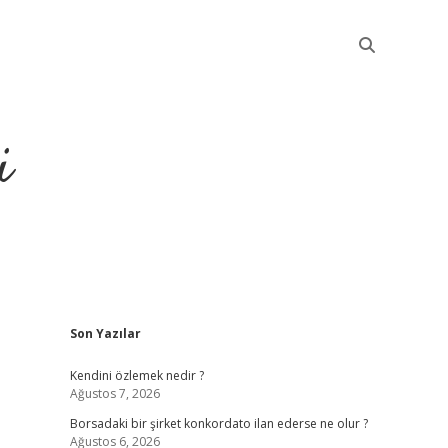
i
Sidebar
Son Yazılar
betci
Kendini özlemek nedir ?
Ağustos 7, 2026
Borsadaki bir şirket konkordato ilan ederse ne olur ?
Ağustos 6, 2026