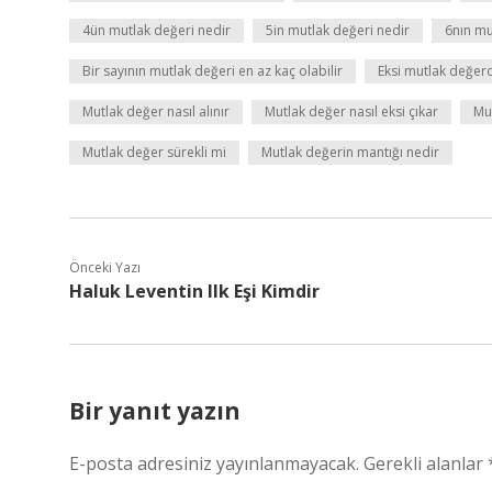
4ün mutlak değeri nedir
5in mutlak değeri nedir
6nın mu
Bir sayının mutlak değeri en az kaç olabilir
Eksi mutlak değerde
Mutlak değer nasıl alınır
Mutlak değer nasıl eksi çıkar
Mut
Mutlak değer sürekli mi
Mutlak değerin mantığı nedir
Önceki Yazı
Haluk Leventin Ilk Eşi Kimdir
Bir yanıt yazın
E-posta adresiniz yayınlanmayacak.
Gerekli alanlar