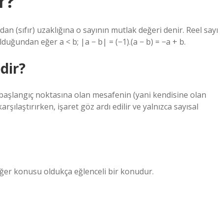
r?
dan (sıfır) uzaklığına o sayının mutlak değeri denir. Reel sayı
lduğundan eğer a < b; |a − b| = (−1).(a − b) = −a + b.
dir?
 başlangıç ​​noktasına olan mesafenin (yani kendisine olan
rşılaştırırken, işaret göz ardı edilir ve yalnızca sayısal
değer konusu oldukça eğlenceli bir konudur.