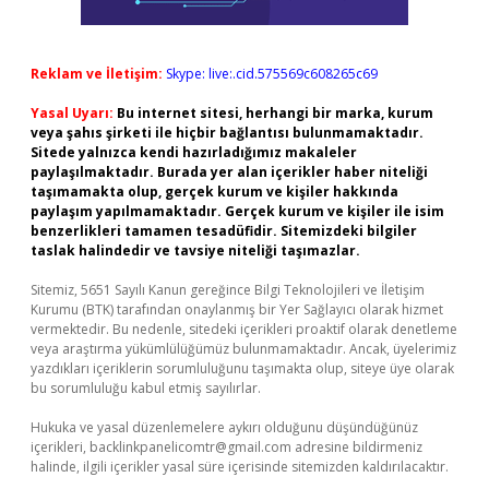
Reklam ve İletişim:
Skype: live:.cid.575569c608265c69
Yasal Uyarı:
Bu internet sitesi, herhangi bir marka, kurum
veya şahıs şirketi ile hiçbir bağlantısı bulunmamaktadır.
Sitede yalnızca kendi hazırladığımız makaleler
paylaşılmaktadır. Burada yer alan içerikler haber niteliği
taşımamakta olup, gerçek kurum ve kişiler hakkında
paylaşım yapılmamaktadır. Gerçek kurum ve kişiler ile isim
benzerlikleri tamamen tesadüfidir. Sitemizdeki bilgiler
taslak halindedir ve tavsiye niteliği taşımazlar.
Sitemiz, 5651 Sayılı Kanun gereğince Bilgi Teknolojileri ve İletişim
Kurumu (BTK) tarafından onaylanmış bir Yer Sağlayıcı olarak hizmet
vermektedir. Bu nedenle, sitedeki içerikleri proaktif olarak denetleme
veya araştırma yükümlülüğümüz bulunmamaktadır. Ancak, üyelerimiz
yazdıkları içeriklerin sorumluluğunu taşımakta olup, siteye üye olarak
bu sorumluluğu kabul etmiş sayılırlar.
Hukuka ve yasal düzenlemelere aykırı olduğunu düşündüğünüz
içerikleri,
backlinkpanelicomtr@gmail.com
adresine bildirmeniz
halinde, ilgili içerikler yasal süre içerisinde sitemizden kaldırılacaktır.