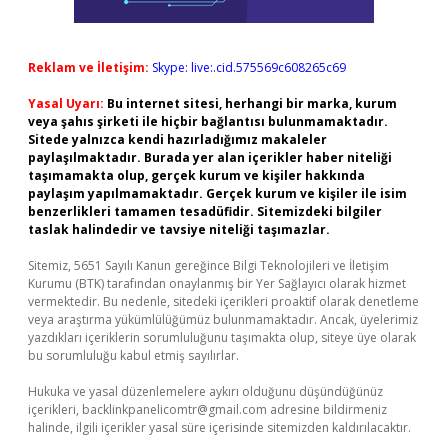
Reklam ve İletişim:
Skype: live:.cid.575569c608265c69
Yasal Uyarı:
Bu internet sitesi, herhangi bir marka, kurum
veya şahıs şirketi ile hiçbir bağlantısı bulunmamaktadır.
Sitede yalnızca kendi hazırladığımız makaleler
paylaşılmaktadır. Burada yer alan içerikler haber niteliği
taşımamakta olup, gerçek kurum ve kişiler hakkında
paylaşım yapılmamaktadır. Gerçek kurum ve kişiler ile isim
benzerlikleri tamamen tesadüfidir. Sitemizdeki bilgiler
taslak halindedir ve tavsiye niteliği taşımazlar.
Sitemiz, 5651 Sayılı Kanun gereğince Bilgi Teknolojileri ve İletişim
Kurumu (BTK) tarafından onaylanmış bir Yer Sağlayıcı olarak hizmet
vermektedir. Bu nedenle, sitedeki içerikleri proaktif olarak denetleme
veya araştırma yükümlülüğümüz bulunmamaktadır. Ancak, üyelerimiz
yazdıkları içeriklerin sorumluluğunu taşımakta olup, siteye üye olarak
bu sorumluluğu kabul etmiş sayılırlar.
Hukuka ve yasal düzenlemelere aykırı olduğunu düşündüğünüz
içerikleri,
backlinkpanelicomtr@gmail.com
adresine bildirmeniz
halinde, ilgili içerikler yasal süre içerisinde sitemizden kaldırılacaktır.