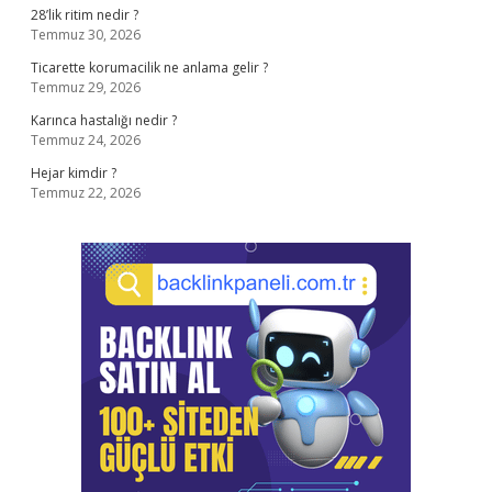
28’lik ritim nedir ?
Temmuz 30, 2026
Ticarette korumacilik ne anlama gelir ?
Temmuz 29, 2026
Karınca hastalığı nedir ?
Temmuz 24, 2026
Hejar kimdir ?
Temmuz 22, 2026