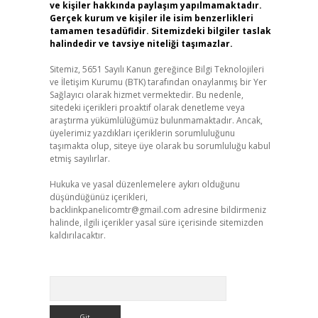
ve kişiler hakkında paylaşım yapılmamaktadır.
Gerçek kurum ve kişiler ile isim benzerlikleri
tamamen tesadüfidir. Sitemizdeki bilgiler taslak
halindedir ve tavsiye niteliği taşımazlar.
Sitemiz, 5651 Sayılı Kanun gereğince Bilgi Teknolojileri
ve İletişim Kurumu (BTK) tarafından onaylanmış bir Yer
Sağlayıcı olarak hizmet vermektedir. Bu nedenle,
sitedeki içerikleri proaktif olarak denetleme veya
araştırma yükümlülüğümüz bulunmamaktadır. Ancak,
üyelerimiz yazdıkları içeriklerin sorumluluğunu
taşımakta olup, siteye üye olarak bu sorumluluğu kabul
etmiş sayılırlar.
Hukuka ve yasal düzenlemelere aykırı olduğunu
düşündüğünüz içerikleri,
backlinkpanelicomtr@gmail.com
adresine bildirmeniz
halinde, ilgili içerikler yasal süre içerisinde sitemizden
kaldırılacaktır.
Arama