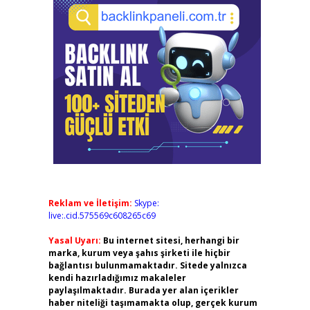
Reklam ve İletişim:
Skype:
live:.cid.575569c608265c69
Yasal Uyarı:
Bu internet sitesi, herhangi bir
marka, kurum veya şahıs şirketi ile hiçbir
bağlantısı bulunmamaktadır. Sitede yalnızca
kendi hazırladığımız makaleler
paylaşılmaktadır. Burada yer alan içerikler
haber niteliği taşımamakta olup, gerçek kurum