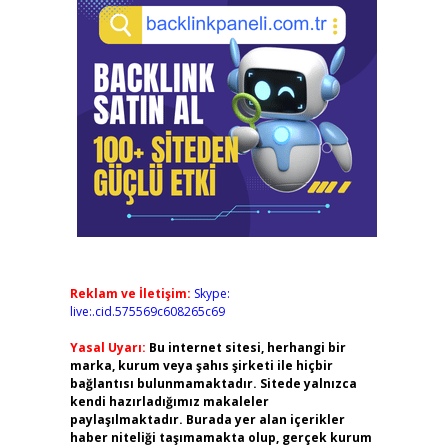
Reklam ve İletişim:
Skype:
live:.cid.575569c608265c69
Yasal Uyarı:
Bu internet sitesi, herhangi bir
marka, kurum veya şahıs şirketi ile hiçbir
bağlantısı bulunmamaktadır. Sitede yalnızca
kendi hazırladığımız makaleler
paylaşılmaktadır. Burada yer alan içerikler
haber niteliği taşımamakta olup, gerçek kurum