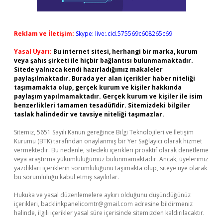
Reklam ve İletişim:
Skype: live:.cid.575569c608265c69
Yasal Uyarı:
Bu internet sitesi, herhangi bir marka, kurum
veya şahıs şirketi ile hiçbir bağlantısı bulunmamaktadır.
Sitede yalnızca kendi hazırladığımız makaleler
paylaşılmaktadır. Burada yer alan içerikler haber niteliği
taşımamakta olup, gerçek kurum ve kişiler hakkında
paylaşım yapılmamaktadır. Gerçek kurum ve kişiler ile isim
benzerlikleri tamamen tesadüfidir. Sitemizdeki bilgiler
taslak halindedir ve tavsiye niteliği taşımazlar.
Sitemiz, 5651 Sayılı Kanun gereğince Bilgi Teknolojileri ve İletişim
Kurumu (BTK) tarafından onaylanmış bir Yer Sağlayıcı olarak hizmet
vermektedir. Bu nedenle, sitedeki içerikleri proaktif olarak denetleme
veya araştırma yükümlülüğümüz bulunmamaktadır. Ancak, üyelerimiz
yazdıkları içeriklerin sorumluluğunu taşımakta olup, siteye üye olarak
bu sorumluluğu kabul etmiş sayılırlar.
Hukuka ve yasal düzenlemelere aykırı olduğunu düşündüğünüz
içerikleri,
backlinkpanelicomtr@gmail.com
adresine bildirmeniz
halinde, ilgili içerikler yasal süre içerisinde sitemizden kaldırılacaktır.