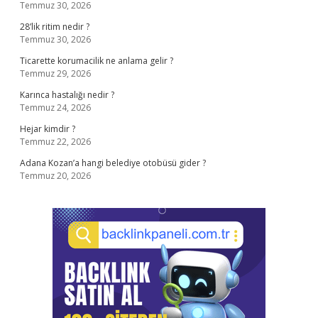
Temmuz 30, 2026
28’lik ritim nedir ?
Temmuz 30, 2026
Ticarette korumacilik ne anlama gelir ?
Temmuz 29, 2026
Karınca hastalığı nedir ?
Temmuz 24, 2026
Hejar kimdir ?
Temmuz 22, 2026
Adana Kozan’a hangi belediye otobüsü gider ?
Temmuz 20, 2026