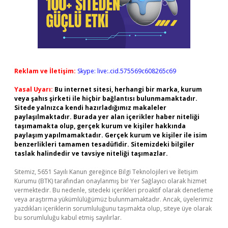
Reklam ve İletişim:
Skype: live:.cid.575569c608265c69
Yasal Uyarı:
Bu internet sitesi, herhangi bir marka, kurum
veya şahıs şirketi ile hiçbir bağlantısı bulunmamaktadır.
Sitede yalnızca kendi hazırladığımız makaleler
paylaşılmaktadır. Burada yer alan içerikler haber niteliği
taşımamakta olup, gerçek kurum ve kişiler hakkında
paylaşım yapılmamaktadır. Gerçek kurum ve kişiler ile isim
benzerlikleri tamamen tesadüfidir. Sitemizdeki bilgiler
taslak halindedir ve tavsiye niteliği taşımazlar.
Sitemiz, 5651 Sayılı Kanun gereğince Bilgi Teknolojileri ve İletişim
Kurumu (BTK) tarafından onaylanmış bir Yer Sağlayıcı olarak hizmet
vermektedir. Bu nedenle, sitedeki içerikleri proaktif olarak denetleme
veya araştırma yükümlülüğümüz bulunmamaktadır. Ancak, üyelerimiz
yazdıkları içeriklerin sorumluluğunu taşımakta olup, siteye üye olarak
bu sorumluluğu kabul etmiş sayılırlar.